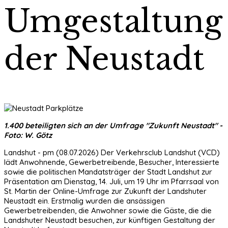
Umgestaltung
der Neustadt
1.400 beteiligten sich an der Umfrage "Zukunft Neustadt" -
Foto: W. Götz
Landshut - pm (08.07.2026) Der Verkehrsclub Landshut (VCD)
lädt Anwohnende, Gewerbetreibende, Besucher, Interessierte
sowie die politischen Mandatsträger der Stadt Landshut zur
Präsentation am Dienstag, 14. Juli, um 19 Uhr im Pfarrsaal von
St. Martin der Online-Umfrage zur Zukunft der Landshuter
Neustadt ein. Erstmalig wurden die ansässigen
Gewerbetreibenden, die Anwohner sowie die Gäste, die die
Landshuter Neustadt besuchen, zur künftigen Gestaltung der