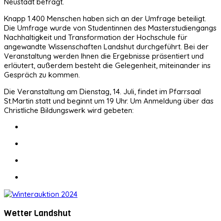
Neustadt befragt.
Knapp 1.400 Menschen haben sich an der Umfrage beteiligt.
Die Umfrage wurde von Studentinnen des Masterstudiengangs
Nachhaltigkeit und Transformation der Hochschule für
angewandte Wissenschaften Landshut durchgeführt. Bei der
Veranstaltung werden Ihnen die Ergebnisse präsentiert und
erläutert, außerdem besteht die Gelegenheit, miteinander ins
Gespräch zu kommen.
Die Veranstaltung am Dienstag, 14. Juli, findet im Pfarrsaal
St.Martin statt und beginnt um 19 Uhr. Um Anmeldung über das
Christliche Bildungswerk wird gebeten:
Wetter Landshut