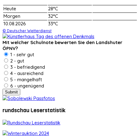
Heute
28°C
Morgen
32°C
10.08.2026
33°C
© Deutscher Wetterdienst
Mit welcher Schulnote bewerten Sie den Landshuter
ÖPNV?
1 - sehr gut
2 - gut
3 - befriedigend
4 - ausreichend
5 - mangelhaft
6 - ungenügend
rundschau Leserstatistik