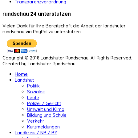
Transparenzverordnung
rundschau 24 unterstützen
Vielen Dank für Ihre Bereitschaft die Arbeit der landshuter
rundschau via PayPal zu unterstützen.
Copyright © 2018 Landshuter Rundschau. All Rights Reserved.
Created by Landshuter Rundschau
Home
Landshut
Politik
Soziales
Leute
Polizei / Gericht
Umwelt und Klima
Bildung und Schule
Verkehr
Kurzmeldungen
Landkreis / NB / BY