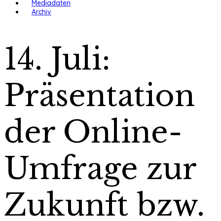
Mediadaten
Archiv
14. Juli:
Präsentation
der Online-
Umfrage zur
Zukunft bzw.