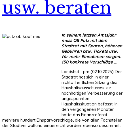
usw. beraten
In seinem letzten Amtsjahr
muss OB Putz mit dem
Stadtrat mit Sparen, höheren
Gebühren bzw. Tickets usw.
für mehr Einnahmen sorgen.
150 konkrete Vorschläge ...
Landshut - pm (02.10.2025) Der
Stadtrat hat sich in einer
nichtöffentlichen Sitzung des
Haushaltsausschusses zur
nachhaltigen Verbesserung der
angespannten
Haushaltssituation befasst. In
den vergangenen Monaten
hatte das Finanzreferat
mehrere hundert Einsparvorschläge, die von allen Fachstellen
der Stadtverwaltung eingereicht wurden, ebenso gesammelt