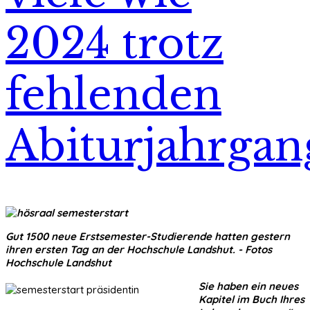
2024 trotz
fehlenden
Abiturjahrgan
Gut 1500 neue Erstsemester-Studierende hatten gestern
ihren ersten Tag an der Hochschule Landshut. - Fotos
Hochschule Landshut
Sie haben ein neues
Kapitel im Buch Ihres