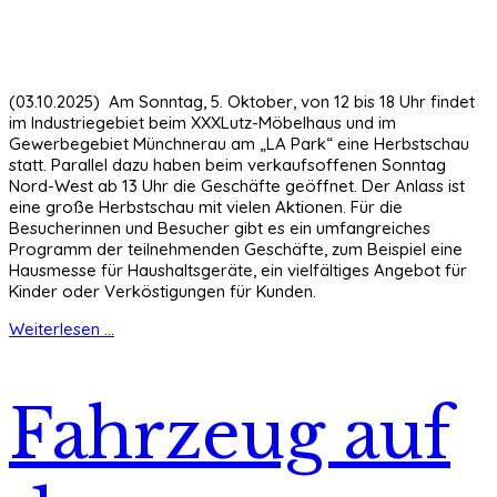
(03.10.2025) Am Sonntag, 5. Oktober, von 12 bis 18 Uhr findet
im Industriegebiet beim XXXLutz-Möbelhaus und im
Gewerbegebiet Münchnerau am „LA Park“ eine Herbstschau
statt. Parallel dazu haben beim verkaufsoffenen Sonntag
Nord-West ab 13 Uhr die Geschäfte geöffnet. Der Anlass ist
eine große Herbstschau mit vielen Aktionen. Für die
Besucherinnen und Besucher gibt es ein umfangreiches
Programm der teilnehmenden Geschäfte, zum Beispiel eine
Hausmesse für Haushaltsgeräte, ein vielfältiges Angebot für
Kinder oder Verköstigungen für Kunden.
Weiterlesen ...
Fahrzeug auf