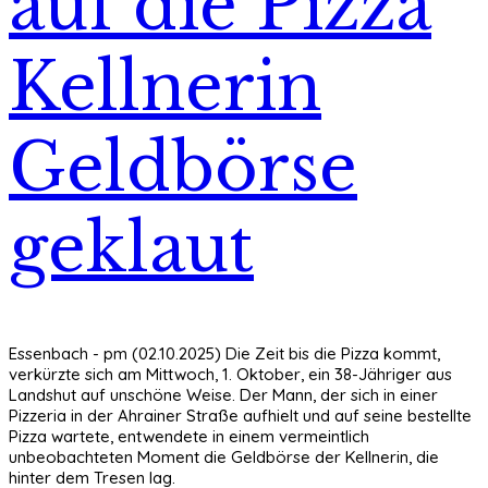
auf die Pizza
Kellnerin
Geldbörse
geklaut
Essenbach - pm (02.10.2025) Die Zeit bis die Pizza kommt,
verkürzte sich am Mittwoch, 1. Oktober, ein 38-Jähriger aus
Landshut auf unschöne Weise. Der Mann, der sich in einer
Pizzeria in der Ahrainer Straße aufhielt und auf seine bestellte
Pizza wartete, entwendete in einem vermeintlich
unbeobachteten Moment die Geldbörse der Kellnerin, die
hinter dem Tresen lag.