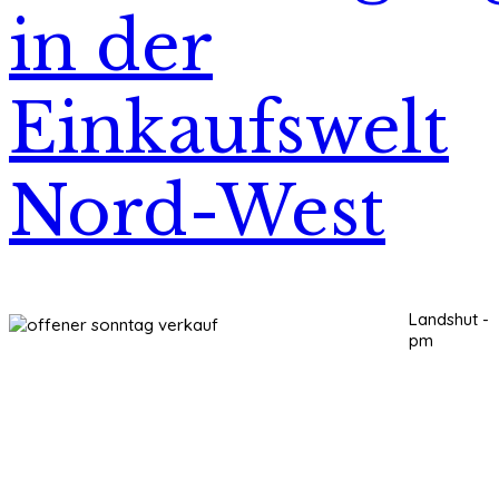
in der
Einkaufswelt
Nord-West
Landshut -
pm