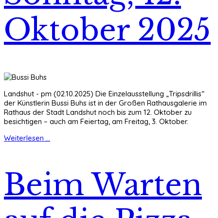
Oktober 2025
Landshut - pm (02.10.2025) Die Einzelausstellung „Tripsdrillis“
der Künstlerin Bussi Buhs ist in der Großen Rathausgalerie im
Rathaus der Stadt Landshut noch bis zum 12. Oktober zu
besichtigen – auch am Feiertag, am Freitag, 3. Oktober.
Weiterlesen ...
Beim Warten