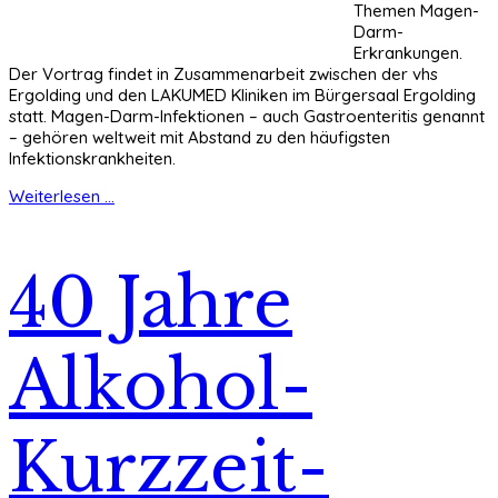
Themen Magen-
Darm-
Erkrankungen.
Der Vortrag findet in Zusammenarbeit zwischen der vhs
Ergolding und den LAKUMED Kliniken im Bürgersaal Ergolding
statt. Magen-Darm-Infektionen – auch Gastroenteritis genannt
– gehören weltweit mit Abstand zu den häufigsten
Infektionskrankheiten.
Weiterlesen ...
40 Jahre
Alkohol-
Kurzzeit-