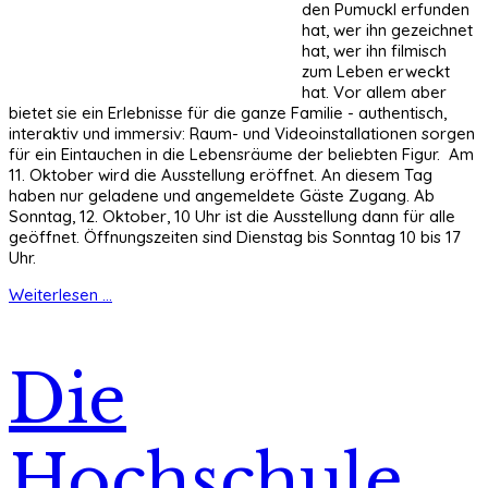
den Pumuckl erfunden
hat, wer ihn gezeichnet
hat, wer ihn filmisch
zum Leben erweckt
hat. Vor allem aber
bietet sie ein Erlebnisse für die ganze Familie - authentisch,
interaktiv und immersiv: Raum- und Videoinstallationen sorgen
für ein Eintauchen in die Lebensräume der beliebten Figur. Am
11. Oktober wird die Ausstellung eröffnet. An diesem Tag
haben nur geladene und angemeldete Gäste Zugang. Ab
Sonntag, 12. Oktober, 10 Uhr ist die Ausstellung dann für alle
geöffnet. Öffnungszeiten sind Dienstag bis Sonntag 10 bis 17
Uhr.
Weiterlesen ...
Die
Hochschule