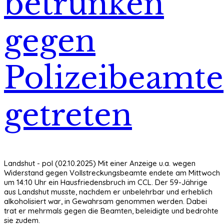
betrunken
gegen
Polizeibeamte
getreten
Landshut - pol (02.10.2025) Mit einer Anzeige u.a. wegen
Widerstand gegen Vollstreckungsbeamte endete am Mittwoch
um 14:10 Uhr ein Hausfriedensbruch im CCL. Der 59-Jährige
aus Landshut musste, nachdem er unbelehrbar und erheblich
alkoholisiert war, in Gewahrsam genommen werden. Dabei
trat er mehrmals gegen die Beamten, beleidigte und bedrohte
sie zudem.