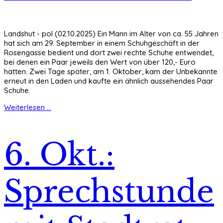
Landshut - pol (02.10.2025) Ein Mann im Alter von ca. 55 Jahren
hat sich am 29. September in einem Schuhgeschäft in der
Rosengasse bedient und dort zwei rechte Schuhe entwendet,
bei denen ein Paar jeweils den Wert von über 120,- Euro
hatten. Zwei Tage später, am 1. Oktober, kam der Unbekannte
erneut in den Laden und kaufte ein ähnlich aussehendes Paar
Schuhe.
Weiterlesen ...
6. Okt.:
Sprechstunde