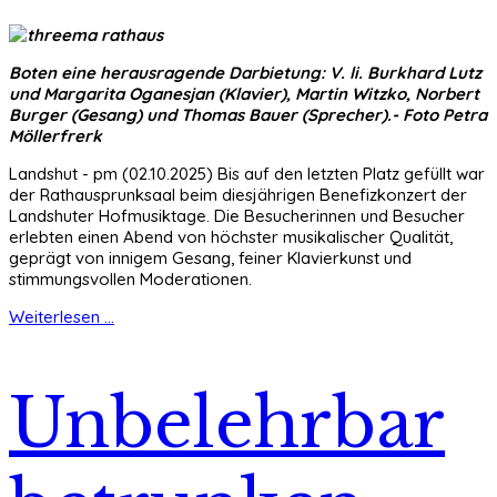
Boten eine herausragende Darbietung: V. li. Burkhard Lutz
und Margarita Oganesjan (Klavier), Martin Witzko, Norbert
Burger (Gesang) und Thomas Bauer (Sprecher).- Foto Petra
Möllerfrerk
Landshut - pm (02.10.2025) Bis auf den letzten Platz gefüllt war
der Rathausprunksaal beim diesjährigen Benefizkonzert der
Landshuter Hofmusiktage. Die Besucherinnen und Besucher
erlebten einen Abend von höchster musikalischer Qualität,
geprägt von innigem Gesang, feiner Klavierkunst und
stimmungsvollen Moderationen.
Weiterlesen ...
Unbelehrbar