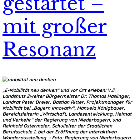
gestartet –
mit großer
Resonanz
„E-Mobilität neu denken“ und vor Ort erleben: V.li.
Landshuts Zweiter Bürgermeister Dr. Thomas Haslinger,
Landrat Peter Dreier, Bastian Ritter, Projektmanager für
Mobilität bei „Bayern Innovativ“, Manuela Königbauer,
Bereichsleiterin „Wirtschaft, Landesentwicklung, Heimat
und Verkehr“ der Regierung von Niederbayern, und
Reinhold Ostermaier, Schulleiter der Staatlichen
Berufsschule 1, bei der Eröffnung der interaktiven
Wanderausstellung. - Foto: Regierung von Niederbayern