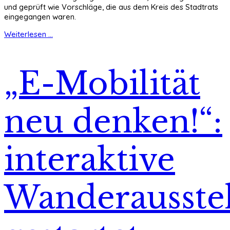
und geprüft wie Vorschläge, die aus dem Kreis des Stadtrats
eingegangen waren.
Weiterlesen ...
„E-Mobilität
neu denken!“:
interaktive
Wanderausste