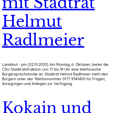
mit Stadtrat
Helmut
Radlmeier
Landshut - pm (02.10.2025) Am Montag, 6. Oktober, bietet die
CSU-Stadtratsfraktion von 17 bis 18 Uhr eine telefonische
Bürgersprechstunde an. Stadtrat Helmut Radlmeier steht den
Bürgern unter der Telefonnummer 0171 9341450 für Fragen,
Anregungen und Anliegen zur Verfügung.
Kokain und