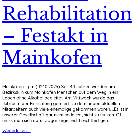
Rehabilitation
– Festakt in
Mainkofen
Mainkofen - pm (02.10.2025) Seit 40 Jahren werden am
Bezirksklinikum Mainkofen Menschen auf dem Weg in ein
Leben ohne Alkohol begleitet. Am Mittwoch wurde das
Jubiläum der Einrichtung gefeiert, zu dem neben aktuellen
Mitarbeitern auch viele ehemalige gekommen waren. „Es ist in
unserer Gesellschaft gar nicht so leicht, nicht zu trinken. Oft
muss man sich dafür sogar regelrecht rechtfertigen.
Weiterlesen ...