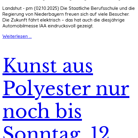
Landshut - pm (02.10.2025) Die Staatliche Berufsschule und die
Regierung von Niederbayern freuen sich auf viele Besucher.
Die Zukunft fährt elektrisch – das hat auch die diesjährige
Automobilmesse IAA eindrucksvoll gezeigt.
Weiterlesen ...
Kunst aus
Polyester nur
noch bis
Sonntag, 12.