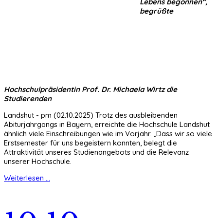
Lebens begonnen“,
begrüßte
Hochschulpräsidentin Prof. Dr. Michaela Wirtz die
Studierenden
Landshut -
pm (02.10.2025) Trotz des ausbleibenden
Abiturjahrgangs in Bayern, erreichte die Hochschule Landshut
ähnlich viele Einschreibungen wie im Vorjahr. „Dass wir so viele
Erstsemester für uns begeistern konnten, belegt die
Attraktivität unseres Studienangebots und die Relevanz
unserer Hochschule.
Weiterlesen ...