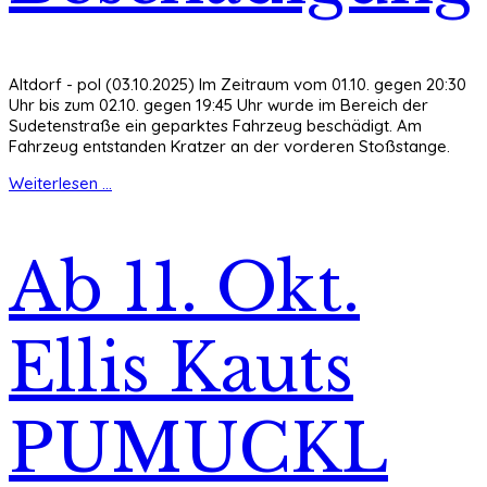
Altdorf - pol (03.10.2025) Im Zeitraum vom 01.10. gegen 20:30
Uhr bis zum 02.10. gegen 19:45 Uhr wurde im Bereich der
Sudetenstraße ein geparktes Fahrzeug beschädigt. Am
Fahrzeug entstanden Kratzer an der vorderen Stoßstange.
Weiterlesen ...
Ab 11. Okt.
Ellis Kauts
PUMUCKL