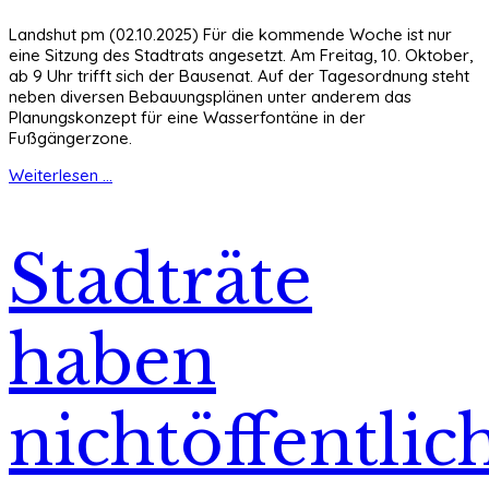
Landshut pm (02.10.2025) Für die kommende Woche ist nur
eine Sitzung des Stadtrats angesetzt. Am Freitag, 10. Oktober,
ab 9 Uhr trifft sich der Bausenat. Auf der Tagesordnung steht
neben diversen Bebauungsplänen unter anderem das
Planungskonzept für eine Wasserfontäne in der
Fußgängerzone.
Weiterlesen ...
Stadträte
haben
nichtöffentlic