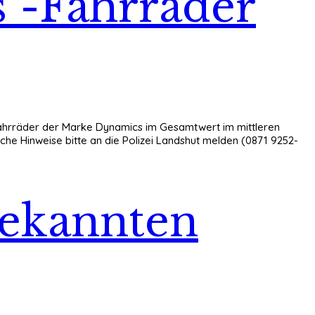
"-Fahrräder
 Fahrräder der Marke Dynamics im Gesamtwert im mittleren
he Hinweise bitte an die Polizei Landshut melden (0871 9252-
ekannten