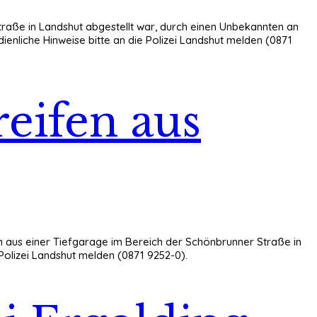
Straße in Landshut abgestellt war, durch einen Unbekannten an
ienliche Hinweise bitte an die Polizei Landshut melden (0871
eifen aus
en aus einer Tiefgarage im Bereich der Schönbrunner Straße in
 Polizei Landshut melden (0871 9252-0).