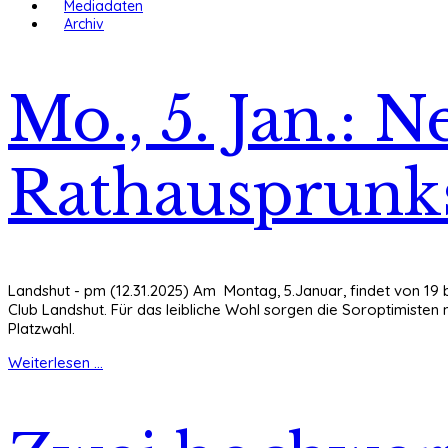
Mediadaten
Archiv
Mo., 5. Jan.: 
Rathausprunk
Landshut - pm (12.31.2025) Am Montag, 5.Januar, findet von 19 b
Club Landshut. Für das leibliche Wohl sorgen die Soroptimisten mi
Platzwahl.
Weiterlesen ...