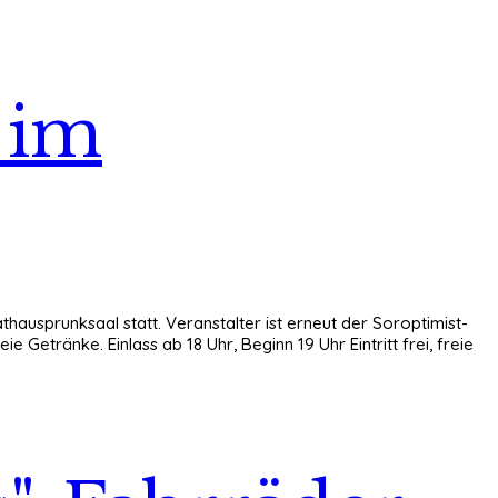
t im
hausprunksaal statt. Veranstalter ist erneut der Soroptimist-
 Getränke. Einlass ab 18 Uhr, Beginn 19 Uhr Eintritt frei, freie