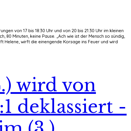
ungen von 17 bis 18:30 Uhr und von 20 bis 21:30 Uhr im kleinen
h, 80 Minuten, keine Pause. „Ach wie ist der Mensch so sündig,
ft Helene, wirft die einengende Korsage ins Feuer und wird
.) wird von
1 deklassiert -
m (3.)