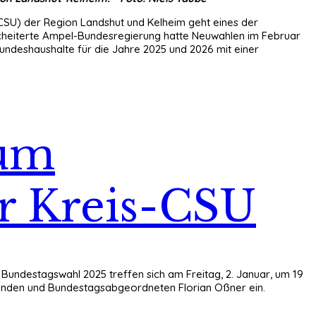
CSU) der Region Landshut und Kelheim geht eines der
scheiterte Ampel-Bundesregierung hatte Neuwahlen im Februar
ndeshaushalte für die Jahre 2025 und 2026 mit einer
zum
er Kreis-CSU
 Bundestagswahl 2025 treffen sich am Freitag, 2. Januar, um 19
tzenden und Bundestagsabgeordneten Florian Oßner ein.