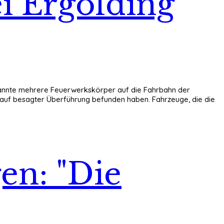
i Ergolding
bekannte mehrere Feuerwerkskörper auf die Fahrbahn der
 auf besagter Überführung befunden haben. Fahrzeuge, die die
en: "Die