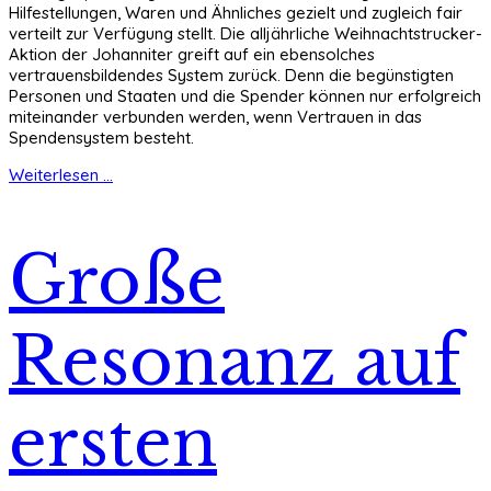
Hilfestellungen, Waren und Ähnliches gezielt und zugleich fair
verteilt zur Verfügung stellt. Die alljährliche Weihnachtstrucker-
Aktion der Johanniter greift auf ein ebensolches
vertrauensbildendes System zurück. Denn die begünstigten
Personen und Staaten und die Spender können nur erfolgreich
miteinander verbunden werden, wenn Vertrauen in das
Spendensystem besteht.
Weiterlesen ...
Große
Resonanz auf
ersten