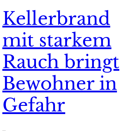
Kellerbrand
mit starkem
Rauch bringt
Bewohner in
Gefahr