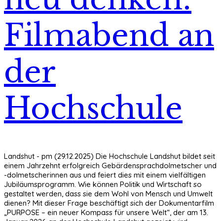
Filmabend an
der
Hochschule
Landshut - pm (29.12.2025) Die Hochschule Landshut bildet seit
einem Jahrzehnt erfolgreich Gebärdensprachdolmetscher und
-dolmetscherinnen aus und feiert dies mit einem vielfältigen
Jubiläumsprogramm. Wie können Politik und Wirtschaft so
gestaltet werden, dass sie dem Wohl von Mensch und Umwelt
dienen? Mit dieser Frage beschäftigt sich der Dokumentarfilm
„PURPOSE – ein neuer Kompass für unsere Welt“, der am 13.