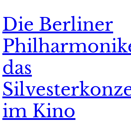
Die Berliner
Philharmonik
das
Silvesterkonze
im Kino