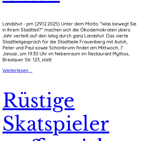
Landshut - pm (29.12.2025) Unter dem Motto "Was bewegt Sie
in Ihrem Stadtteil?" machen sich die Ökodemokraten übers
Jahr verteilt auf den Weg durch ganz Landshut. Das vierte
Stadtteilgespräch für die Stadtteile Frauenberg mit Auloh,
Peter und Paul sowie Schönbrunn findet am Mittwoch, 7.
Januar, um 19.30 Uhr im Nebenraum im Restaurant Mythos,
Breslauer Str. 123, statt.
Weiterlesen ...
Rüstige
Skatspieler