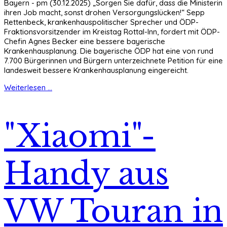
Bayern - pm (30.12.2025) „Sorgen Sie dafür, dass die Ministerin
ihren Job macht, sonst drohen Versorgungslücken!“ Sepp
Rettenbeck, krankenhauspolitischer Sprecher und ÖDP-
Fraktionsvorsitzender im Kreistag Rottal-Inn, fordert mit ÖDP-
Chefin Agnes Becker eine bessere bayerische
Krankenhausplanung. Die bayerische ÖDP hat eine von rund
7.700 Bürgerinnen und Bürgern unterzeichnete Petition für eine
landesweit bessere Krankenhausplanung eingereicht.
Weiterlesen ...
"Xiaomi"-
Handy aus
VW Touran in