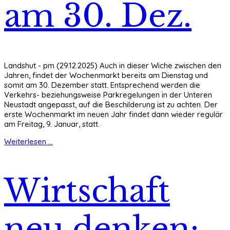
am 30. Dez.
Landshut - pm (29.12.2025) Auch in dieser Wiche zwischen den
Jahren, findet der Wochenmarkt bereits am Dienstag und
somit am 30. Dezember statt. Entsprechend werden die
Verkehrs- beziehungsweise Parkregelungen in der Unteren
Neustadt angepasst, auf die Beschilderung ist zu achten. Der
erste Wochenmarkt im neuen Jahr findet dann wieder regulär
am Freitag, 9. Januar, statt.
Weiterlesen ...
Wirtschaft
neu denken: