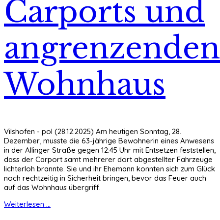
Carports und
angrenzenden
Wohnhaus
Vilshofen - pol (28.12.2025) Am heutigen Sonntag, 28.
Dezember, musste die 63-jährige Bewohnerin eines Anwesens
in der Allinger Straße gegen 12:45 Uhr mit Entsetzen feststellen,
dass der Carport samt mehrerer dort abgestellter Fahrzeuge
lichterloh brannte. Sie und ihr Ehemann konnten sich zum Glück
noch rechtzeitig in Sicherheit bringen, bevor das Feuer auch
auf das Wohnhaus übergriff.
Weiterlesen ...