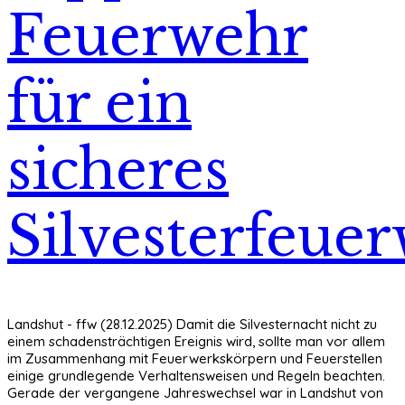
Feuerwehr
für ein
sicheres
Silvesterfeue
Landshut - ffw (28.12.2025) Damit die Silvesternacht nicht zu
einem schadensträchtigen Ereignis wird, sollte man vor allem
im Zusammenhang mit Feuerwerkskörpern und Feuerstellen
einige grundlegende Verhaltensweisen und Regeln beachten.
Gerade der vergangene Jahreswechsel war in Landshut von