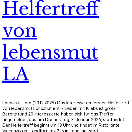
Helfertreff
von
lebensmut
LA
Landshut - pm (29.12.2025) Das Interesse am ersten Helfertreff
von lebensmut Landshut e.V. – Leben mit Krebs ist groß.
Bereits rund 20 Interessierte haben sich für das Treffen
angemeldet, das am Donnerstag, 8. Januar 2026, stattfindet.
Der Helfertreff beginnt um 18 Uhr und findet im Ristorante
Vincenzo am Ländtorplatz 2–5 in Landshut statt.