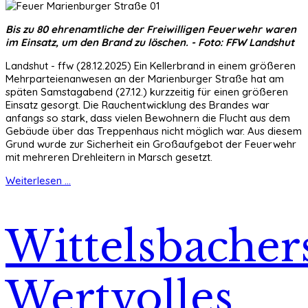
Bis zu 80 ehrenamtliche der Freiwilligen Feuerwehr waren
im Einsatz, um den Brand zu löschen. - Foto: FFW Landshut
Landshut - ffw (28.12.2025) Ein Kellerbrand in einem größeren
Mehrparteienanwesen an der Marienburger Straße hat am
späten Samstagabend (27.12.) kurzzeitig für einen größeren
Einsatz gesorgt. Die Rauchentwicklung des Brandes war
anfangs so stark, dass vielen Bewohnern die Flucht aus dem
Gebäude über das Treppenhaus nicht möglich war. Aus diesem
Grund wurde zur Sicherheit ein Großaufgebot der Feuerwehr
mit mehreren Drehleitern in Marsch gesetzt.
Weiterlesen ...
Wittelsbacher
Wertvolles