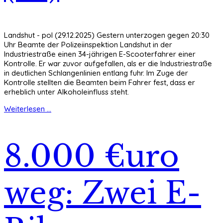
Landshut - pol (29.12.2025) Gestern unterzogen gegen 20:30
Uhr Beamte der Polizeiinspektion Landshut in der
Industriestraße einen 34-jährigen E-Scooterfahrer einer
Kontrolle. Er war zuvor aufgefallen, als er die Industriestraße
in deutlichen Schlangenlinien entlang fuhr. Im Zuge der
Kontrolle stellten die Beamten beim Fahrer fest, dass er
erheblich unter Alkoholeinfluss steht.
Weiterlesen ...
8.000 €uro
weg: Zwei E-