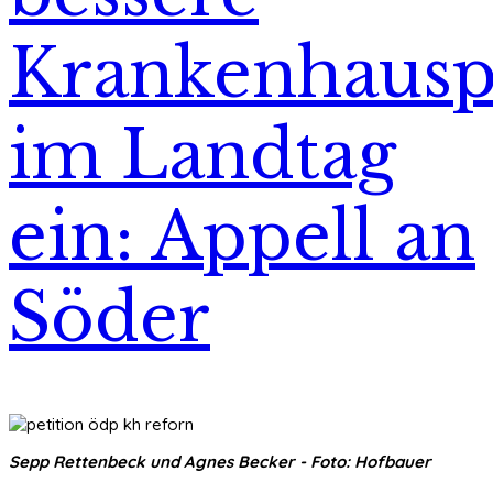
Krankenhausp
im Landtag
ein: Appell an
Söder
Sepp Rettenbeck und Agnes Becker - Foto: Hofbauer