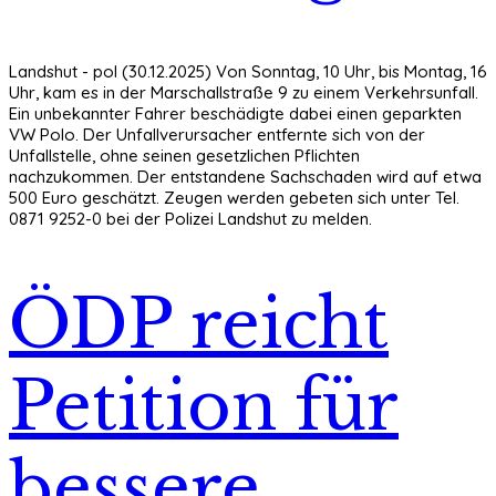
Landshut - pol (30.12.2025) Von Sonntag, 10 Uhr, bis Montag, 16
Uhr, kam es in der Marschallstraße 9 zu einem Verkehrsunfall.
Ein unbekannter Fahrer beschädigte dabei einen geparkten
VW Polo. Der Unfallverursacher entfernte sich von der
Unfallstelle, ohne seinen gesetzlichen Pflichten
nachzukommen. Der entstandene Sachschaden wird auf etwa
500 Euro geschätzt. Zeugen werden gebeten sich unter Tel.
0871 9252-0 bei der Polizei Landshut zu melden.
ÖDP reicht
Petition für
bessere