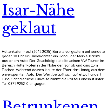
Isar-Nähe
geklaut
Hüttenkofen - pol (30.12.2025) Bereits vorgestern entwendete
gegen 10 Uhr ein Unbekannter ein Handy der Marke Xiaomi
aus einem Auto. Der Geschädigte stellte seinen VW Touran im
Bereich Hüttenkofen in der Nähe der Isar ab und ging zum
Fischen. Während dessen klaute der Täter das Handy aus dem
unversperrten Auto. Der Wert beläuft sich auf etwa hundert
Euro. Sachdienliche Hinweise nimmt die Polizei Landshut unter
Tel. 0871 9252-0 entgegen.
Betrunkenen