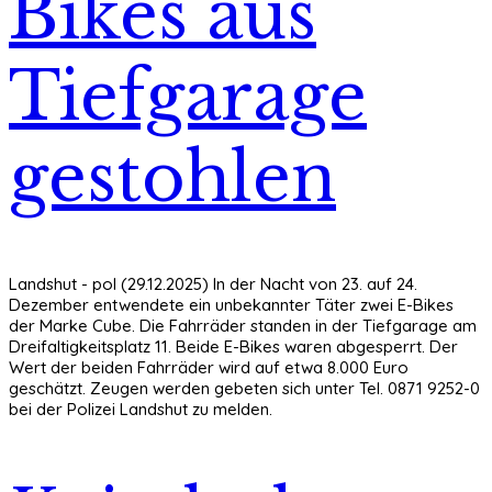
Bikes aus
Tiefgarage
gestohlen
Landshut - pol (29.12.2025) In der Nacht von 23. auf 24.
Dezember entwendete ein unbekannter Täter zwei E-Bikes
der Marke Cube. Die Fahrräder standen in der Tiefgarage am
Dreifaltigkeitsplatz 11. Beide E-Bikes waren abgesperrt. Der
Wert der beiden Fahrräder wird auf etwa 8.000 Euro
geschätzt. Zeugen werden gebeten sich unter Tel. 0871 9252-0
bei der Polizei Landshut zu melden.