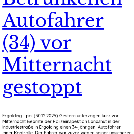
Autofahrer
(34) vor
Mitternacht
gestoppt
Ergolding - pol (30.12.2025) Gestern unterzogen kurz vor
Mitternacht Beamte der Polizeiinspektion Landshut in der
Industriestraße in Ergolding einen 34-jährigen Autofahrer
einer Kontrolle. Der Fahrer war zuvor wegen seiner unsicheren