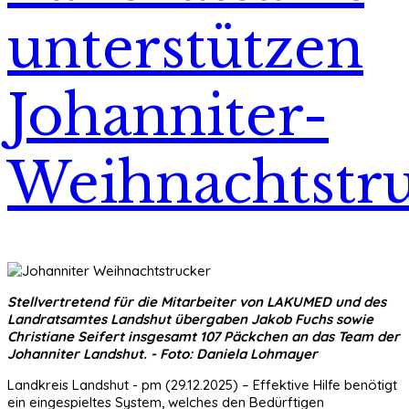
unterstützen
Johanniter-
Weihnachtstr
Stellvertretend für die Mitarbeiter von LAKUMED und des
Landratsamtes Landshut übergaben Jakob Fuchs sowie
Christiane Seifert insgesamt 107 Päckchen an das Team der
Johanniter Landshut. - Foto: Daniela Lohmayer
Landkreis Landshut - pm (29.12.2025) – Effektive Hilfe benötigt
ein eingespieltes System, welches den Bedürftigen