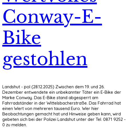
Conway-E-
Bike
gestohlen
Landshut - pol (28.12.2025) Zwischen dem 19. und 26.
Dezember entwendete ein unbekannter Täter ein E-Bike der
Marke Conway. Das E-Bike stand abgesperrt am
Fahrradständer in der Wittelsbacherstraße. Das Fahrrad hat
einen Wert von mehreren tausend Euro. Wer hier
Beobachtungen gemacht hat und Hinweise geben kann, wird
gebeten sich bei der Polizei Landshut unter der Tel. 0871 9252 -
0 zu melden.