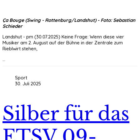
Ça Bouge (Swing - Rottenburg/Landshut) - Foto: Sebastian
Schieder
Landshut - pm (30.07.2025) Keine Frage: Wenn diese vier
Musiker am 2. August auf der Bühne in der Zentrale zum
Rieblwirt stehen,
...
Sport
30. Juli 2025
Silber für das
ETSV 09-