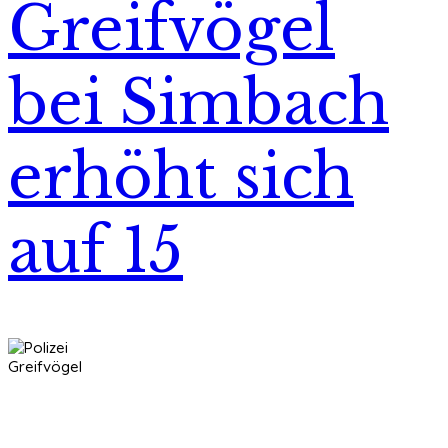
Greifvögel
bei Simbach
erhöht sich
auf 15