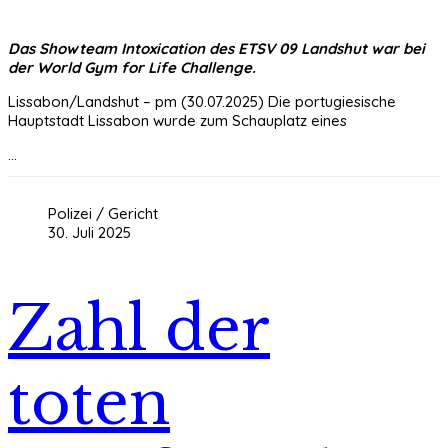
Das Showteam Intoxication des ETSV 09 Landshut war bei
der World Gym for Life Challenge.
Lissabon/Landshut – pm (30.07.2025) Die portugiesische
Hauptstadt Lissabon wurde zum Schauplatz eines
...
Polizei / Gericht
30. Juli 2025
Zahl der
toten