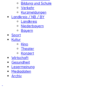
Bildung und Schule
Verkehr
Kurzmeldungen
Landkreis / NB / BY
Landkreis
Niederbayern
Bayern
Sport
Kultur
Kino
Theater
Konzert
Wirtschaft
Gesundheit
Lesermeinung
Mediadaten
Archiv