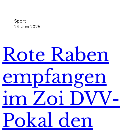
...
Sport
24. Juni 2026
Rote Raben
empfangen
im Zoi DVV-
Pokal den