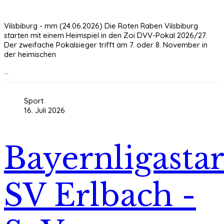
Vilsbiburg - mm (24.06.2026) Die Roten Raben Vilsbiburg
starten mit einem Heimspiel in den Zoi DVV-Pokal 2026/27.
Der zweifache Pokalsieger trifft am 7. oder 8. November in
der heimischen
...
Sport
16. Juli 2026
Bayernligastar
SV Erlbach -