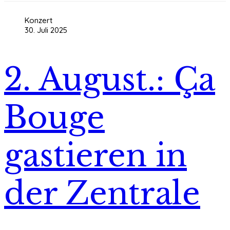
Konzert
30. Juli 2025
2. August.: Ça
Bouge
gastieren in
der Zentrale