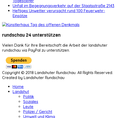
Todesopfer
Unfall im Begegnungsverkehr auf der Staatsstraße 2143
Heftiges Unwetter verursacht rund 100 Feuerwehr-
Einsätze
rundschau 24 unterstützen
Vielen Dank für Ihre Bereitschaft die Arbeit der landshuter
rundschau via PayPal zu unterstützen.
Copyright © 2018 Landshuter Rundschau. All Rights Reserved.
Created by Landshuter Rundschau
Home
Landshut
Politik
Soziales
Leute
Polizei / Gericht
Umwelt und Klima