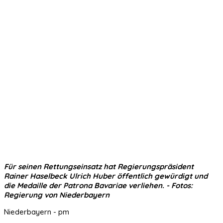
Für seinen Rettungseinsatz hat Regierungspräsident
Rainer Haselbeck Ulrich Huber öffentlich gewürdigt und
die Medaille der Patrona Bavariae verliehen. - Fotos:
Regierung von Niederbayern
Niederbayern - pm