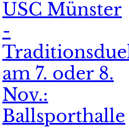
USC Münster
-
Traditionsdue
am 7. oder 8.
Nov.:
Ballsporthalle