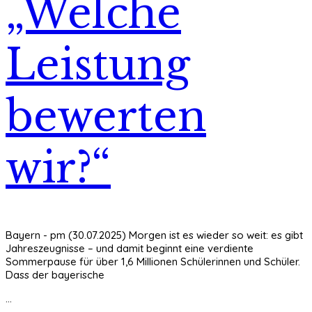
„Welche
Leistung
bewerten
wir?“
Bayern - pm (30.07.2025) Morgen ist es wieder so weit: es gibt
Jahreszeugnisse – und damit beginnt eine verdiente
Sommerpause für über 1,6 Millionen Schülerinnen und Schüler.
Dass der bayerische
...