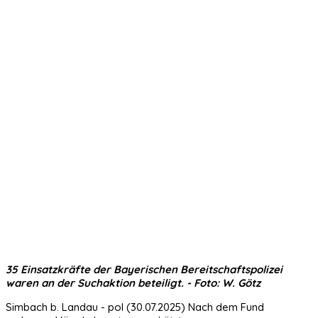
35 Einsatzkräfte der Bayerischen Bereitschaftspolizei
waren an der Suchaktion beteiligt. - Foto: W. Götz
Simbach b. Landau - pol (30.07.2025) Nach dem Fund