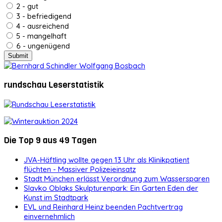
2 - gut
3 - befriedigend
4 - ausreichend
5 - mangelhaft
6 - ungenügend
rundschau Leserstatistik
Die Top 9 aus 49 Tagen
JVA-Häftling wollte gegen 13 Uhr als Klinikpatient
flüchten - Massiver Polizeieinsatz
Stadt München erlässt Verordnung zum Wassersparen
Slavko Oblaks Skulpturenpark: Ein Garten Eden der
Kunst im Stadtpark
EVL und Reinhard Heinz beenden Pachtvertrag
einvernehmlich