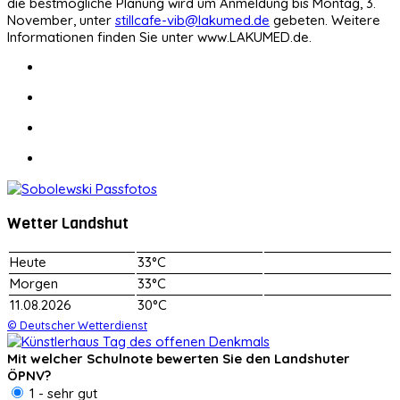
die bestmögliche Planung wird um Anmeldung bis Montag, 3.
November, unter
stillcafe-vib@lakumed.de
gebeten. Weitere
Informationen finden Sie unter www.LAKUMED.de.
Wetter Landshut
Heute
33°C
Morgen
33°C
11.08.2026
30°C
© Deutscher Wetterdienst
Mit welcher Schulnote bewerten Sie den Landshuter
ÖPNV?
1 - sehr gut