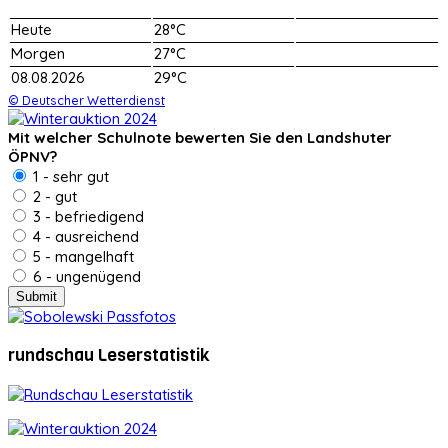
Heute
28°C
Morgen
27°C
08.08.2026
29°C
© Deutscher Wetterdienst
Mit welcher Schulnote bewerten Sie den Landshuter
ÖPNV?
1 - sehr gut
2 - gut
3 - befriedigend
4 - ausreichend
5 - mangelhaft
6 - ungenügend
rundschau Leserstatistik