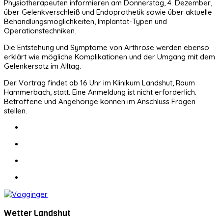
Physiotherapeuten informieren am Donnerstag, 4. Dezember,
über Gelenkverschleiß und Endoprothetik sowie über aktuelle
Behandlungsmöglichkeiten, Implantat-Typen und
Operationstechniken.
Die Entstehung und Symptome von Arthrose werden ebenso
erklärt wie mögliche Komplikationen und der Umgang mit dem
Gelenkersatz im Alltag.
Der Vortrag findet ab 16 Uhr im Klinikum Landshut, Raum
Hammerbach, statt. Eine Anmeldung ist nicht erforderlich.
Betroffene und Angehörige können im Anschluss Fragen
stellen.
Wetter Landshut