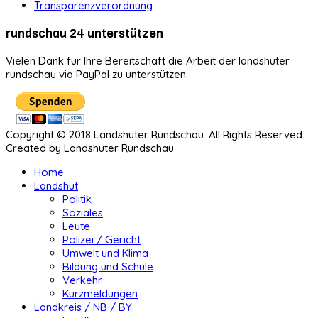
Transparenzverordnung
rundschau 24 unterstützen
Vielen Dank für Ihre Bereitschaft die Arbeit der landshuter
rundschau via PayPal zu unterstützen.
Copyright © 2018 Landshuter Rundschau. All Rights Reserved.
Created by Landshuter Rundschau
Home
Landshut
Politik
Soziales
Leute
Polizei / Gericht
Umwelt und Klima
Bildung und Schule
Verkehr
Kurzmeldungen
Landkreis / NB / BY