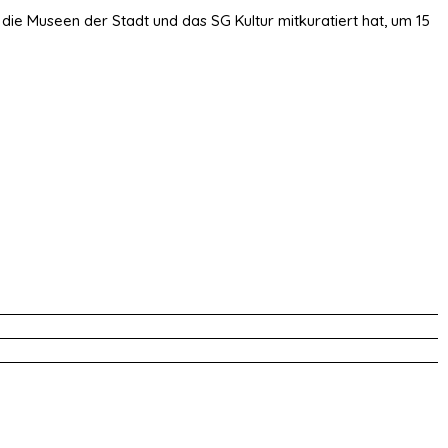
die Museen der Stadt und das SG Kultur mitkuratiert hat, um 15