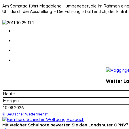
Am Samstag führt Magdalena Humpeneder, die im Rahmen einer Prak
Uhr durch die Ausstellung. - Die Führung ist öffentlich, der Eintritt i
Wetter L
Heute
Morgen
10.08.2026
© Deutscher Wetterdienst
Mit welcher Schulnote bewerten Sie den Landshuter ÖPNV?