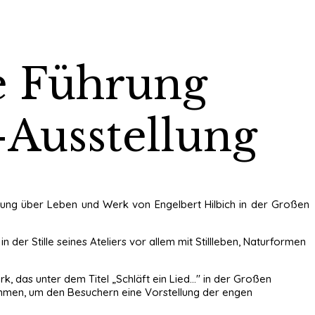
ie Führung
-Ausstellung
ellung über Leben und Werk von Engelbert Hilbich in der Großen
 der Stille seines Ateliers vor allem mit Stillleben, Naturformen
k, das unter dem Titel „Schläft ein Lied..." in der Großen
nommen, um den Besuchern eine Vorstellung der engen