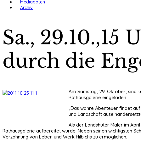
Mediadaten
Archiv
Sa., 29.10.,15
durch die Eng
Am Samstag, 29. Oktober, sind u
Rathausgalerie eingeladen.
„Das wahre Abenteuer findet auf de
und Landschaft auseinandersetzte
Als der Landshuter Maler im April 
Rathausgalerie aufbereitet wurde: Neben seinen wichtigsten Sc
Verzahnung von Leben und Werk Hilbichs zu ermöglichen.