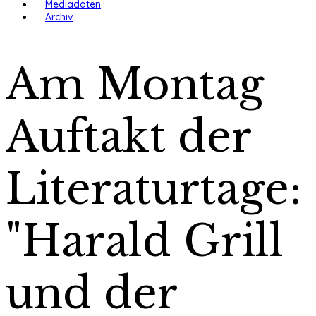
Mediadaten
Archiv
Am Montag
Auftakt der
Literaturtage:
"Harald Grill
und der