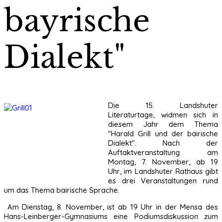
bayrische
Dialekt"
Die 15. Landshuter
Literaturtage, widmen sich in
diesem Jahr dem Thema
"Harald Grill und der bairische
Dialekt". Nach der
Auftaktveranstaltung am
Montag, 7. November, ab 19
Uhr, im Landshuter Rathaus gibt
es drei Veranstaltungen rund
um das Thema bairische Sprache.
Am Dienstag, 8. November, ist ab 19 Uhr in der Mensa des
Hans-Leinberger-Gymnasiums eine Podiumsdiskussion zum