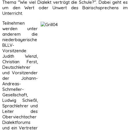
Thema "Wie viel Dialekt verträgt die Schule?". Dabei geht es
um den Wert oder Unwert des Bairischsprechens im
Unterricht.
Teilnehmen
werden unter
anderem die
niederbayerische
BLLV-
Vorsitzende
Judith Wenzl,
Christian Ferst,
Deutschlehrer
und Vorsitzender
der Johann-
Andreas-
Schmeller-
Gesellschaft,
Ludwig Schießl,
Sprachlehrer und
Leiter des
Oberviechtacher
Dialektforums
und ein Vertreter