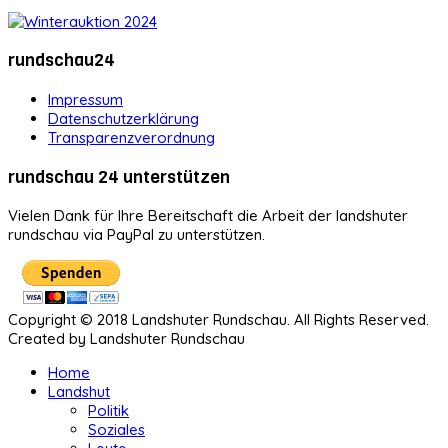
rundschau24
Impressum
Datenschutzerklärung
Transparenzverordnung
rundschau 24 unterstützen
Vielen Dank für Ihre Bereitschaft die Arbeit der landshuter
rundschau via PayPal zu unterstützen.
Copyright © 2018 Landshuter Rundschau. All Rights Reserved.
Created by Landshuter Rundschau
Home
Landshut
Politik
Soziales