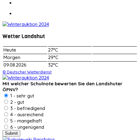
Wetter Landshut
Heute
27°C
Morgen
29°C
09.08.2026
32°C
© Deutscher Wetterdienst
Mit welcher Schulnote bewerten Sie den Landshuter
ÖPNV?
1 - sehr gut
2 - gut
3 - befriedigend
4 - ausreichend
5 - mangelhaft
6 - ungenügend