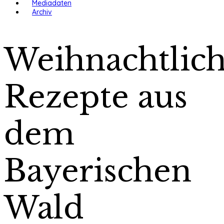
Mediadaten
Archiv
Weihnachtlic
Rezepte aus
dem
Bayerischen
Wald