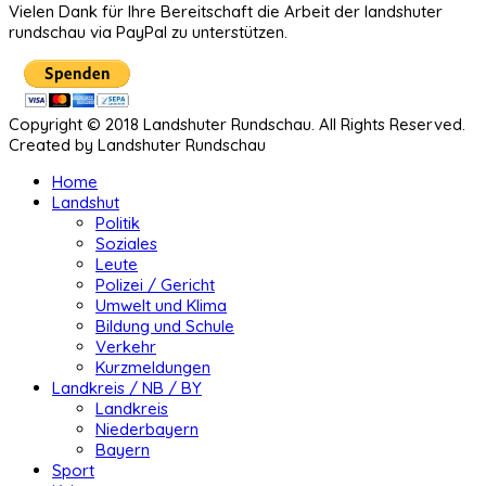
Vielen Dank für Ihre Bereitschaft die Arbeit der landshuter
rundschau via PayPal zu unterstützen.
Copyright © 2018 Landshuter Rundschau. All Rights Reserved.
Created by Landshuter Rundschau
Home
Landshut
Politik
Soziales
Leute
Polizei / Gericht
Umwelt und Klima
Bildung und Schule
Verkehr
Kurzmeldungen
Landkreis / NB / BY
Landkreis
Niederbayern
Bayern
Sport