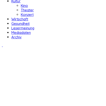
Kultur
Kino
Theater
Konzert
Wirtschaft
Gesundheit
Lesermeinung
Mediadaten
Archiv