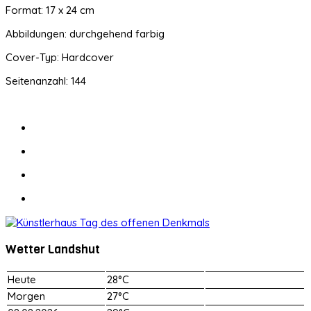
Format: 17 x 24 cm
Abbildungen: durchgehend farbig
Cover-Typ: Hardcover
Seitenanzahl: 144
Wetter Landshut
Heute
28°C
Morgen
27°C