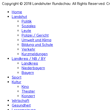
Copyright © 2018 Landshuter Rundschau. All Rights Reserved. 
Home
Landshut
Politik
Soziales
Leute
Polizei / Gericht
Umwelt und Klima
Bildung und Schule
Verkehr
Kurzmeldungen
Landkreis / NB / BY
Landkreis
Niederbayern
Bayern
Sport
Kultur
Kino
Theater
Konzert
Wirtschaft
Gesundheit
Lesermeinung