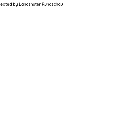
Created by Landshuter Rundschau