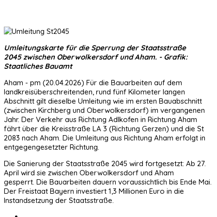
Umleitungskarte für die Sperrung der Staatsstraße
2045 zwischen Oberwolkersdorf und Aham. - Grafik:
Staatliches Bauamt
Aham - pm (20.04.2026) Für die Bauarbeiten auf dem
landkreisüberschreitenden, rund fünf Kilometer langen
Abschnitt gilt dieselbe Umleitung wie im ersten Bauabschnitt
(zwischen Kirchberg und Oberwolkersdorf) im vergangenen
Jahr. Der Verkehr aus Richtung Adlkofen in Richtung Aham
fährt über die Kreisstraße LA 3 (Richtung Gerzen) und die St
2083 nach Aham. Die Umleitung aus Richtung Aham erfolgt in
entgegengesetzter Richtung.
Die Sanierung der Staatsstraße 2045 wird fortgesetzt: Ab 27.
April wird sie zwischen Oberwolkersdorf und Aham
gesperrt. Die Bauarbeiten dauern voraussichtlich bis Ende Mai.
Der Freistaat Bayern investiert 1,3 Millionen Euro in die
Instandsetzung der Staatsstraße.