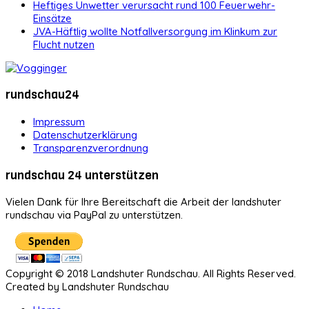
Heftiges Unwetter verursacht rund 100 Feuerwehr-
Einsätze
JVA-Häftlig wollte Notfallversorgung im Klinkum zur
Flucht nutzen
rundschau24
Impressum
Datenschutzerklärung
Transparenzverordnung
rundschau 24 unterstützen
Vielen Dank für Ihre Bereitschaft die Arbeit der landshuter
rundschau via PayPal zu unterstützen.
Copyright © 2018 Landshuter Rundschau. All Rights Reserved.
Created by Landshuter Rundschau