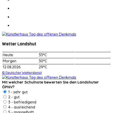
Wetter Landshut
Heute
33°C
Morgen
30°C
12.08.2026
29°C
© Deutscher Wetterdienst
Mit welcher Schulnote bewerten Sie den Landshuter
ÖPNV?
1 - sehr gut
2 - gut
3 - befriedigend
4 - ausreichend
5 - mangelhaft