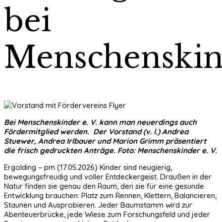
bei
Menschenskin
Bei Menschenskinder e. V. kann man neuerdings auch
Fördermitglied werden. Der Vorstand (v. l.) Andrea
Stuewer, Andrea Irlbauer und Marion Grimm präsentiert
die frisch gedruckten Anträge. Foto: Menschenskinder e. V.
Ergolding – pm (17.05.2026) Kinder sind neugierig,
bewegungsfreudig und voller Entdeckergeist. Draußen in der
Natur finden sie genau den Raum, den sie für eine gesunde
Entwicklung brauchen: Platz zum Rennen, Klettern, Balancieren,
Staunen und Ausprobieren. Jeder Baumstamm wird zur
Abenteuerbrücke, jede Wiese zum Forschungsfeld und jeder