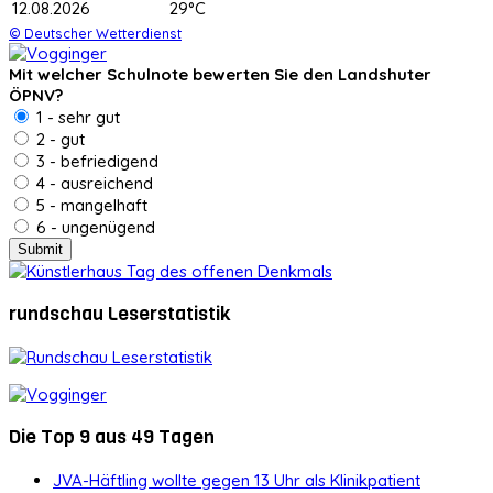
12.08.2026
29°C
© Deutscher Wetterdienst
Mit welcher Schulnote bewerten Sie den Landshuter
ÖPNV?
1 - sehr gut
2 - gut
3 - befriedigend
4 - ausreichend
5 - mangelhaft
6 - ungenügend
rundschau Leserstatistik
Die Top 9 aus 49 Tagen
JVA-Häftling wollte gegen 13 Uhr als Klinikpatient