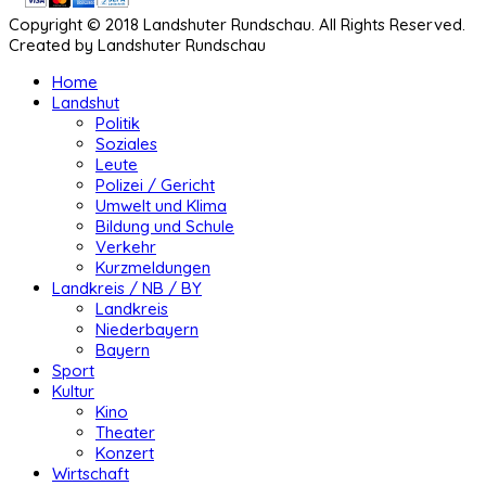
Copyright © 2018 Landshuter Rundschau. All Rights Reserved.
Created by Landshuter Rundschau
Home
Landshut
Politik
Soziales
Leute
Polizei / Gericht
Umwelt und Klima
Bildung und Schule
Verkehr
Kurzmeldungen
Landkreis / NB / BY
Landkreis
Niederbayern
Bayern
Sport
Kultur
Kino
Theater
Konzert
Wirtschaft