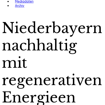
Mediadaten
Archiv
Niederbayern
nachhaltig
mit
regenerativen
Energieen