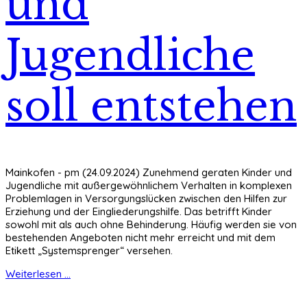
und
Jugendliche
soll entstehen
Mainkofen - pm (24.09.2024) Zunehmend geraten Kinder und
Jugendliche mit außergewöhnlichem Verhalten in komplexen
Problemlagen in Versorgungslücken zwischen den Hilfen zur
Erziehung und der Eingliederungshilfe. Das betrifft Kinder
sowohl mit als auch ohne Behinderung. Häufig werden sie von
bestehenden Angeboten nicht mehr erreicht und mit dem
Etikett „Systemsprenger“ versehen.
Weiterlesen ...