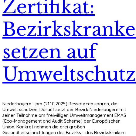
Zertifikat:
Bezirkskrank
setzen auf
Umweltschutz
Niederbayern - pm (21.10.2025) Ressourcen sparen, die
Umwelt schützen: Darauf setzt der Bezirk Niederbayern mit
seiner Teilnahme am freiwilligen Umweltmanagement EMAS
(Eco-Management and Audit Scheme) der Europäischen
Union. Konkret nehmen die drei großen
Gesundheitseinrichtungen des Bezirks - das Bezirksklinikum