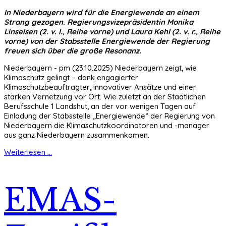
In Niederbayern wird für die Energiewende an einem
Strang gezogen. Regierungsvizepräsidentin Monika
Linseisen (2. v. l., Reihe vorne) und Laura Kehl (2. v. r., Reihe
vorne) von der Stabsstelle Energiewende der Regierung
freuen sich über die große Resonanz.
Niederbayern - pm (23.10.2025) Niederbayern zeigt, wie
Klimaschutz gelingt – dank engagierter
Klimaschutzbeauftragter, innovativer Ansätze und einer
starken Vernetzung vor Ort. Wie zuletzt an der Staatlichen
Berufsschule 1 Landshut, an der vor wenigen Tagen auf
Einladung der Stabsstelle „Energiewende“ der Regierung von
Niederbayern die Klimaschutzkoordinatoren und -manager
aus ganz Niederbayern zusammenkamen.
Weiterlesen ...
EMAS-