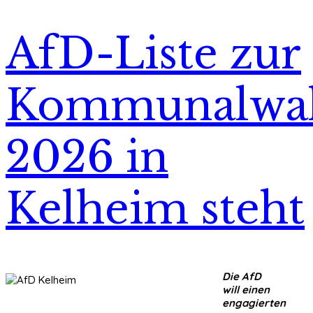
AfD-Liste zur
Kommunalwa
2026 in
Kelheim steht
Die AfD
will einen
engagierten