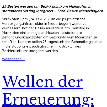
25 Betten werden am Bezirksklinikum Mainkofen in
stationäres Setting integriert. - Foto: Bezirk Niederbayern
Mainkofen - pm (24.09.2025) Um die psychiatrische
Versorgungsinfrastruktur in Niederbayern weiter zu
verbessern, hat der Bezirksausschuss am Dienstag in
Mainkofen einstimmig beschlossen, teilstationäre
Behandlungskapazitäten am Bezirksklinikum Mainkofen zu
schaffen. Konkret sollen 25 tagesklinische Behandlungsplätze
in die stationäre psychiatrische Infrastruktur des
Bezirksklinikums integriert werden.
Weiterlesen ...
Wellen der
Erneuerung: