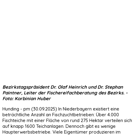
Bezirkstagspräsident Dr. Olaf Heinrich und Dr. Stephan
Paintner, Leiter der Fischereifachberatung des Bezirks. -
Foto: Korbinian Huber
Hunding - pm (30.09.2025) In Niederbayern existiert eine
beträchtliche Anzahl an Fischzuchtbetrieben: Über 4.000
Fischteiche mit einer Fläche von rund 275 Hektar verteilen sich
auf knapp 1600 Teichanlagen. Dennoch gibt es wenige
Haupterwerbsbetriebe. Viele Eigentümer produzieren im