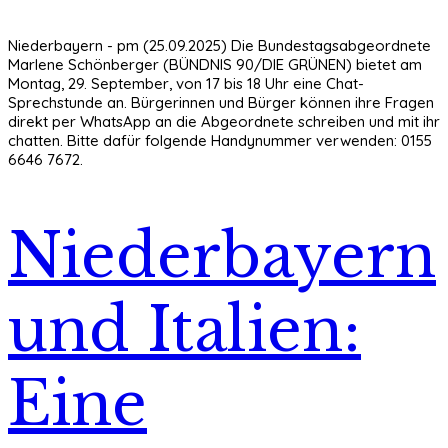
Niederbayern - pm (25.09.2025) Die Bundestagsabgeordnete
Marlene Schönberger (BÜNDNIS 90/DIE GRÜNEN) bietet am
Montag, 29. September, von 17 bis 18 Uhr eine Chat-
Sprechstunde an. Bürgerinnen und Bürger können ihre Fragen
direkt per WhatsApp an die Abgeordnete schreiben und mit ihr
chatten. Bitte dafür folgende Handynummer verwenden: 0155
6646 7672.
Niederbayern
und Italien:
Eine