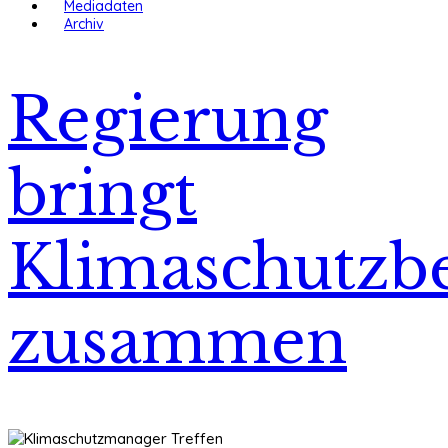
Mediadaten
Archiv
Regierung
bringt
Klimaschutzbe
zusammen