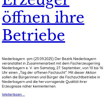
öffnen ihre
Betriebe
Niederbayern -pm (23.09.2025) Der Bezirk Niederbayern
veranstaltet in Zusammenarbeit mit dem Fischerzeugerring
Niederbayern e. V. am Samstag, 27. September, von 10 bis 16
Uhr einen „Tag der offenen Fischzucht“. Mit dieser Aktion
sollen die Bürgerinnen und Bürger die Fischzuchtbetriebe in
Niederbayern und die hervorragende Qualität ihrer
Erzeugnisse näher kennenlernen.
Weiterlesen ...