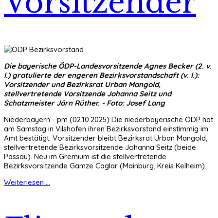
Vorsitzender
Die bayerische ÖDP-Landesvorsitzende Agnes Becker (2. v.
l.) gratulierte der engeren Bezirksvorstandschaft (v. l.):
Vorsitzender und Bezirksrat Urban Mangold,
stellvertretende Vorsitzende Johanna Seitz und
Schatzmeister Jörn Rüther. - Foto: Josef Lang
Niederbayern - pm (02.10.2025) Die niederbayerische ÖDP hat
am Samstag in Vilshofen ihren Bezirksvorstand einstimmig im
Amt bestätigt: Vorsitzender bleibt Bezirksrat Urban Mangold,
stellvertretende Bezirksvorsitzende Johanna Seitz (beide
Passau). Neu im Gremium ist die stellvertretende
Bezirksvorsitzende Gamze Caglar (Mainburg, Kreis Kelheim).
Weiterlesen ...