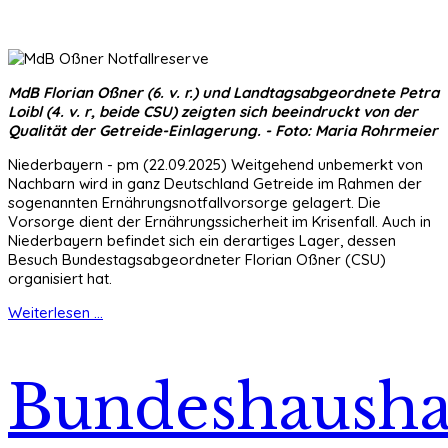
MdB Florian Oßner (6. v. r.) und Landtagsabgeordnete Petra
Loibl (4. v. r, beide CSU) zeigten sich beeindruckt von der
Qualität der Getreide-Einlagerung. - Foto: Maria Rohrmeier
Niederbayern - pm (22.09.2025) Weitgehend unbemerkt von
Nachbarn wird in ganz Deutschland Getreide im Rahmen der
sogenannten Ernährungsnotfallvorsorge gelagert. Die
Vorsorge dient der Ernährungssicherheit im Krisenfall. Auch in
Niederbayern befindet sich ein derartiges Lager, dessen
Besuch Bundestagsabgeordneter Florian Oßner (CSU)
organisiert hat.
Weiterlesen ...
Bundeshausha