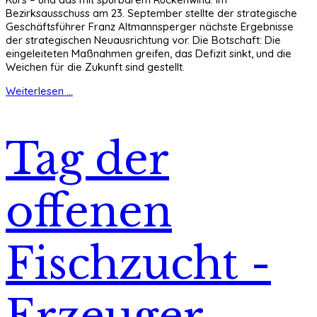
Bezirksausschuss am 23. September stellte der strategische
Geschäftsführer Franz Altmannsperger nächste Ergebnisse
der strategischen Neuausrichtung vor. Die Botschaft: Die
eingeleiteten Maßnahmen greifen, das Defizit sinkt, und die
Weichen für die Zukunft sind gestellt.
Weiterlesen ...
Tag der
offenen
Fischzucht -
Erzeuger