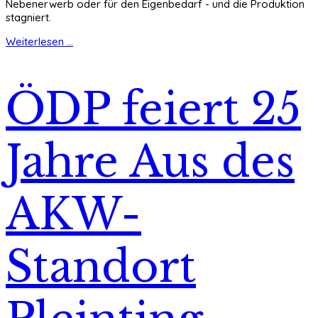
Nebenerwerb oder für den Eigenbedarf - und die Produktion
stagniert.
Weiterlesen ...
ÖDP feiert 25
Jahre Aus des
AKW-
Standort