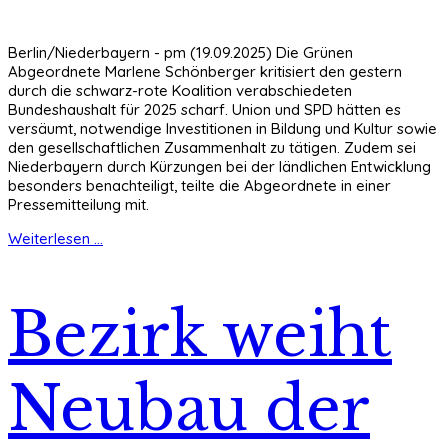
Berlin/Niederbayern - pm (19.09.2025) Die Grünen
Abgeordnete Marlene Schönberger kritisiert den gestern
durch die schwarz-rote Koalition verabschiedeten
Bundeshaushalt für 2025 scharf. Union und SPD hätten es
versäumt, notwendige Investitionen in Bildung und Kultur sowie
den gesellschaftlichen Zusammenhalt zu tätigen. Zudem sei
Niederbayern durch Kürzungen bei der ländlichen Entwicklung
besonders benachteiligt, teilte die Abgeordnete in einer
Pressemitteilung mit.
Weiterlesen ...
Bezirk weiht
Neubau der