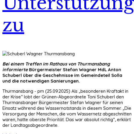
Unterstützun
zu
Bei einem Treffen im Rathaus von Thurmansbang
informierte
Bürgermeister Stefan Wagner MdL Anton
Schuberl über die Geschehnisse im Gemeindeteil Solla
und die notwendigen Sanierungen.
Thurmansbang - pm (25.09.2025) Als „besonderen Kraftakt in
der Krise“ lobt der Grünen-Abgeordnete Toni Schuberl den
Thurmansbanger Bürgermeister Stefan Wagner für seinen
Einsatz während des Wassernotstands in diesem Sommer. „Die
Versorgung der Menschen, die vom Wassernetz abgeschnitten
waren, hatte oberste Priorität. Das war absolut richtig“, erklärt
der Landtagsabgeordnete.