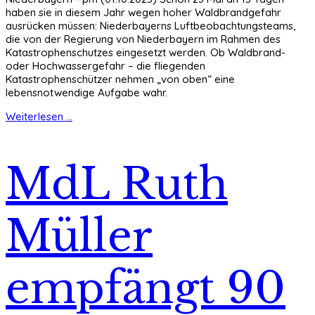
haben sie in diesem Jahr wegen hoher Waldbrandgefahr
ausrücken müssen: Niederbayerns Luftbeobachtungsteams,
die von der Regierung von Niederbayern im Rahmen des
Katastrophenschutzes eingesetzt werden. Ob Waldbrand-
oder Hochwassergefahr – die fliegenden
Katastrophenschützer nehmen „von oben“ eine
lebensnotwendige Aufgabe wahr.
Weiterlesen ...
MdL Ruth
Müller
empfängt 90