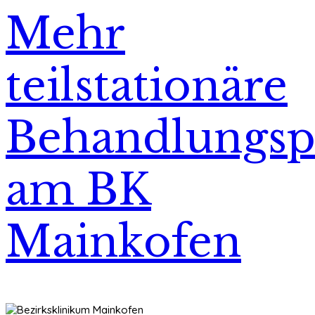
Mehr
teilstationäre
Behandlungsp
am BK
Mainkofen