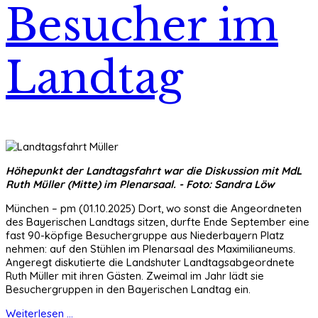
Besucher im
Landtag
Höhepunkt der Landtagsfahrt war die Diskussion mit MdL
Ruth Müller (Mitte) im Plenarsaal. - Foto: Sandra Löw
München – pm (01.10.2025) Dort, wo sonst die Angeordneten
des Bayerischen Landtags sitzen, durfte Ende September eine
fast 90-köpfige Besuchergruppe aus Niederbayern Platz
nehmen: auf den Stühlen im Plenarsaal des Maximilianeums.
Angeregt diskutierte die Landshuter Landtagsabgeordnete
Ruth Müller mit ihren Gästen. Zweimal im Jahr lädt sie
Besuchergruppen in den Bayerischen Landtag ein.
Weiterlesen ...