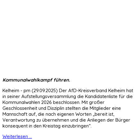
Kommunalwahlkampf führen.
Kelheim - pm (29.09.2025) Der AfD-Kreisverband Kelheim hat
in seiner Aufstellungsversammlung die Kandidatenliste für die
Kommunalwahlen 2026 beschlossen. Mit großer
Geschlossenheit und Disziplin stellten die Mitglieder eine
Mannschaft auf, die nach eigenen Worten „bereit ist,
Verantwortung zu übernehmen und die Anliegen der Bürger
konsequent in den Kreistag einzubringen“.
Weiterlesen ...