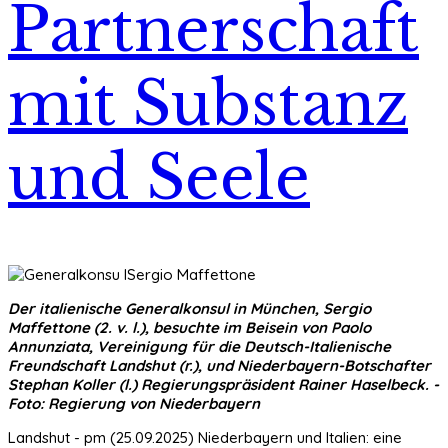
Partnerschaft
mit Substanz
und Seele
Der italienische Generalkonsul in München, Sergio
Maffettone (2. v. l.), besuchte im Beisein von Paolo
Annunziata, Vereinigung für die Deutsch-Italienische
Freundschaft Landshut (r.), und Niederbayern-Botschafter
Stephan Koller (l.) Regierungspräsident Rainer Haselbeck. -
Foto: Regierung von Niederbayern
Landshut - pm (25.09.2025) Niederbayern und Italien: eine