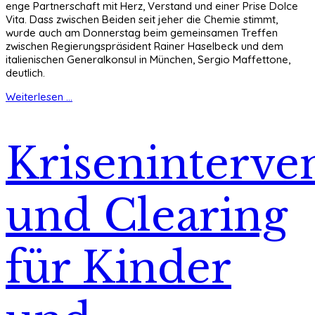
enge Partnerschaft mit Herz, Verstand und einer Prise Dolce
Vita. Dass zwischen Beiden seit jeher die Chemie stimmt,
wurde auch am Donnerstag beim gemeinsamen Treffen
zwischen Regierungspräsident Rainer Haselbeck und dem
italienischen Generalkonsul in München, Sergio Maffettone,
deutlich.
Weiterlesen ...
Kriseninterve
und Clearing
für Kinder