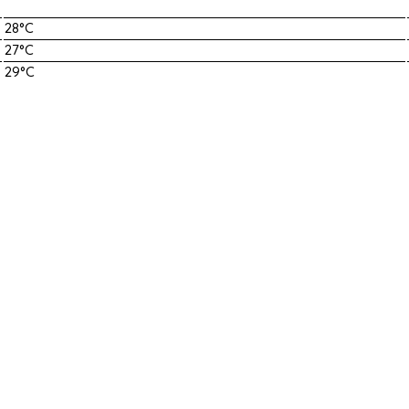
28°C
27°C
29°C