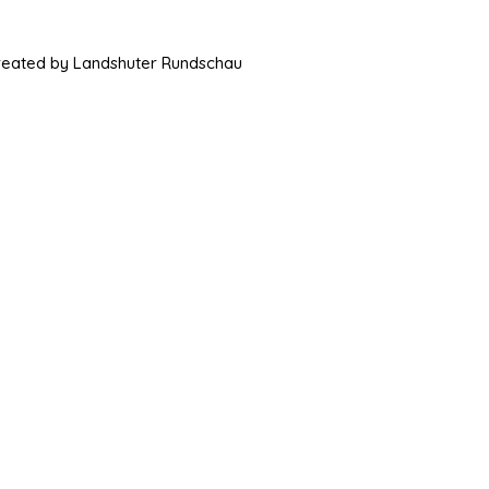
Created by Landshuter Rundschau