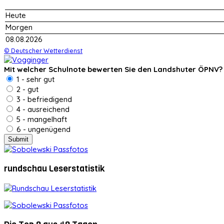
Heute
Morgen
08.08.2026
© Deutscher Wetterdienst
Mit welcher Schulnote bewerten Sie den Landshuter ÖPNV?
1 - sehr gut
2 - gut
3 - befriedigend
4 - ausreichend
5 - mangelhaft
6 - ungenügend
rundschau Leserstatistik