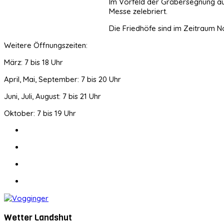
Im Vorfeld der Gräbersegnung auf
Messe zelebriert.
Die Friedhöfe sind im Zeitraum N
Weitere Öffnungszeiten:
März: 7 bis 18 Uhr
April, Mai, September: 7 bis 20 Uhr
Juni, Juli, August: 7 bis 21 Uhr
Oktober: 7 bis 19 Uhr
Wetter Landshut