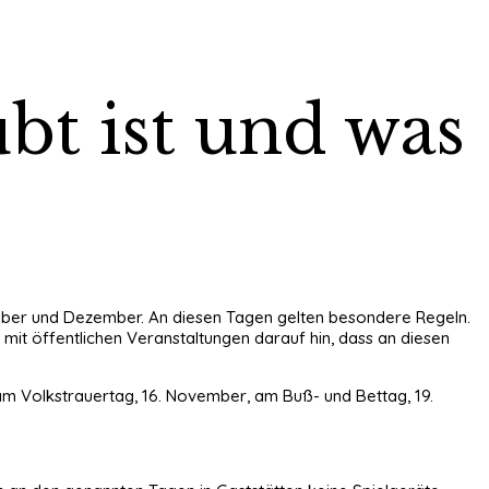
bt ist und was
vember und Dezember. An diesen Tagen gelten besondere Regeln.
mit öffentlichen Veranstaltungen darauf hin, dass an diesen
ch am Volkstrauertag, 16. November, am Buß- und Bettag, 19.