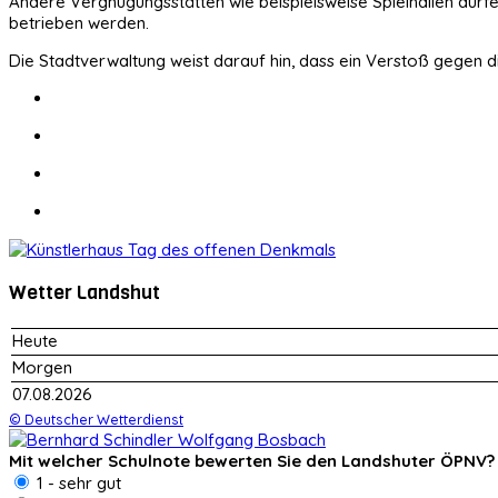
Andere Vergnügungsstätten wie beispielsweise Spielhallen dürf
betrieben werden.
Die Stadtverwaltung weist darauf hin, dass ein Verstoß gegen d
Wetter Landshut
Heute
Morgen
07.08.2026
© Deutscher Wetterdienst
Mit welcher Schulnote bewerten Sie den Landshuter ÖPNV?
1 - sehr gut