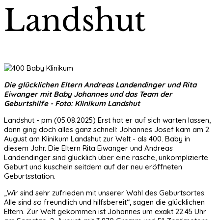
Landshut
Die glücklichen Eltern Andreas Landendinger und Rita
Eiwanger mit Baby Johannes und das Team der
Geburtshilfe - Foto: Klinikum Landshut
Landshut - pm (05.08.2025) Erst hat er auf sich warten lassen,
dann ging doch alles ganz schnell: Johannes Josef kam am 2.
August am Klinikum Landshut zur Welt - als 400. Baby in
diesem Jahr. Die Eltern Rita Eiwanger und Andreas
Landendinger sind glücklich über eine rasche, unkomplizierte
Geburt und kuscheln seitdem auf der neu eröffneten
Geburtsstation.
„Wir sind sehr zufrieden mit unserer Wahl des Geburtsortes.
Alle sind so freundlich und hilfsbereit“, sagen die glücklichen
Eltern. Zur Welt gekommen ist Johannes um exakt 22.45 Uhr