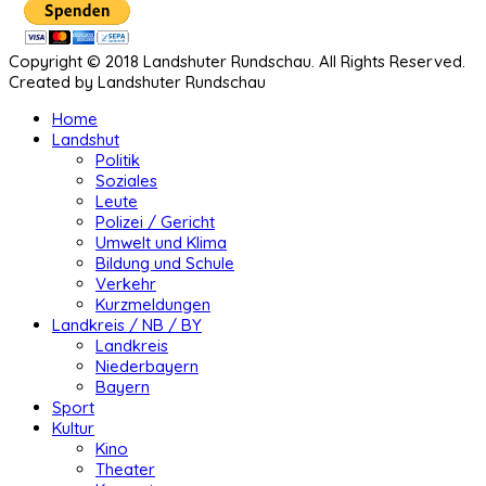
Copyright © 2018 Landshuter Rundschau. All Rights Reserved.
Created by Landshuter Rundschau
Home
Landshut
Politik
Soziales
Leute
Polizei / Gericht
Umwelt und Klima
Bildung und Schule
Verkehr
Kurzmeldungen
Landkreis / NB / BY
Landkreis
Niederbayern
Bayern
Sport
Kultur
Kino
Theater