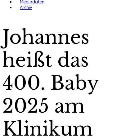
Mediadaten
Archiv
Johannes
heißt das
400. Baby
2025 am
Klinikum