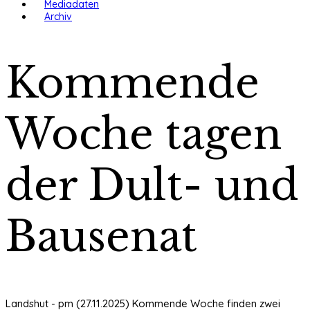
Mediadaten
Archiv
Kommende
Woche tagen
der Dult- und
Bausenat
Landshut - pm (27.11.2025) Kommende Woche finden zwei