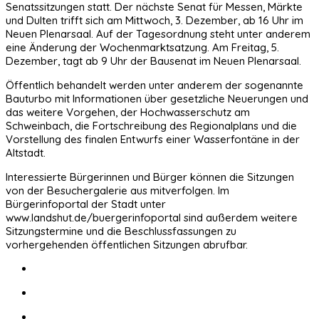
Senatssitzungen statt. Der nächste Senat für Messen, Märkte
und Dulten trifft sich am Mittwoch, 3. Dezember, ab 16 Uhr im
Neuen Plenarsaal. Auf der Tagesordnung steht unter anderem
eine Änderung der Wochenmarktsatzung. Am Freitag, 5.
Dezember, tagt ab 9 Uhr der Bausenat im Neuen Plenarsaal.
Öffentlich behandelt werden unter anderem der sogenannte
Bauturbo mit Informationen über gesetzliche Neuerungen und
das weitere Vorgehen, der Hochwasserschutz am
Schweinbach, die Fortschreibung des Regionalplans und die
Vorstellung des finalen Entwurfs einer Wasserfontäne in der
Altstadt.
Interessierte Bürgerinnen und Bürger können die Sitzungen
von der Besuchergalerie aus mitverfolgen. Im
Bürgerinfoportal der Stadt unter
www.landshut.de/buergerinfoportal sind außerdem weitere
Sitzungstermine und die Beschlussfassungen zu
vorhergehenden öffentlichen Sitzungen abrufbar.