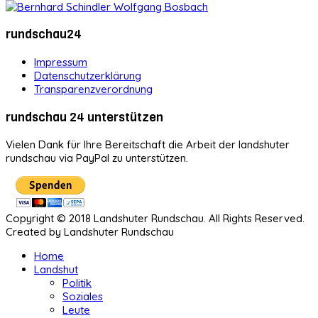
rundschau24
Impressum
Datenschutzerklärung
Transparenzverordnung
rundschau 24 unterstützen
Vielen Dank für Ihre Bereitschaft die Arbeit der landshuter
rundschau via PayPal zu unterstützen.
Copyright © 2018 Landshuter Rundschau. All Rights Reserved.
Created by Landshuter Rundschau
Home
Landshut
Politik
Soziales
Leute