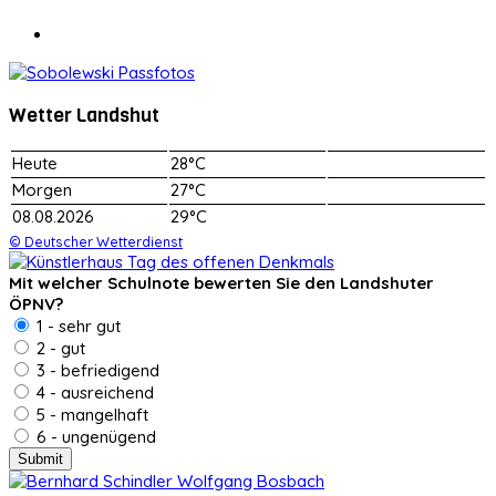
Wetter Landshut
Heute
28°C
Morgen
27°C
08.08.2026
29°C
© Deutscher Wetterdienst
Mit welcher Schulnote bewerten Sie den Landshuter
ÖPNV?
1 - sehr gut
2 - gut
3 - befriedigend
4 - ausreichend
5 - mangelhaft
6 - ungenügend