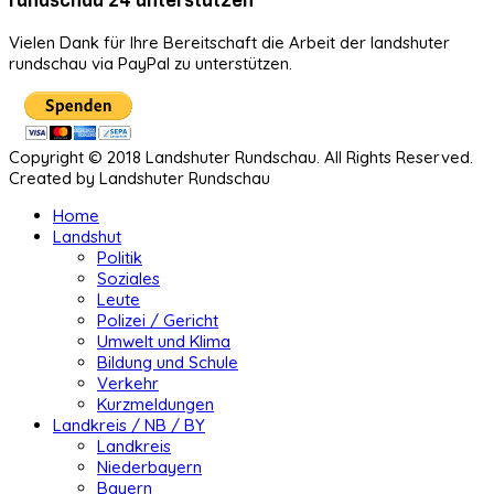
Vielen Dank für Ihre Bereitschaft die Arbeit der landshuter
rundschau via PayPal zu unterstützen.
Copyright © 2018 Landshuter Rundschau. All Rights Reserved.
Created by Landshuter Rundschau
Home
Landshut
Politik
Soziales
Leute
Polizei / Gericht
Umwelt und Klima
Bildung und Schule
Verkehr
Kurzmeldungen
Landkreis / NB / BY
Landkreis
Niederbayern
Bayern