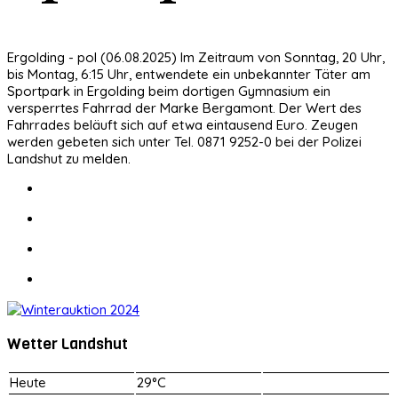
Ergolding - pol (06.08.2025) Im Zeitraum von Sonntag, 20 Uhr,
bis Montag, 6:15 Uhr, entwendete ein unbekannter Täter am
Sportpark in Ergolding beim dortigen Gymnasium ein
versperrtes Fahrrad der Marke Bergamont. Der Wert des
Fahrrades beläuft sich auf etwa eintausend Euro. Zeugen
werden gebeten sich unter Tel. 0871 9252-0 bei der Polizei
Landshut zu melden.
Wetter Landshut
Heute
29°C