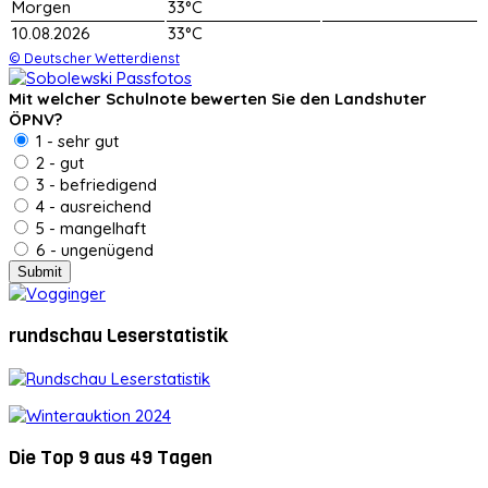
Morgen
33°C
10.08.2026
33°C
© Deutscher Wetterdienst
Mit welcher Schulnote bewerten Sie den Landshuter
ÖPNV?
1 - sehr gut
2 - gut
3 - befriedigend
4 - ausreichend
5 - mangelhaft
6 - ungenügend
rundschau Leserstatistik
Die Top 9 aus 49 Tagen