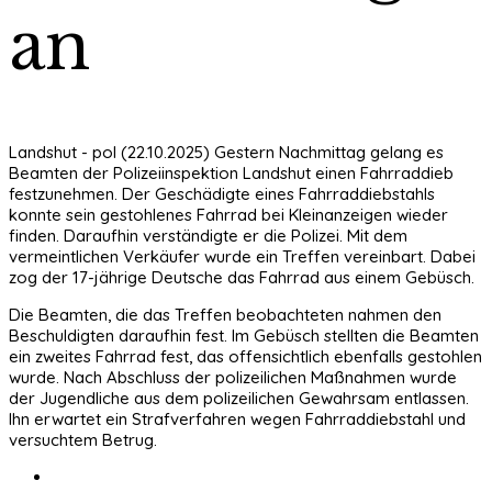
an
Landshut - pol (22.10.2025) Gestern Nachmittag gelang es
Beamten der Polizeiinspektion Landshut einen Fahrraddieb
festzunehmen. Der Geschädigte eines Fahrraddiebstahls
konnte sein gestohlenes Fahrrad bei Kleinanzeigen wieder
finden. Daraufhin verständigte er die Polizei. Mit dem
vermeintlichen Verkäufer wurde ein Treffen vereinbart. Dabei
zog der 17-jährige Deutsche das Fahrrad aus einem Gebüsch.
Die Beamten, die das Treffen beobachteten nahmen den
Beschuldigten daraufhin fest. Im Gebüsch stellten die Beamten
ein zweites Fahrrad fest, das offensichtlich ebenfalls gestohlen
wurde. Nach Abschluss der polizeilichen Maßnahmen wurde
der Jugendliche aus dem polizeilichen Gewahrsam entlassen.
Ihn erwartet ein Strafverfahren wegen Fahrraddiebstahl und
versuchtem Betrug.