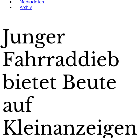
Mediadaten
Archiv
Junger
Fahrraddieb
bietet Beute
auf
Kleinanzeigen