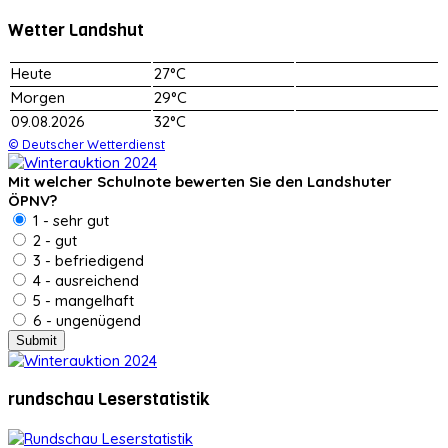
Wetter Landshut
Heute
27°C
Morgen
29°C
09.08.2026
32°C
© Deutscher Wetterdienst
Mit welcher Schulnote bewerten Sie den Landshuter
ÖPNV?
1 - sehr gut
2 - gut
3 - befriedigend
4 - ausreichend
5 - mangelhaft
6 - ungenügend
rundschau Leserstatistik