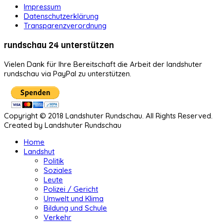
Impressum
Datenschutzerklärung
Transparenzverordnung
rundschau 24 unterstützen
Vielen Dank für Ihre Bereitschaft die Arbeit der landshuter
rundschau via PayPal zu unterstützen.
Copyright © 2018 Landshuter Rundschau. All Rights Reserved.
Created by Landshuter Rundschau
Home
Landshut
Politik
Soziales
Leute
Polizei / Gericht
Umwelt und Klima
Bildung und Schule
Verkehr