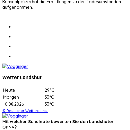
Kriminalpolizei hat die Ermittlungen zu den Todesumständen
aufgenommen.
Wetter Landshut
Heute
29°C
Morgen
33°C
10.08.2026
33°C
© Deutscher Wetterdienst
Mit welcher Schulnote bewerten Sie den Landshuter
ÖPNV?