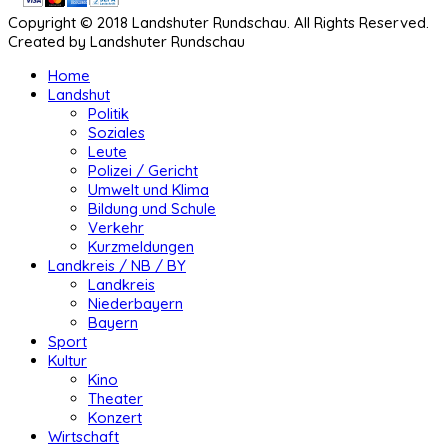
Copyright © 2018 Landshuter Rundschau. All Rights Reserved.
Created by Landshuter Rundschau
Home
Landshut
Politik
Soziales
Leute
Polizei / Gericht
Umwelt und Klima
Bildung und Schule
Verkehr
Kurzmeldungen
Landkreis / NB / BY
Landkreis
Niederbayern
Bayern
Sport
Kultur
Kino
Theater
Konzert
Wirtschaft