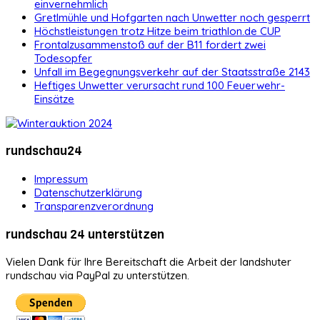
einvernehmlich
Gretlmühle und Hofgarten nach Unwetter noch gesperrt
Höchstleistungen trotz Hitze beim triathlon.de CUP
Frontalzusammenstoß auf der B11 fordert zwei
Todesopfer
Unfall im Begegnungsverkehr auf der Staatsstraße 2143
Heftiges Unwetter verursacht rund 100 Feuerwehr-
Einsätze
rundschau24
Impressum
Datenschutzerklärung
Transparenzverordnung
rundschau 24 unterstützen
Vielen Dank für Ihre Bereitschaft die Arbeit der landshuter
rundschau via PayPal zu unterstützen.