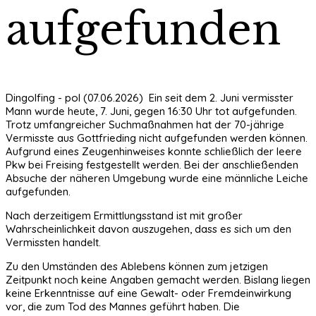
aufgefunden
Dingolfing - pol (07.06.2026) Ein seit dem 2. Juni vermisster
Mann wurde heute, 7. Juni, gegen 16:30 Uhr tot aufgefunden.
Trotz umfangreicher Suchmaßnahmen hat der 70-jährige
Vermisste aus Gottfrieding nicht aufgefunden werden können.
Aufgrund eines Zeugenhinweises konnte schließlich der leere
Pkw bei Freising festgestellt werden. Bei der anschließenden
Absuche der näheren Umgebung wurde eine männliche Leiche
aufgefunden.
Nach derzeitigem Ermittlungsstand ist mit großer
Wahrscheinlichkeit davon auszugehen, dass es sich um den
Vermissten handelt.
Zu den Umständen des Ablebens können zum jetzigen
Zeitpunkt noch keine Angaben gemacht werden. Bislang liegen
keine Erkenntnisse auf eine Gewalt- oder Fremdeinwirkung
vor, die zum Tod des Mannes geführt haben. Die