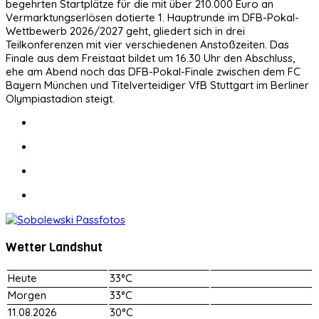
begehrten Startplätze für die mit über 210.000 Euro an
Vermarktungserlösen dotierte 1. Hauptrunde im DFB-Pokal-
Wettbewerb 2026/2027 geht, gliedert sich in drei
Teilkonferenzen mit vier verschiedenen Anstoßzeiten. Das
Finale aus dem Freistaat bildet um 16.30 Uhr den Abschluss,
ehe am Abend noch das DFB-Pokal-Finale zwischen dem FC
Bayern München und Titelverteidiger VfB Stuttgart im Berliner
Olympiastadion steigt.
Wetter Landshut
Heute
33°C
Morgen
33°C
11.08.2026
30°C