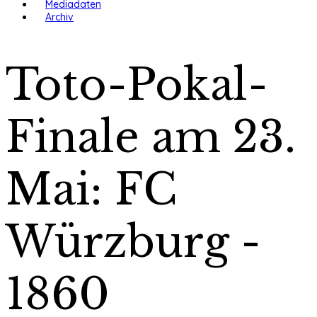
Mediadaten
Archiv
Toto-Pokal-
Finale am 23.
Mai: FC
Würzburg -
1860