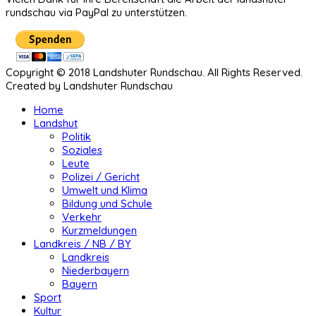
rundschau via PayPal zu unterstützen.
Copyright © 2018 Landshuter Rundschau. All Rights Reserved.
Created by Landshuter Rundschau
Home
Landshut
Politik
Soziales
Leute
Polizei / Gericht
Umwelt und Klima
Bildung und Schule
Verkehr
Kurzmeldungen
Landkreis / NB / BY
Landkreis
Niederbayern
Bayern
Sport
Kultur