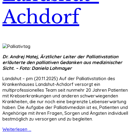
Achdorf
Dr. Andrej Matej, Ärztlicher Leiter der Palliativstation
erläuterte den palliativen Gedanken aus medizinischer
Sicht. – Foto: Daniela Lohmayer
Landshut – pm (20.11.2025) Auf der Palliativstation des
Krankenhauses Landshut-Achdorf versorgt ein
multiprofessionelles Team seit nunmehr 20 Jahren Patienten
mit Krebserkrankungen und anderen schwerwiegenden
Krankheiten, die nur noch eine begrenzte Lebenserwartung
haben. Die Aufgabe der Palliativmedizin ist es, Patienten und
Angehörige mit ihren Fragen, Sorgen und Ängsten individuell
bestmöglich zu versorgen und zu begleiten.
Weiterlesen ...