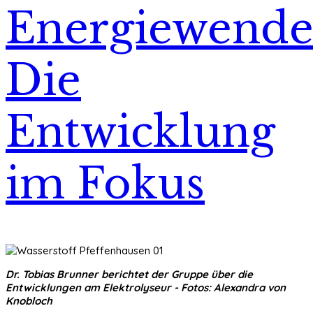
Energiewende
Die
Entwicklung
im Fokus
Dr. Tobias Brunner berichtet der Gruppe über die
Entwicklungen am Elektrolyseur - Fotos: Alexandra von
Knobloch