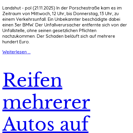
Landshut - pol (21.11.2025) In der Porschestraße kam es im
Zeitraum von Mittwoch, 12 Uhr, bis Donnerstag, 13 Uhr, zu
einem Verkehrsunfall. Ein Unbekannter beschädigte dabei
einen 3er BMW. Der Unfallverursacher entfernte sich von der
Unfallstelle, ohne seinen gesetzlichen Pflichten
nachzukommen. Der Schaden beläuft sich auf mehrere
hundert Euro.
Weiterlesen ...
Reifen
mehrerer
Autos auf