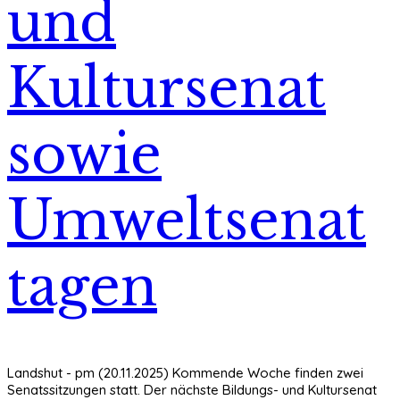
und
Kultursenat
sowie
Umweltsenat
tagen
Landshut - pm (20.11.2025) Kommende Woche finden zwei
Senatssitzungen statt. Der nächste Bildungs- und Kultursenat