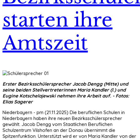
starten ihre
Amtszeit
Erster Bezirksschülersprecher Jacob Dengg (Mitte) und
seine beiden Stellvertreterinnen Maria Kandler (l.) und
Eugine Kotschelajewski nehmen ihre Arbeit auf. - Fotos:
Elias Sagerer
Niederbayern - pm (21.11.2025) Die beruflichen Schulen in
Niederbayern haben ihre neuen Bezirksschülersprecher
gewählt. Jacob Dengg vom Staatlichen Beruflichen
Schulzentrum Vilshofen an der Donau übernimmt die
Spitzenfunktion. Unterstützt wird er von Maria Kandler von der