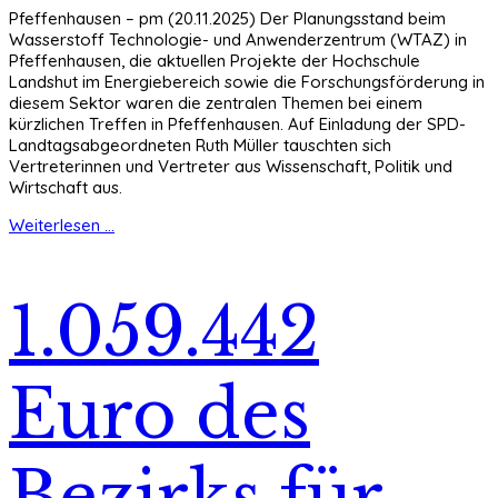
Pfeffenhausen – pm (20.11.2025) Der Planungsstand beim
Wasserstoff Technologie- und Anwenderzentrum (WTAZ) in
Pfeffenhausen, die aktuellen Projekte der Hochschule
Landshut im Energiebereich sowie die Forschungsförderung in
diesem Sektor waren die zentralen Themen bei einem
kürzlichen Treffen in Pfeffenhausen. Auf Einladung der SPD-
Landtagsabgeordneten Ruth Müller tauschten sich
Vertreterinnen und Vertreter aus Wissenschaft, Politik und
Wirtschaft aus.
Weiterlesen ...
1.059.442
Euro des
Bezirks für