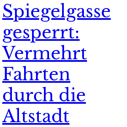
Spiegelgasse
gesperrt:
Vermehrt
Fahrten
durch die
Altstadt