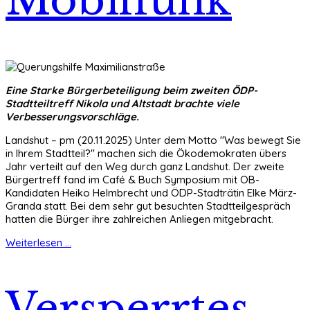
Eine Starke Bürgerbeteiligung beim zweiten ÖDP-
Stadtteiltreff Nikola und Altstadt brachte viele
Verbesserungsvorschläge.
Landshut – pm (20.11.2025) Unter dem Motto "Was bewegt Sie
in Ihrem Stadtteil?" machen sich die Ökodemokraten übers
Jahr verteilt auf den Weg durch ganz Landshut. Der zweite
Bürgertreff fand im Café & Buch Symposium mit OB-
Kandidaten Heiko Helmbrecht und ÖDP-Stadträtin Elke März-
Granda statt. Bei dem sehr gut besuchten Stadtteilgespräch
hatten die Bürger ihre zahlreichen Anliegen mitgebracht.
Weiterlesen ...
Versperrtes