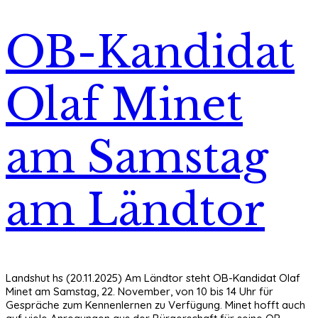
OB-Kandidat
Olaf Minet
am Samstag
am Ländtor
Landshut hs (20.11.2025) Am Ländtor steht OB-Kandidat Olaf
Minet am Samstag, 22. November, von 10 bis 14 Uhr für
Gespräche zum Kennenlernen zu Verfügung. Minet hofft auch