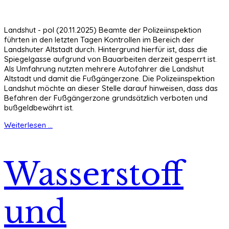
Landshut - pol (20.11.2025) Beamte der Polizeiinspektion
führten in den letzten Tagen Kontrollen im Bereich der
Landshuter Altstadt durch. Hintergrund hierfür ist, dass die
Spiegelgasse aufgrund von Bauarbeiten derzeit gesperrt ist.
Als Umfahrung nutzten mehrere Autofahrer die Landshut
Altstadt und damit die Fußgängerzone. Die Polizeiinspektion
Landshut möchte an dieser Stelle darauf hinweisen, dass das
Befahren der Fußgängerzone grundsätzlich verboten und
bußgeldbewährt ist.
Weiterlesen ...
Wasserstoff
und