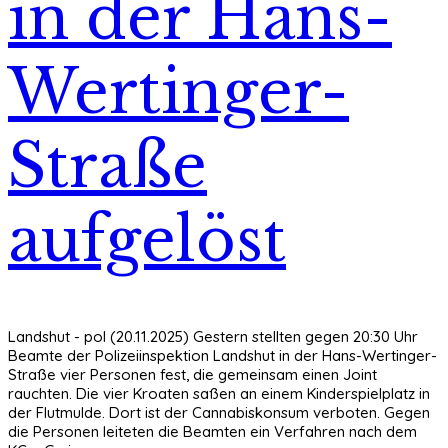
in der Hans-
Wertinger-
Straße
aufgelöst
Landshut - pol (20.11.2025) Gestern stellten gegen 20:30 Uhr
Beamte der Polizeiinspektion Landshut in der Hans-Wertinger-
Straße vier Personen fest, die gemeinsam einen Joint
rauchten. Die vier Kroaten saßen an einem Kinderspielplatz in
der Flutmulde. Dort ist der Cannabiskonsum verboten. Gegen
die Personen leiteten die Beamten ein Verfahren nach dem