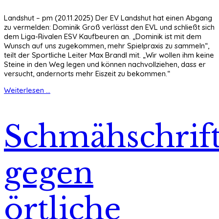
Landshut – pm (20.11.2025) Der EV Landshut hat einen Abgang
zu vermelden: Dominik Groß verlässt den EVL und schließt sich
dem Liga-Rivalen ESV Kaufbeuren an. „Dominik ist mit dem
Wunsch auf uns zugekommen, mehr Spielpraxis zu sammeln“,
teilt der Sportliche Leiter Max Brandl mit. „Wir wollen ihm keine
Steine in den Weg legen und können nachvollziehen, dass er
versucht, andernorts mehr Eiszeit zu bekommen.“
Weiterlesen ...
Schmähschrif
gegen
örtliche