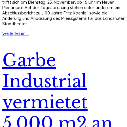
trifft sich am Dienstag, 25. November, ab 16 Uhr im Neuen
Plenarsaal. Auf der Tagesordnung stehen unter anderem ein
Abschlussbericht zu „100 Jahre Fritz Koenig“ sowie die
Änderung und Anpassung des Preissystems für das Landshuter
Stadttheater.
Weiterlesen ...
Garbe
Industrial
vermietet
5.000 m2 an