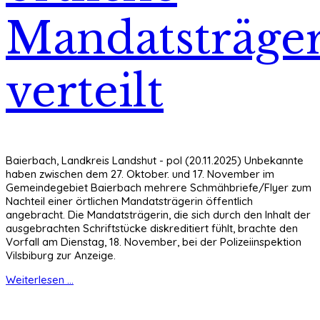
Mandatsträge
verteilt
Baierbach, Landkreis Landshut - pol (20.11.2025) Unbekannte
haben zwischen dem 27. Oktober. und 17. November im
Gemeindegebiet Baierbach mehrere Schmähbriefe/Flyer zum
Nachteil einer örtlichen Mandatsträgerin öffentlich
angebracht. Die Mandatsträgerin, die sich durch den Inhalt der
ausgebrachten Schriftstücke diskreditiert fühlt, brachte den
Vorfall am Dienstag, 18. November, bei der Polizeiinspektion
Vilsbiburg zur Anzeige.
Weiterlesen ...