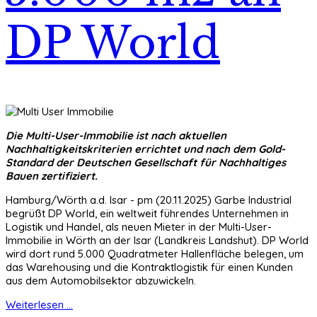
DP World
Die Multi-User-Immobilie ist nach aktuellen
Nachhaltigkeitskriterien errichtet und nach dem Gold-
Standard der Deutschen Gesellschaft für Nachhaltiges
Bauen zertifiziert.
Hamburg/Wörth a.d. Isar - pm (20.11.2025) Garbe Industrial
begrüßt DP World, ein weltweit führendes Unternehmen in
Logistik und Handel, als neuen Mieter in der Multi-User-
Immobilie in Wörth an der Isar (Landkreis Landshut). DP World
wird dort rund 5.000 Quadratmeter Hallenfläche belegen, um
das Warehousing und die Kontraktlogistik für einen Kunden
aus dem Automobilsektor abzuwickeln.
Weiterlesen ...