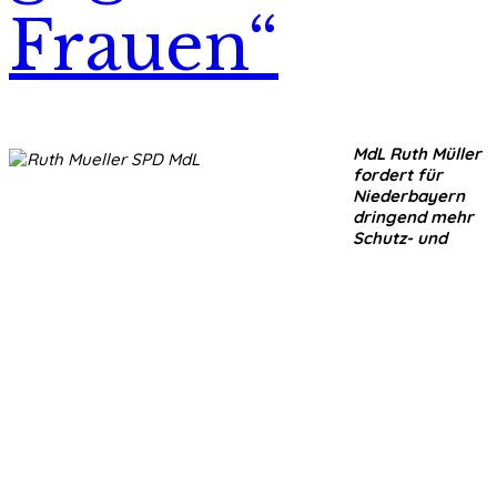
Frauen“
MdL Ruth Müller
fordert für
Niederbayern
dringend mehr
Schutz- und