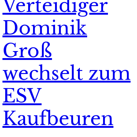
Verteidiger
Dominik
Groß
wechselt zum
ESV
Kaufbeuren