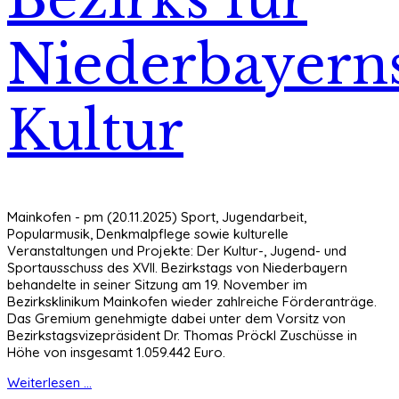
Niederbayern
Kultur
Mainkofen - pm (20.11.2025) Sport, Jugendarbeit,
Popularmusik, Denkmalpflege sowie kulturelle
Veranstaltungen und Projekte: Der Kultur-, Jugend- und
Sportausschuss des XVII. Bezirkstags von Niederbayern
behandelte in seiner Sitzung am 19. November im
Bezirksklinikum Mainkofen wieder zahlreiche Förderanträge.
Das Gremium genehmigte dabei unter dem Vorsitz von
Bezirkstagsvizepräsident Dr. Thomas Pröckl Zuschüsse in
Höhe von insgesamt 1.059.442 Euro.
Weiterlesen ...