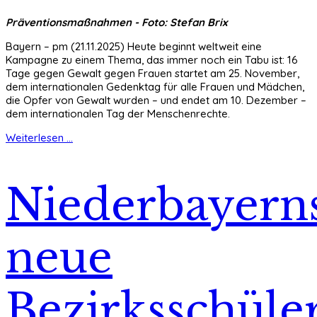
Präventionsmaßnahmen - Foto: Stefan Brix
Bayern – pm (21.11.2025) Heute beginnt weltweit eine
Kampagne zu einem Thema, das immer noch ein Tabu ist: 16
Tage gegen Gewalt gegen Frauen startet am 25. November,
dem internationalen Gedenktag für alle Frauen und Mädchen,
die Opfer von Gewalt wurden – und endet am 10. Dezember –
dem internationalen Tag der Menschenrechte.
Weiterlesen ...
Niederbayern
neue
Bezirksschüle