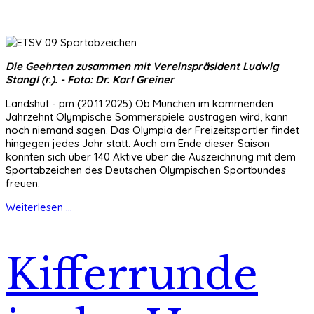
Die Geehrten zusammen mit Vereinspräsident Ludwig
Stangl (r.). - Foto: Dr. Karl Greiner
Landshut - pm (20.11.2025) Ob München im kommenden
Jahrzehnt Olympische Sommerspiele austragen wird, kann
noch niemand sagen. Das Olympia der Freizeitsportler findet
hingegen jedes Jahr statt. Auch am Ende dieser Saison
konnten sich über 140 Aktive über die Auszeichnung mit dem
Sportabzeichen des Deutschen Olympischen Sportbundes
freuen.
Weiterlesen ...
Kifferrunde