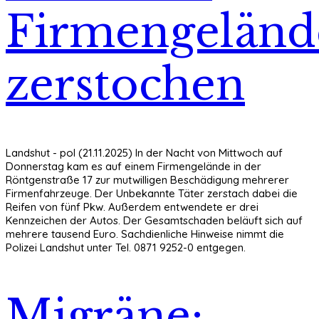
Firmengeländ
zerstochen
Landshut - pol (21.11.2025) In der Nacht von Mittwoch auf
Donnerstag kam es auf einem Firmengelände in der
Röntgenstraße 17 zur mutwilligen Beschädigung mehrerer
Firmenfahrzeuge. Der Unbekannte Täter zerstach dabei die
Reifen von fünf Pkw. Außerdem entwendete er drei
Kennzeichen der Autos. Der Gesamtschaden beläuft sich auf
mehrere tausend Euro. Sachdienliche Hinweise nimmt die
Polizei Landshut unter Tel. 0871 9252-0 entgegen.
Migräne: