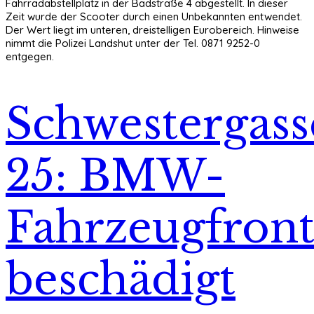
Fahrradabstellplatz in der Badstraße 4 abgestellt. In dieser
Zeit wurde der Scooter durch einen Unbekannten entwendet.
Der Wert liegt im unteren, dreistelligen Eurobereich. Hinweise
nimmt die Polizei Landshut unter der Tel. 0871 9252-0
entgegen.
Schwestergass
25: BMW-
Fahrzeugfron
beschädigt