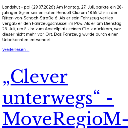
Landshut - pol (29.07.2026) Am Montag, 27. Juli, parkte ein 28-
jähriger Syrer seinen roten Renault Clio um 18:55 Uhr in der
Ritter-von-Schoch-Straße 6. Als er sein Fahrzeug verlies
vergaß er den Fahrzeugschlüssel im Pkw. Als er am Dienstag,
28. Juli, um 8 Uhr zum Abstellplatz seines Clio zurückkam, war
dieser nicht mehr vor Ort. Das Fahrzeug wurde durch einen
Unbekannten entwendet.
Weiterlesen ...
„Clever
unterwegs“ -
MoveRegioM