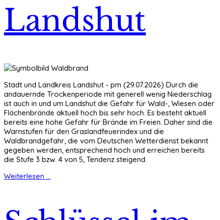
Landshut
Stadt und Landkreis Landshut - pm (29.07.2026) Durch die
andauernde Trockenperiode mit generell wenig Niederschlag
ist auch in und um Landshut die Gefahr für Wald-, Wiesen oder
Flächenbrände aktuell hoch bis sehr hoch. Es besteht aktuell
bereits eine hohe Gefahr für Brände im Freien. Daher sind die
Warnstufen für den Graslandfeuerindex und die
Waldbrandgefahr, die vom Deutschen Wetterdienst bekannt
gegeben werden, entsprechend hoch und erreichen bereits
die Stufe 3 bzw. 4 von 5, Tendenz steigend.
Weiterlesen ...