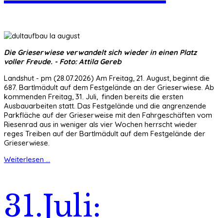
Die Grieserwiese verwandelt sich wieder in einen Platz
voller Freude. - Foto: Attila Gereb
Landshut - pm (28.07.2026) Am Freitag, 21. August, beginnt die
687. Bartlmädult auf dem Festgelände an der Grieserwiese. Ab
kommenden Freitag, 31. Juli, finden bereits die ersten
Ausbauarbeiten statt. Das Festgelände und die angrenzende
Parkfläche auf der Grieserweise mit den Fahrgeschäften vom
Riesenrad aus in weniger als vier Wochen herrscht wieder
reges Treiben auf der Bartlmädult auf dem Festgelände der
Grieserwiese.
Weiterlesen ...
31.Juli: