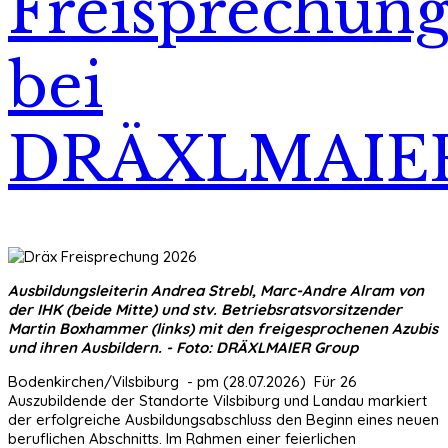
Freisprechun
bei
DRÄXLMAIE
Ausbildungsleiterin Andrea Strebl, Marc-Andre Alram von
der IHK (beide Mitte) und stv. Betriebsratsvorsitzender
Martin Boxhammer (links) mit den freigesprochenen Azubis
und ihren Ausbildern. - Foto: DRÄXLMAIER Group
Bodenkirchen/Vilsbiburg - pm (28.07.2026) Für 26
Auszubildende der Standorte Vilsbiburg und Landau markiert
der erfolgreiche Ausbildungsabschluss den Beginn eines neuen
beruflichen Abschnitts. Im Rahmen einer feierlichen