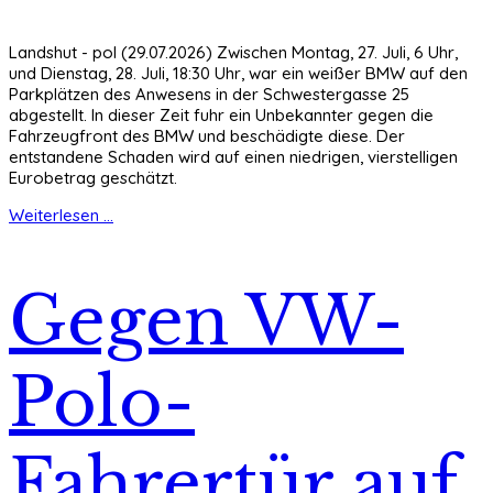
Landshut - pol (29.07.2026) Zwischen Montag, 27. Juli, 6 Uhr,
und Dienstag, 28. Juli, 18:30 Uhr, war ein weißer BMW auf den
Parkplätzen des Anwesens in der Schwestergasse 25
abgestellt. In dieser Zeit fuhr ein Unbekannter gegen die
Fahrzeugfront des BMW und beschädigte diese. Der
entstandene Schaden wird auf einen niedrigen, vierstelligen
Eurobetrag geschätzt.
Weiterlesen ...
Gegen VW-
Polo-
Fahrertür auf