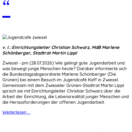
“
v. l.: Einrichtungsleiter Christian Schwarz, MdB Marlene
Schönberger, Stadtrat Martin Lippl
Zwiesel - pm (28.07.2026) Wie gelingt gute Jugendarbeit und
was bewegt junge Menschen heute? Darüber informierte sich
die Bundestagsabgeordnete Marlene Schönberger (Die
Grünen) bei einem Besuch im Jugendcafé Kaff in Zwiesel.
Gemeinsam mit dem Zwieseler Grünen-Stadtrat Martin Lippl
sprach sie mit Einrichtungsleiter Christian Schwarz über die
Arbeit der Einrichtung, die Lebensrealität junger Menschen und
die Herausforderungen der offenen Jugendarbeit.
Weiterlesen ...