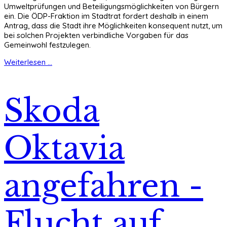
Umweltprüfungen und Beteiligungsmöglichkeiten von Bürgern
ein. Die ÖDP-Fraktion im Stadtrat fordert deshalb in einem
Antrag, dass die Stadt ihre Möglichkeiten konsequent nutzt, um
bei solchen Projekten verbindliche Vorgaben für das
Gemeinwohl festzulegen.
Weiterlesen ...
Skoda
Oktavia
angefahren -
Flucht auf