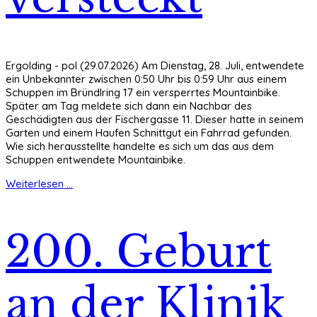
Ergolding - pol (29.07.2026) Am Dienstag, 28. Juli, entwendete
ein Unbekannter zwischen 0:50 Uhr bis 0:59 Uhr aus einem
Schuppen im Bründlring 17 ein versperrtes Mountainbike.
Später am Tag meldete sich dann ein Nachbar des
Geschädigten aus der Fischergasse 11. Dieser hatte in seinem
Garten und einem Haufen Schnittgut ein Fahrrad gefunden.
Wie sich herausstellte handelte es sich um das aus dem
Schuppen entwendete Mountainbike.
Weiterlesen ...
200. Geburt
an der Klinik