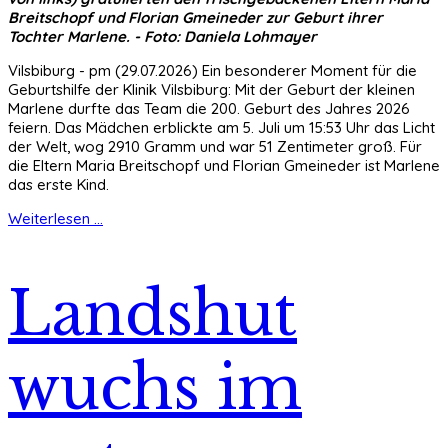
Breitschopf und Florian Gmeineder zur Geburt ihrer
Tochter Marlene. - Foto: Daniela Lohmayer
Vilsbiburg - pm (29.07.2026) Ein besonderer Moment für die
Geburtshilfe der Klinik Vilsbiburg: Mit der Geburt der kleinen
Marlene durfte das Team die 200. Geburt des Jahres 2026
feiern. Das Mädchen erblickte am 5. Juli um 15:53 Uhr das Licht
der Welt, wog 2910 Gramm und war 51 Zentimeter groß. Für
die Eltern Maria Breitschopf und Florian Gmeineder ist Marlene
das erste Kind.
Weiterlesen ...
Landshut
wuchs im