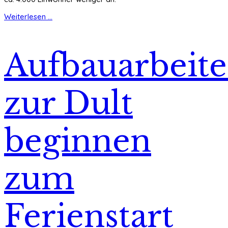
Weiterlesen ...
Aufbauarbeit
zur Dult
beginnen
zum
Ferienstart