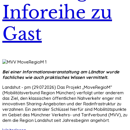
Inforeihe zu
Gast
Bei einer Informationsveranstaltung am Ländtor wurde
fachliches wie auch praktisches Wissen vermittelt.
Landshut - pm (29.07.2026) Das Projekt „MoveRegioM“
(Mobilitätsverbund Region München) verfolgt unter anderem
das Ziel, den klassischen öffentlichen Nahverkehr enger mit
innovativen Sharing-Angeboten und der Radinfrastruktur zu
verzahnen. Ein zentraler Schlüssel hierfür sind Mobilitätspunkte
im Gebiet des Münchner Verkehrs- und Tarifverbund (MVV), zu
dem die Region Landshut seit Jahresbeginn angehört.