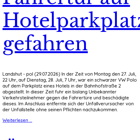
Hotelparkplat
gefahren
Landshut - pol (29.07.2026) In der Zeit von Montag den 27. Juli,
22 Uhr, auf Dienstag, 28. Juli, 7 Uhr, war ein schwarzer VW Polo
auf dem Parkplatz eines Hotels in der Bahnhofstraße 2
abgestellt. In dieser Zeit fuhr ein bislang Unbekannter
Verkehrsteilnehmer gegen die Fahrertüre und beschädigte
dieses. Im Anschluss entfernte sich der Unfallverursacher von
der Unfallstelle ohne seinen Pflichten nachzukommen.
Weiterlesen ...