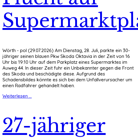
Supermarktpl
Wörth - pol (29.07.2026) Am Dienstag, 28. Juli, parkte ein 30-
jähriger seinen blauen Pkw Skoda Oktavia in der Zeit von 16
Uhr bis 19:10 Uhr auf dem Parkplatz eines Supermarktes im
Auweg 44. In dieser Zeit fuhr ein Unbekannter gegen die Front
des Skoda und beschädigte diese. Aufgrund des
Schadensbildes könnte es sich bei dem Unfallverursacher um
einen Radfahrer gehandelt haben.
Weiterlesen ...
27-jähriger