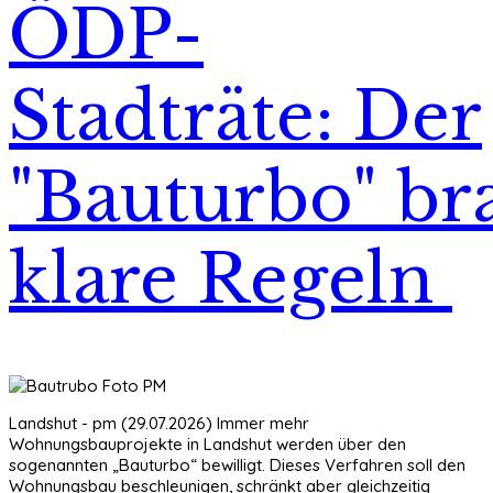
ÖDP-
Stadträte: Der
"Bauturbo" br
klare Regeln
Landshut - pm (29.07.2026) Immer mehr
Wohnungsbauprojekte in Landshut werden über den
sogenannten „Bauturbo“ bewilligt. Dieses Verfahren soll den
Wohnungsbau beschleunigen, schränkt aber gleichzeitig