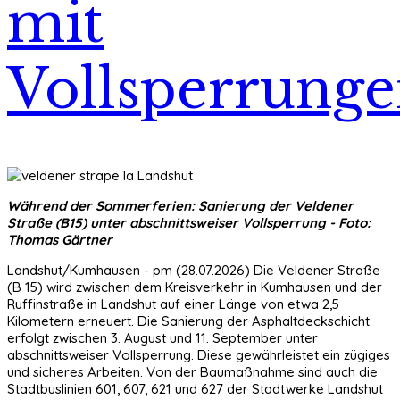
mit
Vollsperrung
Während der Sommerferien: Sanierung der Veldener
Straße (B15) unter abschnittsweiser Vollsperrung - Foto:
Thomas Gärtner
Landshut/Kumhausen - pm (28.07.2026) Die Veldener Straße
(B 15) wird zwischen dem Kreisverkehr in Kumhausen und der
Ruffinstraße in Landshut auf einer Länge von etwa 2,5
Kilometern erneuert. Die Sanierung der Asphaltdeckschicht
erfolgt zwischen 3. August und 11. September unter
abschnittsweiser Vollsperrung. Diese gewährleistet ein zügiges
und sicheres Arbeiten. Von der Baumaßnahme sind auch die
Stadtbuslinien 601, 607, 621 und 627 der Stadtwerke Landshut