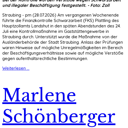
und illegaler Beschäftigung festgestellt. - Foto: Zoll
Straubing - pm (28.07.2026) Am vergangenen Wochenende
führte die Finanzkontrolle Schwarzarbeit (FKS) Plattling des
Hauptzollamts Landshut in den späten Abendstunden des 24.
Juli eine Kontrollmaßnahme im Gaststättengewerbe in
Straubing durch. Unterstützt wurde die Maßnahme von der
Ausländerbehörde der Stadt Straubing. Anlass der Prüfungen
waren Hinweise auf mögliche Unregelmäßigkeiten im Bereich
der Beschäftigungsverhältnisse sowie auf mögliche Verstöße
gegen aufenthaltsrechtliche Bestimmungen.
Weiterlesen ...
Marlene
Schönberger