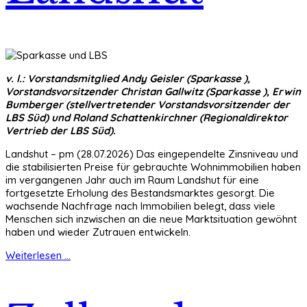
v. l.: Vorstandsmitglied Andy Geisler (Sparkasse ),
Vorstandsvorsitzender Christan Gallwitz (Sparkasse ), Erwin
Bumberger (stellvertretender Vorstandsvorsitzender der
LBS Süd) und Roland Schattenkirchner (Regionaldirektor
Vertrieb der LBS Süd).
Landshut – pm (28.07.2026) Das eingependelte Zinsniveau und
die stabilisierten Preise für gebrauchte Wohnimmobilien haben
im vergangenen Jahr auch im Raum Landshut für eine
fortgesetzte Erholung des Bestandsmarktes gesorgt. Die
wachsende Nachfrage nach Immobilien belegt, dass viele
Menschen sich inzwischen an die neue Marktsituation gewöhnt
haben und wieder Zutrauen entwickeln.
Weiterlesen ...