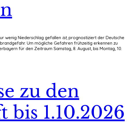
rn
ur wenig Niederschlag gefallen
ist,
prognostiziert der Deutsche
sbrandgefahr. Um mögliche Gefahren frühzeitig erkennen zu
bayern für den Zeitraum Samstag, 8. August, bis Montag, 10.
e zu den
t bis 1.10.2026