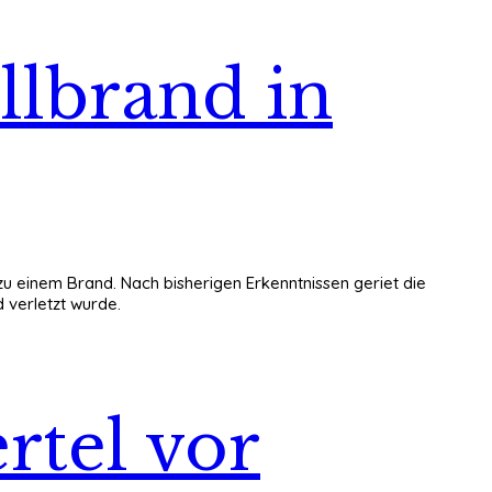
llbrand in
zu einem Brand. Nach bisherigen Erkenntnissen geriet die
 verletzt wurde.
rtel vor