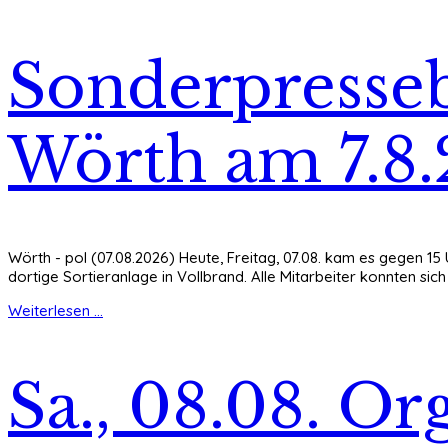
Sonderpresseb
Wörth am 7.8
Wörth - pol (07.08.2026) Heute, Freitag, 07.08. kam es gegen 1
dortige Sortieranlage in Vollbrand. Alle Mitarbeiter konnten si
Weiterlesen ...
Sa., 08.08. Or