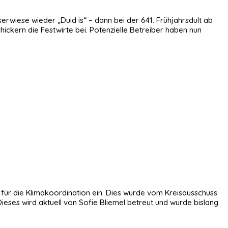
erwiese wieder „Duid is“ – dann bei der 641. Frühjahrsdult ab
ickern die Festwirte bei. Potenzielle Betreiber haben nun
 für die Klimakoordination ein. Dies wurde vom Kreisausschuss
ieses wird aktuell von Sofie Bliemel betreut und wurde bislang