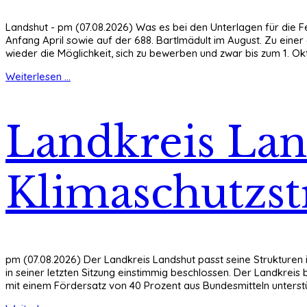
Landshut - pm (07.08.2026) Was es bei den Unterlagen für die Fes
Anfang April sowie auf der 688. Bartlmädult im August. Zu eine
wieder die Möglichkeit, sich zu bewerben und zwar bis zum 1. O
Weiterlesen ...
Landkreis Lan
Klimaschutzst
pm (07.08.2026) Der Landkreis Landshut passt seine Strukturen 
in seiner letzten Sitzung einstimmig beschlossen. Der Landkreis
mit einem Fördersatz von 40 Prozent aus Bundesmitteln unterstü