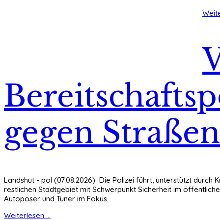
Weite
V
Bereitschaftsp
gegen Straßen
Landshut - pol (07.08.2026) Die Polizei führt, unterstützt durch
restlichen Stadtgebiet mit Schwerpunkt Sicherheit im öffentli
Autoposer und Tuner im Fokus.
Weiterlesen ...