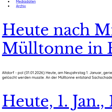
Mediadaten
Archiv
Heute nach Mi
Mülltonne in 
Altdorf - pol (01.01.2026) Heute, am Neujahrstag 1. Januar, ger
gelöscht werden musste. An der Mülltonne entstand Sachschaden i
Heute, 1. Jan.