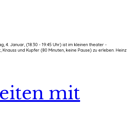
4. Januar, (18:30 - 19:45 Uhr) ist im kleinen theater -
Knauss und Kupfer (80 Minuten, keine Pause) zu erleben. Heinz
beiten mit