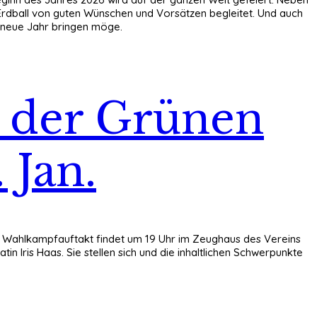
 Erdball von guten Wünschen und Vorsätzen begleitet. Und auch
 neue Jahr bringen möge.
 der Grünen
 Jan.
r Wahlkampfauftakt findet um 19 Uhr im Zeughaus des Vereins
n Iris Haas. Sie stellen sich und die inhaltlichen Schwerpunkte