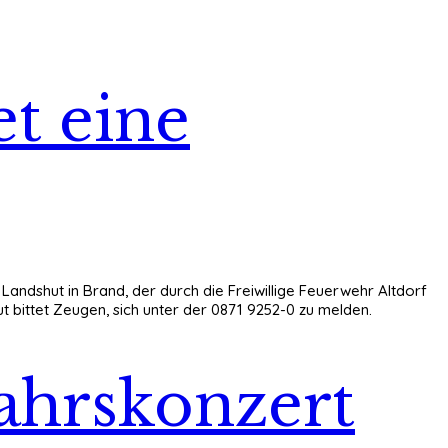
t eine
 Landshut in Brand, der durch die Freiwillige Feuerwehr Altdorf
ut bittet Zeugen, sich unter der 0871 9252-0 zu melden.
jahrskonzert