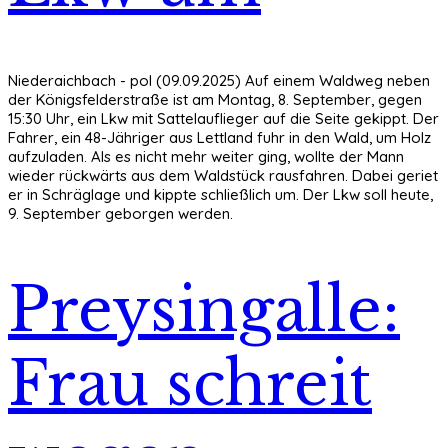
Niederaichbach - pol (09.09.2025) Auf einem Waldweg neben
der Königsfelderstraße ist am Montag, 8. September, gegen
15:30 Uhr, ein Lkw mit Sattelauflieger auf die Seite gekippt. Der
Fahrer, ein 48-Jähriger aus Lettland fuhr in den Wald, um Holz
aufzuladen. Als es nicht mehr weiter ging, wollte der Mann
wieder rückwärts aus dem Waldstück rausfahren. Dabei geriet
er in Schräglage und kippte schließlich um. Der Lkw soll heute,
9. September geborgen werden.
Preysingalle:
Frau schreit