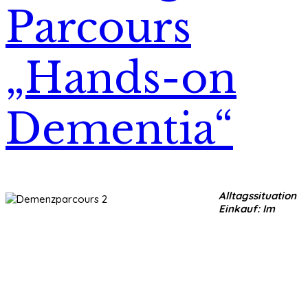
Parcours
„Hands-on
Dementia“
Alltagssituation
Einkauf: Im