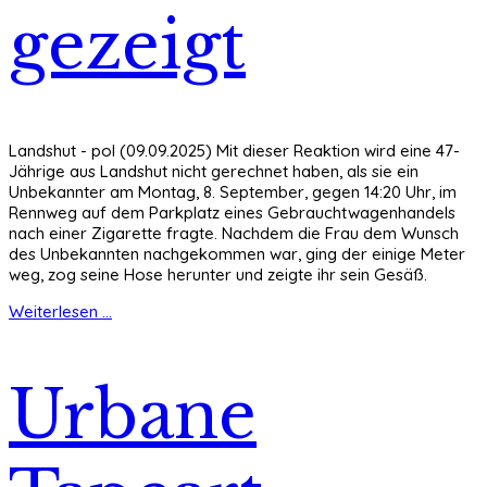
gezeigt
Landshut - pol (09.09.2025) Mit dieser Reaktion wird eine 47-
Jährige aus Landshut nicht gerechnet haben, als sie ein
Unbekannter am Montag, 8. September, gegen 14:20 Uhr, im
Rennweg auf dem Parkplatz eines Gebrauchtwagenhandels
nach einer Zigarette fragte. Nachdem die Frau dem Wunsch
des Unbekannten nachgekommen war, ging der einige Meter
weg, zog seine Hose herunter und zeigte ihr sein Gesäß.
Weiterlesen ...
Urbane