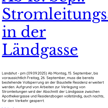
Stromleitungs
in der
Ländgasse
Landshut - pm (09.09.2025) Ab Montag, 15. September, bis
voraussichtlich Freitag, 26. September, muss die bereits
bestehende Vollsperrung an der Baustelle Residenz erweitert
werden. Aufgrund von Arbeiten zur Verlegung von
Stromleitungen wird der Abschnitt der Ländgasse zwischen
Apothekergasse und Residenzbogen vollständig, auch nachts,
für den Verkehr gesperrt.