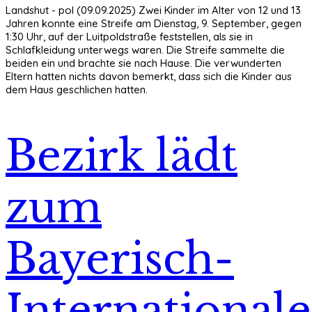
Landshut - pol (09.09.2025) Zwei Kinder im Alter von 12 und 13
Jahren konnte eine Streife am Dienstag, 9. September, gegen
1:30 Uhr, auf der Luitpoldstraße feststellen, als sie in
Schlafkleidung unterwegs waren. Die Streife sammelte die
beiden ein und brachte sie nach Hause. Die verwunderten
Eltern hatten nichts davon bemerkt, dass sich die Kinder aus
dem Haus geschlichen hatten.
Bezirk lädt
zum
Bayerisch-
International