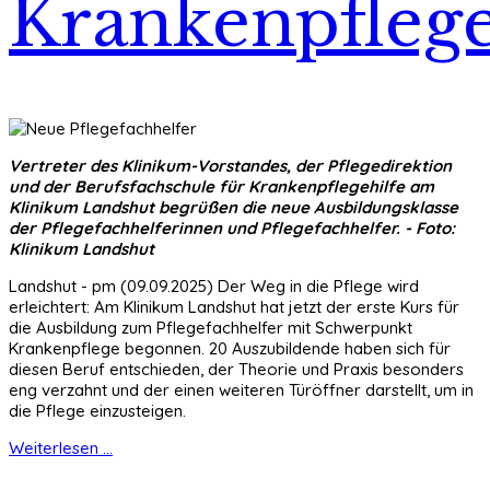
Krankenpfleg
Vertreter des Klinikum-Vorstandes, der Pflegedirektion
und der Berufsfachschule für Krankenpflegehilfe am
Klinikum Landshut begrüßen die neue Ausbildungsklasse
der Pflegefachhelferinnen und Pflegefachhelfer. - Foto:
Klinikum Landshut
Landshut - pm (09.09.2025) Der Weg in die Pflege wird
erleichtert: Am Klinikum Landshut hat jetzt der erste Kurs für
die Ausbildung zum Pflegefachhelfer mit Schwerpunkt
Krankenpflege begonnen. 20 Auszubildende haben sich für
diesen Beruf entschieden, der Theorie und Praxis besonders
eng verzahnt und der einen weiteren Türöffner darstellt, um in
die Pflege einzusteigen.
Weiterlesen ...