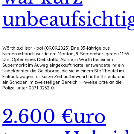
unbeaufsichti
Wörth a.d. Isar - pol (09.09.2025) Eine 85-jährige aus
Niederaichbach wurde am Montag, 8. September, gegen 11:55
Uhr, Opfer eines Diebstahls. Als sie in Wörth bei einem
Supermarkt im Auweg eingekauft hatte, entwendete ihr ein
Unbekannter die Geldbörse, die sie in einem Stoffbeutel im
Einkaufswagen für kurze Zeit aufbewahrt hatte. Ihr entstand
ein Schaden im zweistelligen Bereich. Hinweise bitte an die
Polizei unter 0871 9252-0.
2.600 €uro