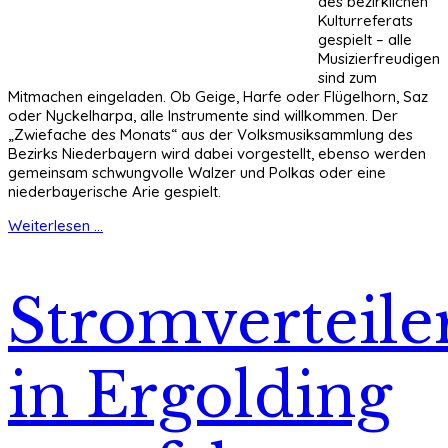
des bezirklichen
Kulturreferats
gespielt – alle
Musizierfreudigen
sind zum
Mitmachen eingeladen. Ob Geige, Harfe oder Flügelhorn, Saz
oder Nyckelharpa, alle Instrumente sind willkommen. Der
„Zwiefache des Monats“ aus der Volksmusiksammlung des
Bezirks Niederbayern wird dabei vorgestellt, ebenso werden
gemeinsam schwungvolle Walzer und Polkas oder eine
niederbayerische Arie gespielt.
Weiterlesen ...
Stromverteile
in Ergolding