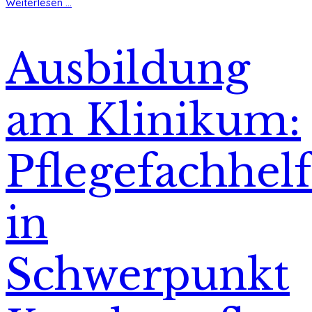
Weiterlesen ...
Ausbildung
am Klinikum:
Pflegefachhelf
in
Schwerpunkt