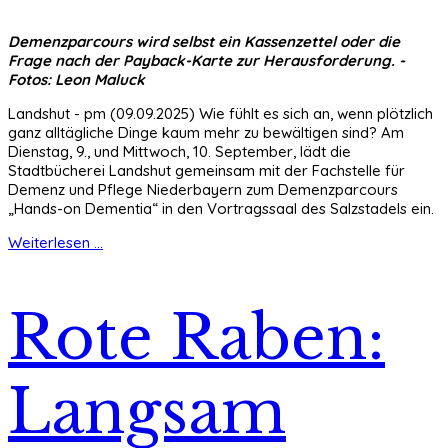
Demenzparcours wird selbst ein Kassenzettel oder die
Frage nach der Payback-Karte zur Herausforderung. -
Fotos: Leon Maluck
Landshut - pm (09.09.2025) Wie fühlt es sich an, wenn plötzlich
ganz alltägliche Dinge kaum mehr zu bewältigen sind? Am
Dienstag, 9., und Mittwoch, 10. September, lädt die
Stadtbücherei Landshut gemeinsam mit der Fachstelle für
Demenz und Pflege Niederbayern zum Demenzparcours
„Hands-on Dementia“ in den Vortragssaal des Salzstadels ein.
Weiterlesen ...
Rote Raben:
Langsam