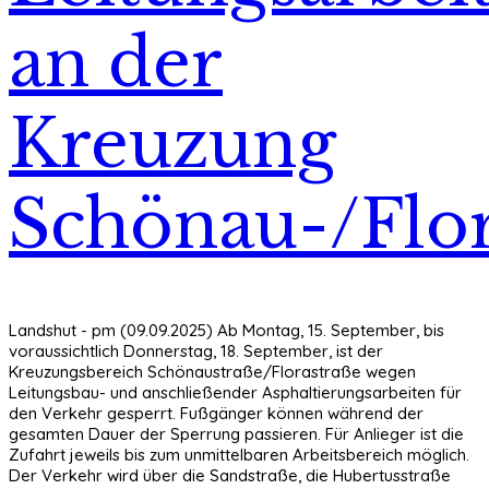
an der
Kreuzung
Schönau-/Flor
Landshut - pm (09.09.2025) Ab Montag, 15. September, bis
voraussichtlich Donnerstag, 18. September, ist der
Kreuzungsbereich Schönaustraße/Florastraße wegen
Leitungsbau- und anschließender Asphaltierungsarbeiten für
den Verkehr gesperrt. Fußgänger können während der
gesamten Dauer der Sperrung passieren. Für Anlieger ist die
Zufahrt jeweils bis zum unmittelbaren Arbeitsbereich möglich.
Der Verkehr wird über die Sandstraße, die Hubertusstraße