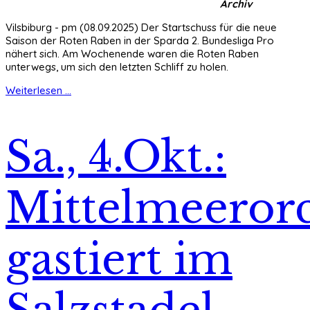
Archiv
Vilsbiburg - pm (08.09.2025) Der Startschuss für die neue
Saison der Roten Raben in der Sparda 2. Bundesliga Pro
nähert sich. Am Wochenende waren die Roten Raben
unterwegs, um sich den letzten Schliff zu holen.
Weiterlesen ...
Sa., 4.Okt.:
Mittelmeerorc
gastiert im