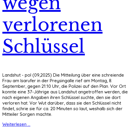
wegen
verlorenen
Schlüssel
Landshut - pol (09,2025) Die Mitteilung über eine schreiende
Frau am Isarufer in der Preysingalle rief am Montag, 8.
September, gegen 21:10 Uhr, die Polizei auf den Plan. Vor Ort
konnte eine 37-Jährige aus Landshut angetroffen werden, die
nach eigenen Angaben ihren Schlüssel suchte, den sie dort
verloren hat. Vor Wut darüber, dass sie den Schlüssel nicht
findet, schrie sie für ca. 20 Minuten so laut, weshalb sich der
Mitteiler Sorgen machte.
Weiterlesen ...