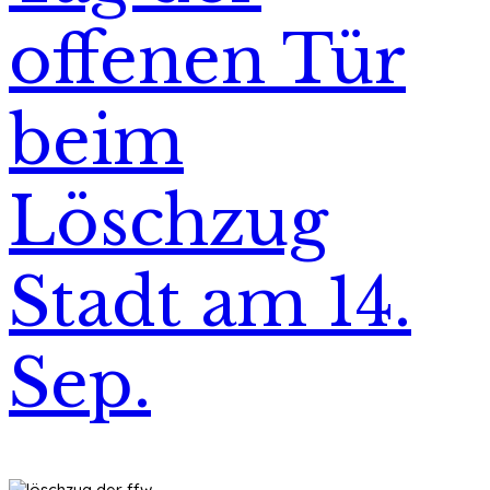
offenen Tür
beim
Löschzug
Stadt am 14.
Sep.