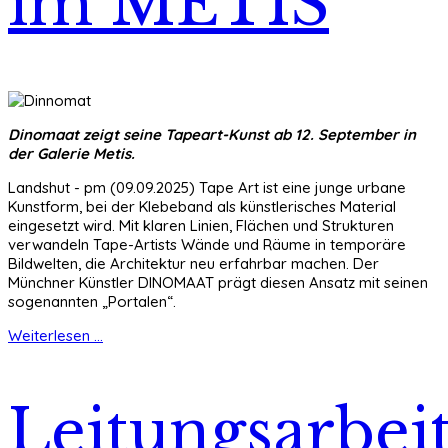
im METIS
Dinomaat zeigt seine Tapeart-Kunst ab 12. September in
der Galerie Metis.
Landshut - pm (09.09.2025) Tape Art ist eine junge urbane
Kunstform, bei der Klebeband als künstlerisches Material
eingesetzt wird. Mit klaren Linien, Flächen und Strukturen
verwandeln Tape-Artists Wände und Räume in temporäre
Bildwelten, die Architektur neu erfahrbar machen. Der
Münchner Künstler DINOMAAT prägt diesen Ansatz mit seinen
sogenannten „Portalen“.
Weiterlesen ...
Leitungsarbei