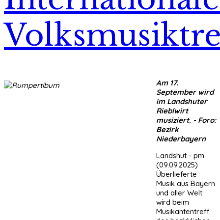
Volksmusiktre
Am 17.
September wird
im Landshuter
Rieblwirt
musiziert. - Foro:
Bezirk
Niederbayern
Landshut - pm
(09.09.2025)
Überlieferte
Musik aus Bayern
und aller Welt
wird beim
Musikantentreff