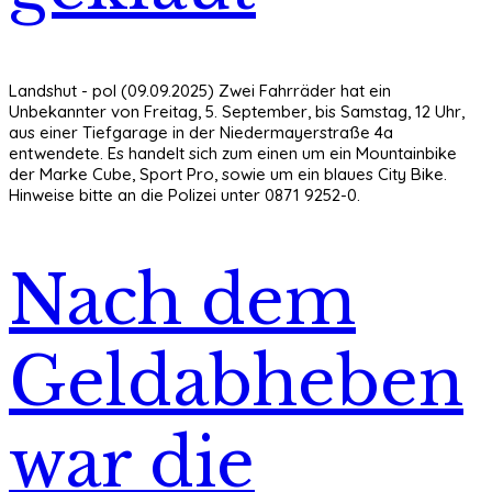
Landshut - pol (09.09.2025) Zwei Fahrräder hat ein
Unbekannter von Freitag, 5. September, bis Samstag, 12 Uhr,
aus einer Tiefgarage in der Niedermayerstraße 4a
entwendete. Es handelt sich zum einen um ein Mountainbike
der Marke Cube, Sport Pro, sowie um ein blaues City Bike.
Hinweise bitte an die Polizei unter 0871 9252-0.
Nach dem
Geldabheben
war die