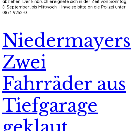
abziehen. Der Einbruch ereignete sich in der Zeit von Sonntag,
8. September, bis Mittwoch. Hinweise bitte an die Polizei unter
0871 9252-0.
Niedermayers
Zwei
Fahrräder aus
Tiefgarage
geklaut