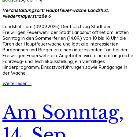
Veranstaltungsort: Hauptfeuerwache Landshut,
Niedermayerstraße 6
Landshut - pm (09.09.2025) Der Löschzug Stadt der
Freiwilligen Feuerwehr der Stadt Landshut öffnet am letzten
Sonntag in den Sommerferien (14.09.) von 10 bis 16 Uhr die
Türen der Hauptfeuerwache und lädt alle interessierten
Bürgerinnen und Bürger zu einem interessanten Tag bei der
Freiwilligen Feuerwehr ein. Angeboten wird eine umfangreiche
Fahrzeug- und Technikausstellung, ein vielfältiges
Kinderprogramm, Einsatzvorführungen sowie Rundgänge in
der Wache.
Weiterlesen ...
Am Sonntag,
14. Sep.,