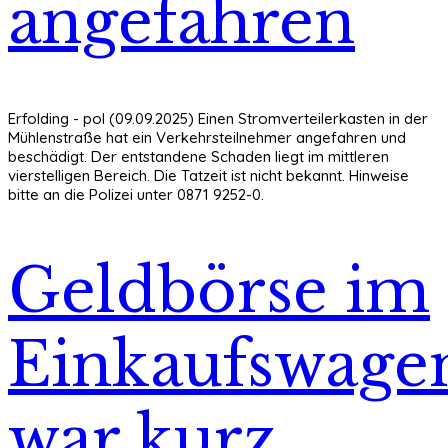
angefahren
Erfolding - pol (09.09.2025) Einen Stromverteilerkasten in der
Mühlenstraße hat ein Verkehrsteilnehmer angefahren und
beschädigt. Der entstandene Schaden liegt im mittleren
vierstelligen Bereich. Die Tatzeit ist nicht bekannt. Hinweise
bitte an die Polizei unter 0871 9252-0.
Geldbörse im
Einkaufswage
war kurz