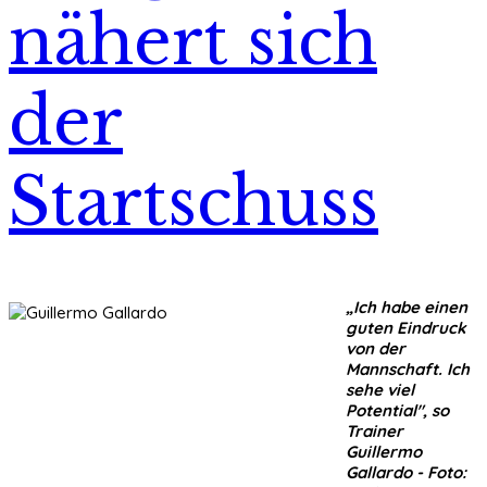
nähert sich
der
Startschuss
„Ich habe einen
guten Eindruck
von der
Mannschaft. Ich
sehe viel
Potential", so
Trainer
Guillermo
Gallardo - Foto: