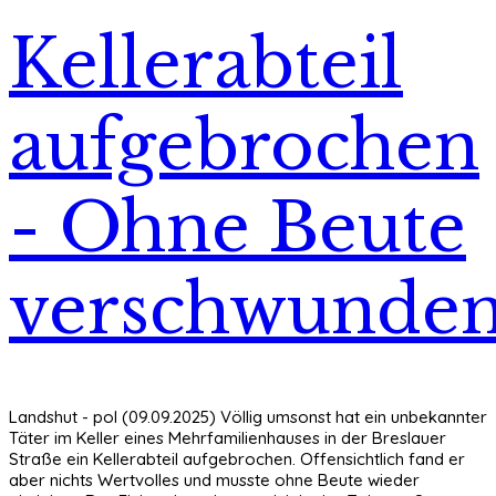
Kellerabteil
aufgebrochen
- Ohne Beute
verschwunde
Landshut - pol (09.09.2025) Völlig umsonst hat ein unbekannter
Täter im Keller eines Mehrfamilienhauses in der Breslauer
Straße ein Kellerabteil aufgebrochen. Offensichtlich fand er
aber nichts Wertvolles und musste ohne Beute wieder