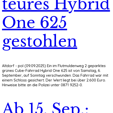
teures Hybrid
One 625
gestohlen
Altdorf - pol (09.09.2025) Ein im Flutmuldenweg 2 geparktes
grünes Cube-Fahrrad Hybrid One 625 ist von Samstag, 6.
September, auf Sonntag verschwunden. Das Fahrrad war mit
einem Schloss gesichert. Der Wert liegt bei über 2.600 Euro.
Hinweise bitte an die Polizei unter 0871 9252-0.
Ab 15. Sep.: