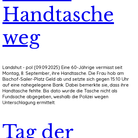
Handtasche
weg
Landshut - pol (09.09.2025) Eine 60-Jährige vermisst seit
Montag, 8. September, ihre Handtasche. Die Frau hob am
Bischof-Sailer-Platz Geld ab und setzte sich gegen 15:10 Uhr
auf eine nahegelegene Bank. Dabei bemerkte sie, dass ihre
Handtasche fehlte. Bis dato wurde die Tasche nicht als
Fundsache abgegeben, weshalb die Polizei wegen
Unterschlagung ermittelt.
Tag der