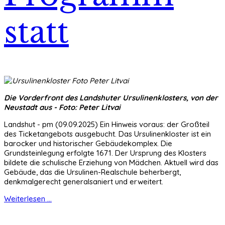
statt
Die Vorderfront des Landshuter Ursulinenklosters, von der
Neustadt aus - Foto: Peter Litvai
Landshut - pm (09.09.2025) Ein Hinweis voraus: der Großteil
des Ticketangebots ausgebucht. Das Ursulinenkloster ist ein
barocker und historischer Gebäudekomplex. Die
Grundsteinlegung erfolgte 1671. Der Ursprung des Klosters
bildete die schulische Erziehung von Mädchen. Aktuell wird das
Gebäude, das die Ursulinen-Realschule beherbergt,
denkmalgerecht generalsaniert und erweitert.
Weiterlesen ...