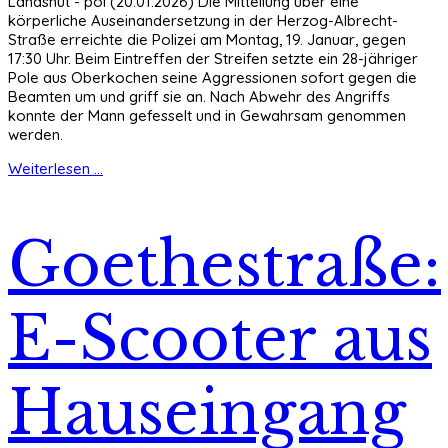
Landshut - pol (20.01.2026) Die Mitteilung über eine
körperliche Auseinandersetzung in der Herzog-Albrecht-
Straße erreichte die Polizei am Montag, 19. Januar, gegen
17:30 Uhr. Beim Eintreffen der Streifen setzte ein 28-jähriger
Pole aus Oberkochen seine Aggressionen sofort gegen die
Beamten um und griff sie an. Nach Abwehr des Angriffs
konnte der Mann gefesselt und in Gewahrsam genommen
werden.
Weiterlesen ...
Goethestraße:
E-Scooter aus
Hauseingang