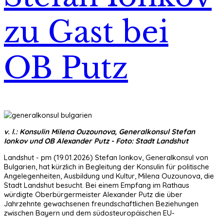
zu Gast bei
OB Putz
v. l.: Konsulin Milena Ouzounova, Generalkonsul Stefan
Ionkov und OB Alexander Putz - Foto: Stadt Landshut
Landshut - pm (19.01.2026) Stefan Ionkov, Generalkonsul von
Bulgarien, hat kürzlich in Begleitung der Konsulin für politische
Angelegenheiten, Ausbildung und Kultur, Milena Ouzounova, die
Stadt Landshut besucht. Bei einem Empfang im Rathaus
würdigte Oberbürgermeister Alexander Putz die über
Jahrzehnte gewachsenen freundschaftlichen Beziehungen
zwischen Bayern und dem südosteuropäischen EU-