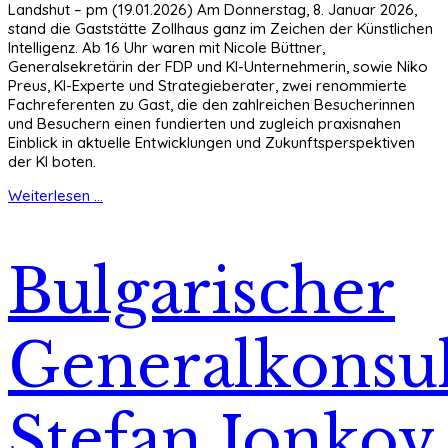
Landshut – pm (19.01.2026) Am Donnerstag, 8. Januar 2026,
stand die Gaststätte Zollhaus ganz im Zeichen der Künstlichen
Intelligenz. Ab 16 Uhr waren mit Nicole Büttner,
Generalsekretärin der FDP und KI-Unternehmerin, sowie Niko
Preus, KI-Experte und Strategieberater, zwei renommierte
Fachreferenten zu Gast, die den zahlreichen Besucherinnen
und Besuchern einen fundierten und zugleich praxisnahen
Einblick in aktuelle Entwicklungen und Zukunftsperspektiven
der KI boten.
Weiterlesen ...
Bulgarischer
Generalkonsu
Stefan Ionkov