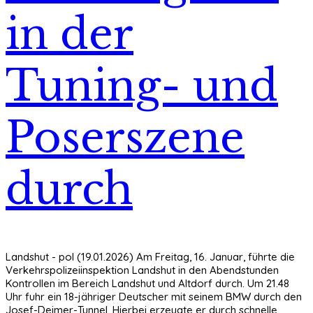
in der
Tuning- und
Poserszene
durch
Landshut - pol (19.01.2026) Am Freitag, 16. Januar, führte die
Verkehrspolizeiinspektion Landshut in den Abendstunden
Kontrollen im Bereich Landshut und Altdorf durch. Um 21.48
Uhr fuhr ein 18-jähriger Deutscher mit seinem BMW durch den
Josef-Deimer-Tunnel. Hierbei erzeugte er durch schnelle