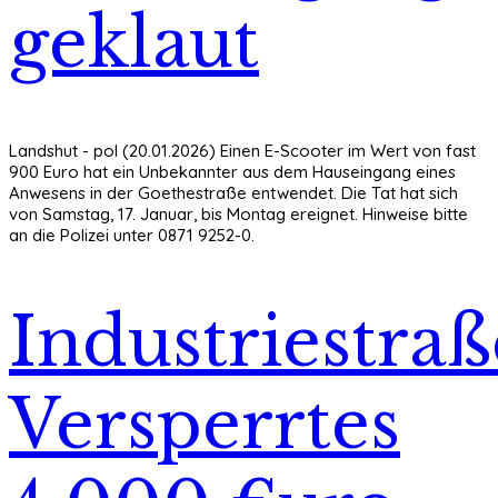
geklaut
Landshut - pol (20.01.2026) Einen E-Scooter im Wert von fast
900 Euro hat ein Unbekannter aus dem Hauseingang eines
Anwesens in der Goethestraße entwendet. Die Tat hat sich
von Samstag, 17. Januar, bis Montag ereignet. Hinweise bitte
an die Polizei unter 0871 9252-0.
Industriestraß
Versperrtes