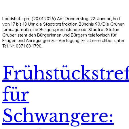
Landshut - pm (20.01.2026) Am Donnerstag, 22. Januar, hält
von 17 bis 18 Uhr die Stadtratsfraktion Bündnis 90/Die Grünen
turnusgemäß eine Bürgersprechstunde ab. Stadtrat Stefan
Gruber steht den Bürgerinnen und Bürgern telefonisch für
Fragen und Anregungen zur Verfügung. Er ist erreichbar unter
Tel. Nr. 0871 88-1790.
Frühstückstref
für
Schwangere: