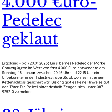
4.000 €uro-
Pedelec
geklaut
Ergolding - pol (20.01.2026) Ein silbernes Pedelec der Marke
Conway Xyron im Wert von fast 4.000 Euro entwendete am
Sonntag, 18. Januar, zwischen 20:45 Uhr und 22:15 Uhr ein
Unbekannter in der Industriestraße 35, obwohl es mit einem
Kettenschloss gesichert war. Bislang gibt es keine Hinweise auf
den Täter. Die Polizei bittet deshalb Zeugen, sich unter 0871
9252-0 zu melden.