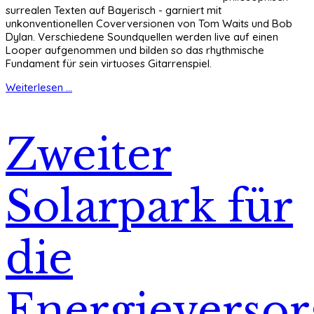
surrealen Texten auf Bayerisch - garniert mit
unkonventionellen Coverversionen von Tom Waits und Bob
Dylan. Verschiedene Soundquellen werden live auf einen
Looper aufgenommen und bilden so das rhythmische
Fundament für sein virtuoses Gitarrenspiel.
Weiterlesen ...
Zweiter
Solarpark für
die
Energieverso