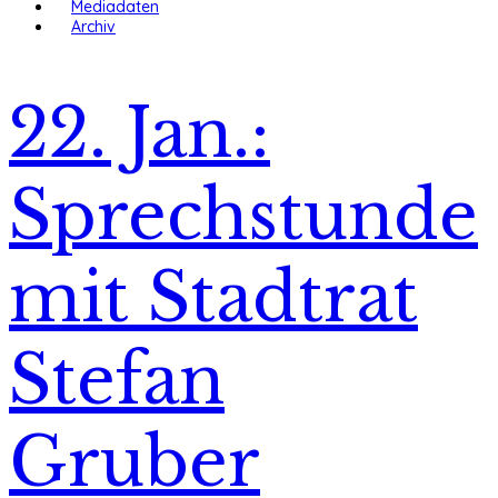
Mediadaten
Archiv
22. Jan.:
Sprechstunde
mit Stadtrat
Stefan
Gruber