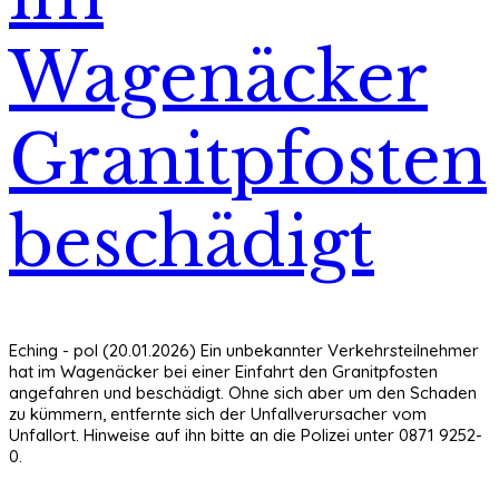
Wagenäcker
Granitpfosten
beschädigt
Eching - pol (20.01.2026) Ein unbekannter Verkehrsteilnehmer
hat im Wagenäcker bei einer Einfahrt den Granitpfosten
angefahren und beschädigt. Ohne sich aber um den Schaden
zu kümmern, entfernte sich der Unfallverursacher vom
Unfallort. Hinweise auf ihn bitte an die Polizei unter 0871 9252-
0.