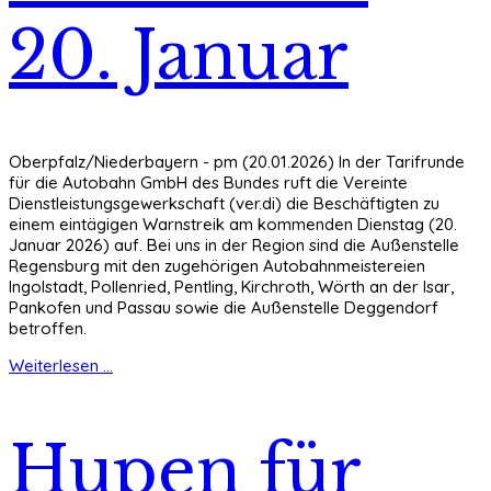
20. Januar
Oberpfalz/Niederbayern - pm (20.01.2026) In der Tarifrunde
für die Autobahn GmbH des Bundes ruft die Vereinte
Dienstleistungsgewerkschaft (ver.di) die Beschäftigten zu
einem eintägigen Warnstreik am kommenden Dienstag (20.
Januar 2026) auf. Bei uns in der Region sind die Außenstelle
Regensburg mit den zugehörigen Autobahnmeistereien
Ingolstadt, Pollenried, Pentling, Kirchroth, Wörth an der Isar,
Pankofen und Passau sowie die Außenstelle Deggendorf
betroffen.
Weiterlesen ...
Hupen für