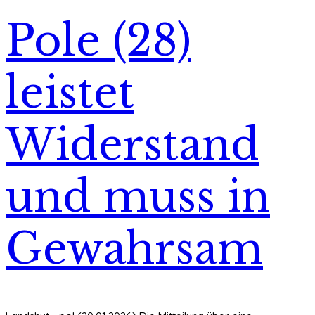
Pole (28)
leistet
Widerstand
und muss in
Gewahrsam