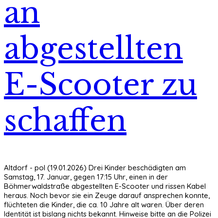
an
abgestellten
E-Scooter zu
schaffen
Altdorf - pol (19.01.2026) Drei Kinder beschädigten am
Samstag, 17. Januar, gegen 17:15 Uhr, einen in der
Böhmerwaldstraße abgestellten E-Scooter und rissen Kabel
heraus. Noch bevor sie ein Zeuge darauf ansprechen konnte,
flüchteten die Kinder, die ca. 10 Jahre alt waren. Über deren
Identität ist bislang nichts bekannt. Hinweise bitte an die Polizei