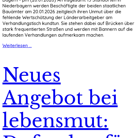
Niederbayern werden Beschäftigte der beiden staatlichen
Bauämter am 20.01.2026 zeitgleich ihren Unmut über die
fehlende Wertschätzung der Länderarbeitgeber am
Verhandlungstisch kundtun. Sie stehen dabei auf Brücken über
stark frequentierten Straßen und werden mit Bannern auf die
laufenden Verhandlungen aufmerksam machen.
Weiterlesen ...
Neues
Angebot bei
lebensmut: