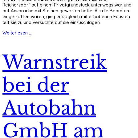
Reichersdorf auf einem Privatgrundstück unterwegs war und
auf Ansprache mit Steinen geworfen hatte. Als die Beamten
eingetroffen waren, ging er sogleich mit erhobenen Fäusten
auf sie zu und versuchte auf sie einzuschlagen.
Weiterlesen ...
Warnstreik
bei der
Autobahn
GmbH am