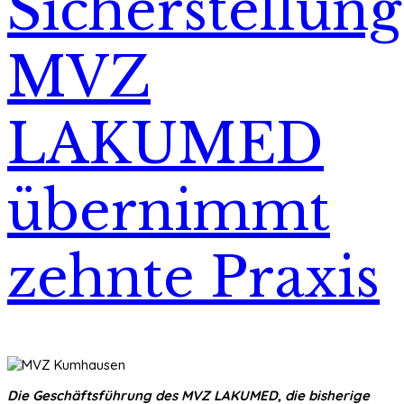
Sicherstellung
MVZ
LAKUMED
übernimmt
zehnte Praxis
Die Geschäftsführung des MVZ LAKUMED, die bisherige