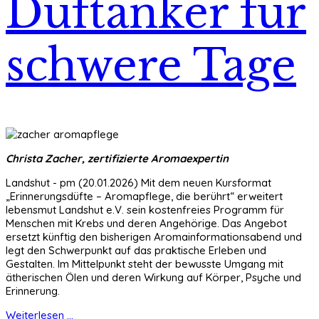
Duftanker für
schwere Tage
Christa Zacher, zertifizierte Aromaexpertin
Landshut - pm (20.01.2026) Mit dem neuen Kursformat
„Erinnerungsdüfte – Aromapflege, die berührt“ erweitert
lebensmut Landshut e.V. sein kostenfreies Programm für
Menschen mit Krebs und deren Angehörige. Das Angebot
ersetzt künftig den bisherigen Aromainformationsabend und
legt den Schwerpunkt auf das praktische Erleben und
Gestalten. Im Mittelpunkt steht der bewusste Umgang mit
ätherischen Ölen und deren Wirkung auf Körper, Psyche und
Erinnerung.
Weiterlesen ...