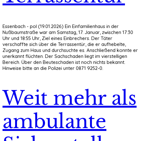
Essenbach - pol (19.01.2026) Ein Einfamilienhaus in der
Nußbaumstraße war am Samstag, 17. Januar, zwischen 17:30
Uhr und 18:55 Uhr, Ziel eines Einbrechers. Der Täter
verschaffte sich über die Terrassentür, die er aufhebelte,
Zugang zum Haus und durchsuchte es. Anschließend konnte er
unerkannt flüchten. Der Sachschaden liegt im vierstelligen
Bereich. Über den Beuteschaden ist noch nichts bekannt.
Hinweise bitte an die Polizei unter 0871 9252-0.
Weit mehr als
ambulante