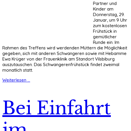
Partner und
Kinder am
Donnerstag, 29.
Januar, um 9 Uhr
zum kostenlosen
Frühstück in
gemütlicher
Runde ein. Im
Rahmen des Treffens wird werdenden Müttern die Möglichkeit
gegeben, sich mit anderen Schwangeren sowie mit Hebamme
Ewa Krüger von der Frauenklinik am Standort Vilsbiburg
auszutauschen. Das Schwangerenfrühstück findet zweimal
monatlich statt.
Weiterlesen ...
Bei Einfahrt
im