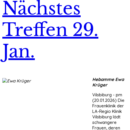
Nächstes
Treffen 29.
Jan.
Hebamme Ewa
Krüger
Vilsbiburg - pm
(20.01.2026) Die
Frauenklinik der
LA-Regio Klinik
Vilsbiburg lädt
schwangere
Frauen, deren