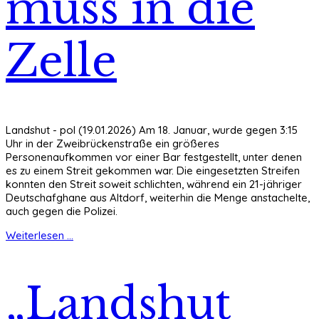
muss in die
Zelle
Landshut - pol (19.01.2026) Am 18. Januar, wurde gegen 3:15
Uhr in der Zweibrückenstraße ein größeres
Personenaufkommen vor einer Bar festgestellt, unter denen
es zu einem Streit gekommen war. Die eingesetzten Streifen
konnten den Streit soweit schlichten, während ein 21-jähriger
Deutschafghane aus Altdorf, weiterhin die Menge anstachelte,
auch gegen die Polizei.
Weiterlesen ...
„Landshut