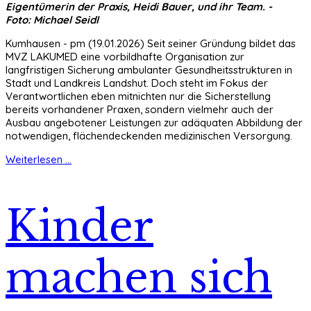
Eigentümerin der Praxis, Heidi Bauer, und ihr Team. -
Foto: Michael Seidl
Kumhausen - pm (19.01.2026) Seit seiner Gründung bildet das
MVZ LAKUMED eine vorbildhafte Organisation zur
langfristigen Sicherung ambulanter Gesundheitsstrukturen in
Stadt und Landkreis Landshut. Doch steht im Fokus der
Verantwortlichen eben mitnichten nur die Sicherstellung
bereits vorhandener Praxen, sondern vielmehr auch der
Ausbau angebotener Leistungen zur adäquaten Abbildung der
notwendigen, flächendeckenden medizinischen Versorgung.
Weiterlesen ...
Kinder
machen sich