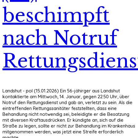
beschimpft
nach Notruf
Rettungsdiens
Landshut - pol (15.01.2026) Ein 56-jähirger aus Landshut
kontaktierte am Mittwoch, 14. Januar, gegen 22:50 Uhr, über
Notruf den Rettungsdienst und gab an, verletzt zu sein. Als die
eintreffenden Rettungssanitäter feststellten, dass eine
Behandlung nicht notwendig sei, beleidigte er die Besatzung
mit diversen Kraftausdrücken. Er kündigte an, sich auf die
Straße zu legen, sollte er nicht zur Behandlung im Krankenhaus
mitgenommen werden, was jetzt eine Streife erforderlich
machte.