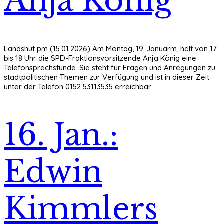
Anja König
Landshut pm (15.01.2026) Am Montag, 19. Januarm, hält von 17
bis 18 Uhr die SPD-Fraktionsvorsitzende Anja König eine
Telefonsprechstunde. Sie steht für Fragen und Anregungen zu
stadtpolitischen Themen zur Verfügung und ist in dieser Zeit
unter der Telefon 0152 53113535 erreichbar.
16. Jan.:
Edwin
Kimmlers