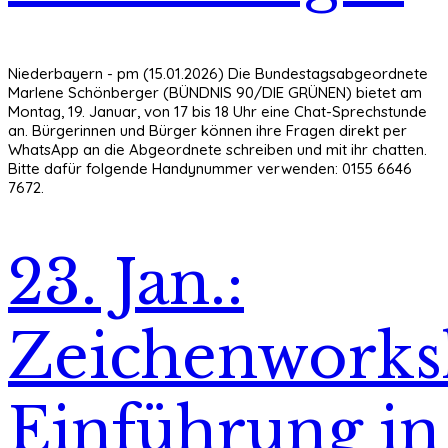
Niederbayern - pm (15.01.2026) Die Bundestagsabgeordnete
Marlene Schönberger (BÜNDNIS 90/DIE GRÜNEN) bietet am
Montag, 19. Januar, von 17 bis 18 Uhr eine Chat-Sprechstunde
an. Bürgerinnen und Bürger können ihre Fragen direkt per
WhatsApp an die Abgeordnete schreiben und mit ihr chatten.
Bitte dafür folgende Handynummer verwenden: 0155 6646
7672.
23. Jan.:
Zeichenwork
Einführung in