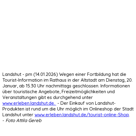
Landshut - pm (14.01.2026) Wegen einer Fortbildung hat die
Tourist-Information im Rathaus in der Altstadt am Dienstag, 20.
Januar, ab 15.30 Uhr nachmittags geschlossen. Informationen
über touristische Angebote, Freizeitmöglichkeiten und
Veranstaltungen gibt es durchgehend unter
www.erleben.landshut.de.
- Der Einkauf von Landshut-
Produkten ist rund um die Uhr möglich im Onlineshop der Stadt
Landshut unter
www.erleben.landshut.de/tourist-online-Shop
.
-
Foto Attila Gereb