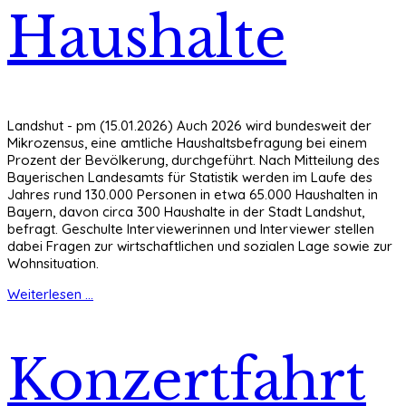
Haushalte
Landshut - pm (15.01.2026) Auch 2026 wird bundesweit der
Mikrozensus, eine amtliche Haushaltsbefragung bei einem
Prozent der Bevölkerung, durchgeführt. Nach Mitteilung des
Bayerischen Landesamts für Statistik werden im Laufe des
Jahres rund 130.000 Personen in etwa 65.000 Haushalten in
Bayern, davon circa 300 Haushalte in der Stadt Landshut,
befragt. Geschulte Interviewerinnen und Interviewer stellen
dabei Fragen zur wirtschaftlichen und sozialen Lage sowie zur
Wohnsituation.
Weiterlesen ...
Konzertfahrt