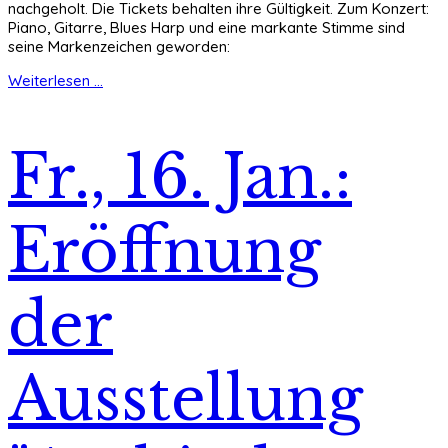
nachgeholt. Die Tickets behalten ihre Gültigkeit. Zum Konzert:
Piano, Gitarre, Blues Harp und eine markante Stimme sind
seine Markenzeichen geworden:
Weiterlesen ...
Fr., 16. Jan.:
Eröffnung
der
Ausstellung