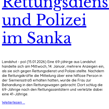
Rettungsdiens
und Polizei
im Sanka
Landshut - pol (15.01.2026) Eine 69-jähirge aus Landshut
handelte sich am Mittwoch, 14. Januar, mehrere Anzeigen ein,
als sie sich gegen Rettungsdienst und Polizei stellte. Nachdem
die Rettungskräfte die Mitteilung über eine hilflose Person in
der Siemensstraß erhalten hatten, wurde die Frau zur
Behandlung in den Rettungswagen gebracht. Dort schlug die
69-Jährige nach den Rettungssanitätern und verletzte dabei
eine 41-Jährige.
Weiterlesen ...