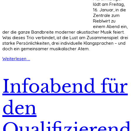
lädt am Freitag,
16. Januar, in die
Zentrale zum
Rieblwirt zu
einem Abend ein,
der die ganze Bandbreite moderner akustischer Musik feiert.
Was dieses Trio verbindet, ist die Lust am Zusammenspiel: drei
starke Persönlichkeiten, drei individuelle Klangsprachen – und
doch ein gemeinsamer musikalischer Atem.
Weiterlesen ...
Infoabend für
den
Qualifizieren