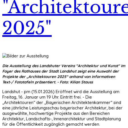
"Architektour
2025"
Die Ausstellung des Landshuter Vereins "Architektur und Kunst" im
Foyer des Rathauses der Stadt Landshut zeigt eine Auswahl der
Projekte der „Architektouren 2025“ anhand von informativen
Text-/ Fototafeln präsentiert. - Foto: Kilian Stauss
Landshut - pm (15.01.2026) Eröffnet wird die Ausstellung am
Freitag, 16. Januar um 19 Uhr. Eintritt frei. - Die
„Architektouren“ der „Bayerischen Architektenkammer“ sind
eine jährliche Leistungsschau bayerischer Architektur, bei der
ausgewählte, hochwertige Projekte aus den Bereichen
Architektur, Landschafts-, Innenarchitektur und Stadtplanung
für die Öffentlichkeit zugänglich gemacht werden.