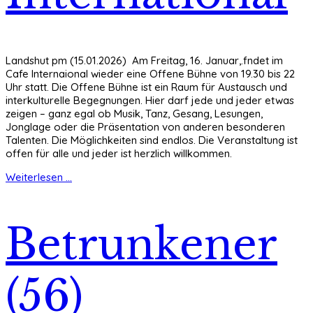
Landshut pm (15.01.2026) Am Freitag, 16. Januar,.fndet im
Cafe Internaional wieder eine Offene Bühne von 19.30 bis 22
Uhr statt. Die Offene Bühne ist ein Raum für Austausch und
interkulturelle Begegnungen. Hier darf jede und jeder etwas
zeigen – ganz egal ob Musik, Tanz, Gesang, Lesungen,
Jonglage oder die Präsentation von anderen besonderen
Talenten. Die Möglichkeiten sind endlos. Die Veranstaltung ist
offen für alle und jeder ist herzlich willkommen.
Weiterlesen ...
Betrunkener
(56)