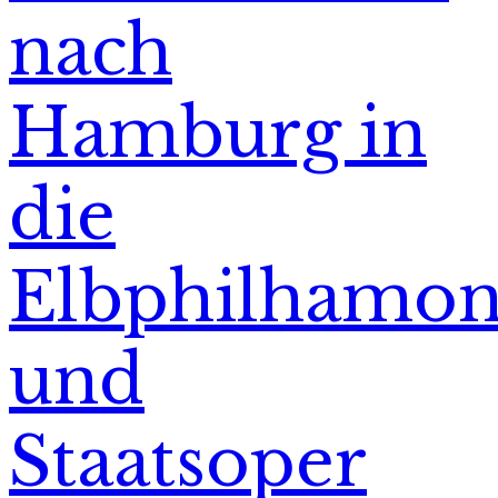
nach
Hamburg in
die
Elbphilhamon
und
Staatsoper