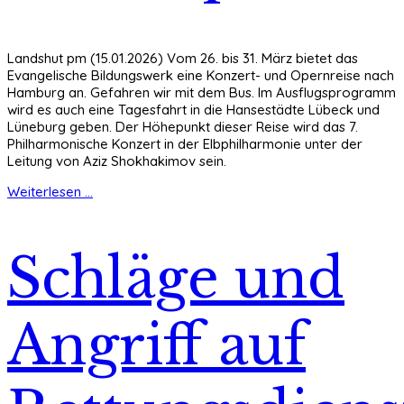
Landshut pm (15.01.2026) Vom 26. bis 31. März bietet das
Evangelische Bildungswerk eine Konzert- und Opernreise nach
Hamburg an. Gefahren wir mit dem Bus. Im Ausflugsprogramm
wird es auch eine Tagesfahrt in die Hansestädte Lübeck und
Lüneburg geben. Der Höhepunkt dieser Reise wird das 7.
Philharmonische Konzert in der Elbphilharmonie unter der
Leitung von Aziz Shokhakimov sein.
Weiterlesen ...
Schläge und
Angriff auf