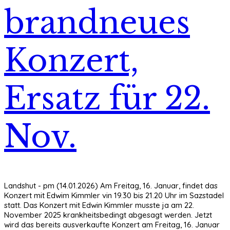
brandneues
Konzert,
Ersatz für 22.
Nov.
Landshut - pm (14.01.2026) Am Freitag, 16. Januar, findet das
Konzert mit Edwim Kimmler vin 19.30 bis 21.20 Uhr im Sazstadel
statt. Das Konzert mit Edwin Kimmler musste ja am 22.
November 2025 krankheitsbedingt abgesagt werden. Jetzt
wird das bereits ausverkaufte Konzert am Freitag, 16. Januar