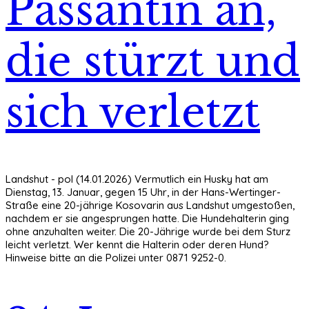
Passantin an,
die stürzt und
sich verletzt
Landshut - pol (14.01.2026) Vermutlich ein Husky hat am
Dienstag, 13. Januar, gegen 15 Uhr, in der Hans-Wertinger-
Straße eine 20-jährige Kosovarin aus Landshut umgestoßen,
nachdem er sie angesprungen hatte. Die Hundehalterin ging
ohne anzuhalten weiter. Die 20-Jährige wurde bei dem Sturz
leicht verletzt. Wer kennt die Halterin oder deren Hund?
Hinweise bitte an die Polizei unter 0871 9252-0.