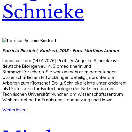
Schnieke
Patricia Piccinini, Kindred, 2018 - Foto: Matthias Ammer
Landshut - pm (14.01.2026) Prof. Dr. Angelika Schnieke ist
deutsche Bioingenieurin, Biomedizinerin und
Stammzellforscherin. Sie war an mehreren bedeutenden
wissenschaftlichen Entwicklungen beteiligt, darunter die
Arbeiten zum Klonschaf Dolly. Schnieke lehrte unter anderem
als Professorin für Biotechnologie der Nutztiere an der
Technischen Universität München am Wissenschaftszentrum
Weihenstephan für Ernährung, Landnutzung und Umwelt.
Weiterlesen ...