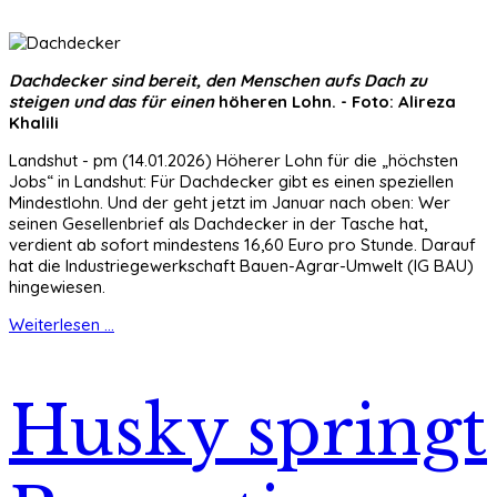
Dachdecker sind bereit, den Menschen aufs Dach zu
steigen und das für einen
höheren Lohn. - Foto: Alireza
Khalili
Landshut - pm (14.01.2026) Höherer Lohn für die „höchsten
Jobs“ in Landshut: Für Dachdecker gibt es einen speziellen
Mindestlohn. Und der geht jetzt im Januar nach oben: Wer
seinen Gesellenbrief als Dachdecker in der Tasche hat,
verdient ab sofort mindestens 16,60 Euro pro Stunde. Darauf
hat die Industriegewerkschaft Bauen-Agrar-Umwelt (IG BAU)
hingewiesen.
Weiterlesen ...
Husky springt