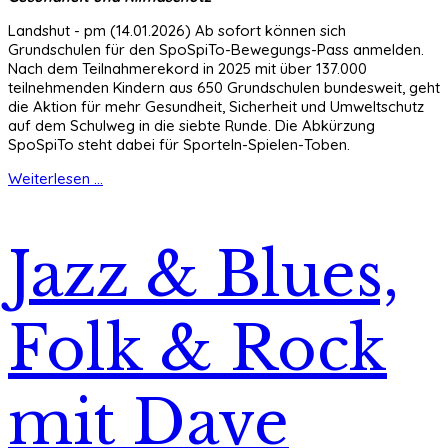
Landshut - pm (14.01.2026) Ab sofort können sich
Grundschulen für den SpoSpiTo-Bewegungs-Pass anmelden.
Nach dem Teilnahmerekord in 2025 mit über 137.000
teilnehmenden Kindern aus 650 Grundschulen bundesweit, geht
die Aktion für mehr Gesundheit, Sicherheit und Umweltschutz
auf dem Schulweg in die siebte Runde. Die Abkürzung
SpoSpiTo steht dabei für Sporteln-Spielen-Toben.
Weiterlesen ...
Jazz & Blues,
Folk & Rock
mit Dave