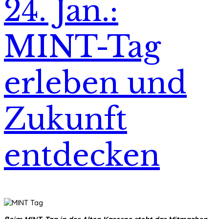
24. Jan.:
MINT-Tag
erleben und
Zukunft
entdecken