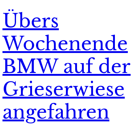
Übers
Wochenende
BMW auf der
Grieserwiese
angefahren