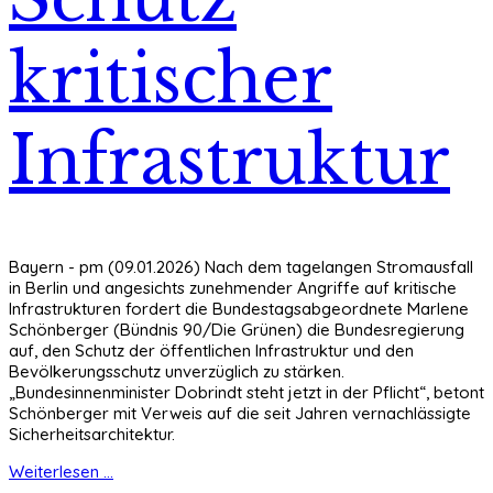
kritischer
Infrastruktur
Bayern - pm (09.01.2026) Nach dem tagelangen Stromausfall
in Berlin und angesichts zunehmender Angriffe auf kritische
Infrastrukturen fordert die Bundestagsabgeordnete Marlene
Schönberger (Bündnis 90/Die Grünen) die Bundesregierung
auf, den Schutz der öffentlichen Infrastruktur und den
Bevölkerungsschutz unverzüglich zu stärken.
„Bundesinnenminister Dobrindt steht jetzt in der Pflicht“, betont
Schönberger mit Verweis auf die seit Jahren vernachlässigte
Sicherheitsarchitektur.
Weiterlesen ...