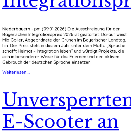
Integrationspr
Niederbayern - pm (09.01.2026) Die Ausschreibung für den
Bayerischen Integrationspreis 2026 ist gestartet. Darauf weist
Mia Goller, Abgeordnete der Grünen im Bayerischer Landtag,
hin. Der Preis steht in diesem Jahr unter dem Motto „Sprache
schafft Heimat – Integration leben“ und würdigt Projekte, die
sich in besonderer Weise für das Erlernen und den aktiven
Gebrauch der deutschen Sprache einsetzen.
Weiterlesen ...
Unversperrte
E-Scooter an