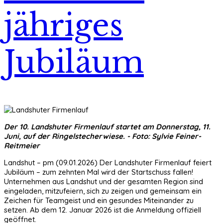
jähriges
Jubiläum
Der 10. Landshuter Firmenlauf startet am Donnerstag, 11.
Juni, auf der Ringelstecherwiese. - Foto: Sylvie Feiner-
Reitmeier
Landshut – pm (09.01.2026) Der Landshuter Firmenlauf feiert
Jubiläum – zum zehnten Mal wird der Startschuss fallen!
Unternehmen aus Landshut und der gesamten Region sind
eingeladen, mitzufeiern, sich zu zeigen und gemeinsam ein
Zeichen für Teamgeist und ein gesundes Miteinander zu
setzen. Ab dem 12. Januar 2026 ist die Anmeldung offiziell
geöffnet.