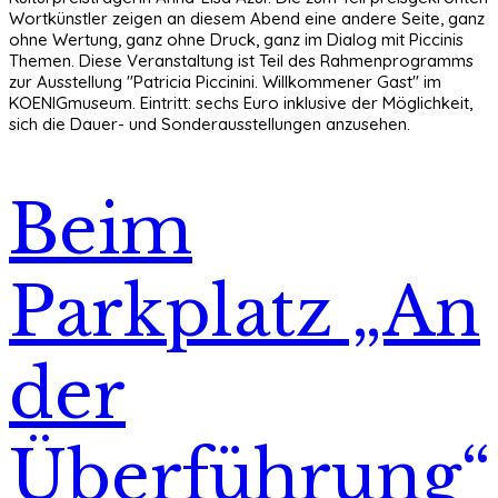
Wortkünstler zeigen an diesem Abend eine andere Seite, ganz
ohne Wertung, ganz ohne Druck, ganz im Dialog mit Piccinis
Themen. Diese Veranstaltung ist Teil des Rahmenprogramms
zur Ausstellung "Patricia Piccinini. Willkommener Gast" im
KOENIGmuseum. Eintritt: sechs Euro inklusive der Möglichkeit,
sich die Dauer- und Sonderausstellungen anzusehen.
Beim
Parkplatz „An
der
Überführung“