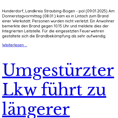
Hunderdorf, Landkreis Straubing-Bogen - pol (09.01.2025) Am
Donnerstagvormittag (08.01.) kam es in Lintach zum Brand
einer Werkstatt. Personen wurden nicht verletzt. Ein Anwohner
bemerkte den Brand gegen 10.15 Uhr und meldete dies der
Integrierten Leitstelle. Für die eingesetzten Feuerwehren
gestaltete sich die Brandbekämpfung als sehr aufwendig.
Weiterlesen ...
Umgestürzter
Lkw führt zu
längerer