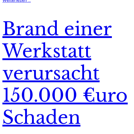
Weiterlesen ...
Brand einer
Werkstatt
verursacht
150.000 €uro
Schaden