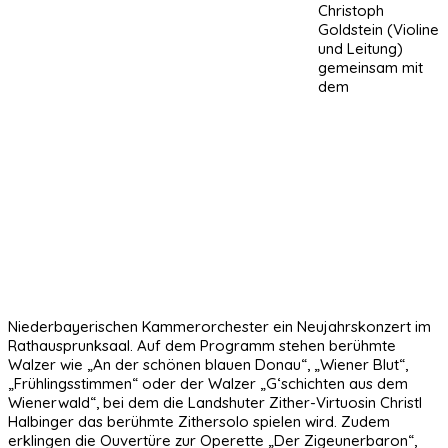
Christoph
Goldstein (Violine
und Leitung)
gemeinsam mit
dem
Niederbayerischen Kammerorchester ein Neujahrskonzert im
Rathausprunksaal. Auf dem Programm stehen berühmte
Walzer wie „An der schönen blauen Donau“, „Wiener Blut“,
„Frühlingsstimmen“ oder der Walzer „G‘schichten aus dem
Wienerwald“, bei dem die Landshuter Zither-Virtuosin Christl
Halbinger das berühmte Zithersolo spielen wird. Zudem
erklingen die Ouvertüre zur Operette „Der Zigeunerbaron“,