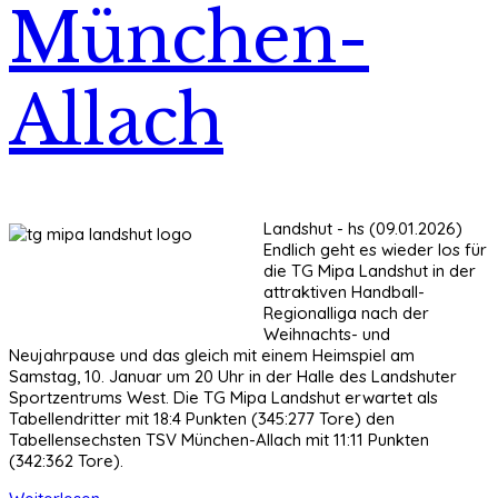
München-
Allach
Landshut - hs (09.01.2026)
Endlich geht es wieder los für
die TG Mipa Landshut in der
attraktiven Handball-
Regionalliga nach der
Weihnachts- und
Neujahrpause und das gleich mit einem Heimspiel am
Samstag, 10. Januar um 20 Uhr in der Halle des Landshuter
Sportzentrums West. Die TG Mipa Landshut erwartet als
Tabellendritter mit 18:4 Punkten (345:277 Tore) den
Tabellensechsten TSV München-Allach mit 11:11 Punkten
(342:362 Tore).