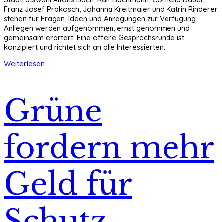
Franz Josef Prokosch, Johanna Kreitmaier und Katrin Rinderer
stehen für Fragen, Ideen und Anregungen zur Verfügung.
Anliegen werden aufgenommen, ernst genommen und
gemeinsam erörtert. Eine offene Gesprächsrunde ist
konzipiert und richtet sich an alle Interessierten.
Weiterlesen ...
Grüne
fordern mehr
Geld für
Schutz