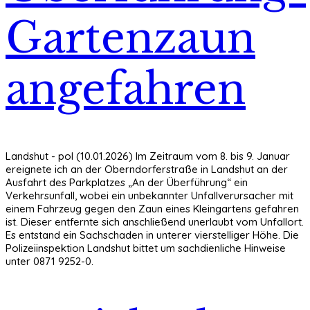
Gartenzaun
angefahren
Landshut - pol (10.01.2026) Im Zeitraum vom 8. bis 9. Januar
ereignete ich an der Oberndorferstraße in Landshut an der
Ausfahrt des Parkplatzes „An der Überführung“ ein
Verkehrsunfall, wobei ein unbekannter Unfallverursacher mit
einem Fahrzeug gegen den Zaun eines Kleingartens gefahren
ist. Dieser entfernte sich anschließend unerlaubt vom Unfallort.
Es entstand ein Sachschaden in unterer vierstelliger Höhe. Die
Polizeiinspektion Landshut bittet um sachdienliche Hinweise
unter 0871 9252-0.