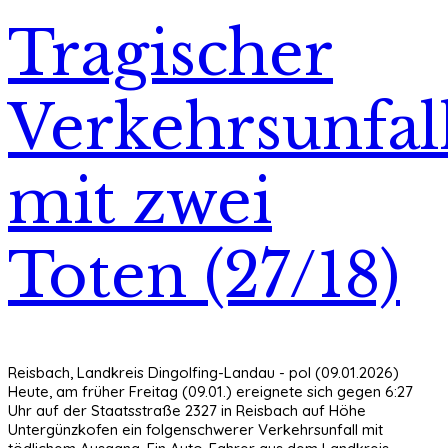
Tragischer
Verkehrsunfal
mit zwei
Toten (27/18)
Reisbach, Landkreis Dingolfing-Landau - pol (09.01.2026)
Heute, am früher Freitag (09.01.) ereignete sich gegen 6:27
Uhr auf der Staatsstraße 2327 in Reisbach auf Höhe
Untergünzkofen ein folgenschwerer Verkehrsunfall mit