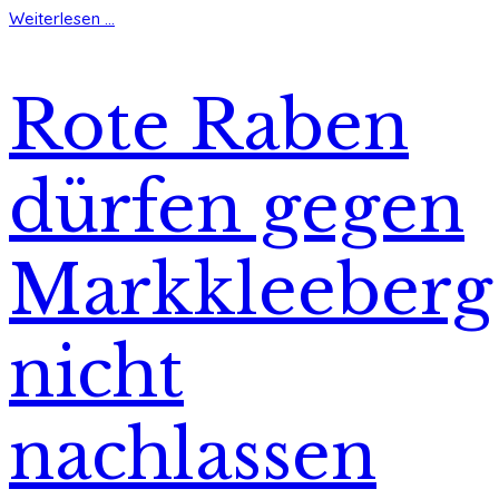
Weiterlesen ...
Rote Raben
dürfen gegen
Markkleeberg
nicht
nachlassen