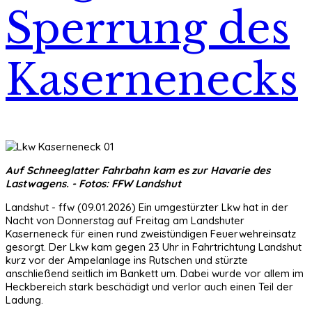
Sperrung des
Kasernenecks
Auf Schneeglatter Fahrbahn kam es zur Havarie des
Lastwagens. - Fotos: FFW Landshut
Landshut - ffw (09.01.2026) Ein umgestürzter Lkw hat in der
Nacht von Donnerstag auf Freitag am Landshuter
Kaserneneck für einen rund zweistündigen Feuerwehreinsatz
gesorgt. Der Lkw kam gegen 23 Uhr in Fahrtrichtung Landshut
kurz vor der Ampelanlage ins Rutschen und stürzte
anschließend seitlich im Bankett um. Dabei wurde vor allem im
Heckbereich stark beschädigt und verlor auch einen Teil der
Ladung.