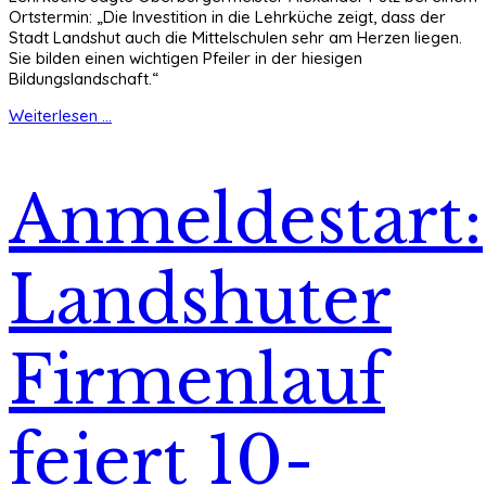
Ortstermin: „Die Investition in die Lehrküche zeigt, dass der
Stadt Landshut auch die Mittelschulen sehr am Herzen liegen.
Sie bilden einen wichtigen Pfeiler in der hiesigen
Bildungslandschaft.“
Weiterlesen ...
Anmeldestart:
Landshuter
Firmenlauf
feiert 10-