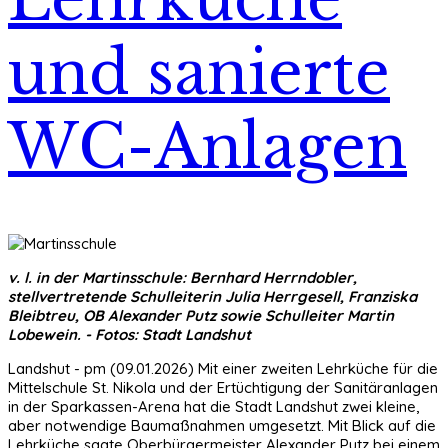
und sanierte
WC-Anlagen
v. l. in der Martinsschule: Bernhard Herrndobler,
stellvertretende Schulleiterin Julia Herrgesell, Franziska
Bleibtreu, OB Alexander Putz sowie Schulleiter Martin
Lobewein. - Fotos: Stadt Landshut
Landshut - pm (09.01.2026) Mit einer zweiten Lehrküche für die
Mittelschule St. Nikola und der Ertüchtigung der Sanitäranlagen
in der Sparkassen-Arena hat die Stadt Landshut zwei kleine,
aber notwendige Baumaßnahmen umgesetzt. Mit Blick auf die
Lehrküche sagte Oberbürgermeister Alexander Putz bei einem