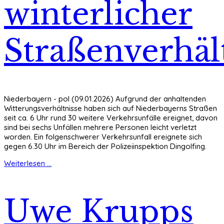
winterlicher
Straßenverhäl
Niederbayern - pol (09.01.2026) Aufgrund der anhaltenden
Witterungsverhältnisse haben sich auf Niederbayerns Straßen
seit ca. 6 Uhr rund 30 weitere Verkehrsunfälle ereignet, davon
sind bei sechs Unfällen mehrere Personen leicht verletzt
worden. Ein folgenschwerer Verkehrsunfall ereignete sich
gegen 6.30 Uhr im Bereich der Polizeiinspektion Dingolfing.
Weiterlesen ...
Uwe Krupps