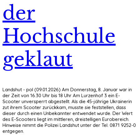
der
Hochschule
geklaut
Landshut - pol (09.01.2026) Am Donnerstag, 8. Januar war in
der Zeit von 16.30 Uhr bis 18 Uhr Am Lurzenhof 3 ein E-
Scooter unversperrt abgestellt. Als die 45-jährige Ukrainerin
zut ihrem Scooter zurückkam, musste sie feststellen, dass
dieser durch einen Unbekannter entwendet wurde. Der Wert
des E-Scooters liegt im mittleren, dreistelligen Eurobereich.
Hinweise nimmt die Polizei Landshut unter der Tel. 0871 9252-0
entgegen.