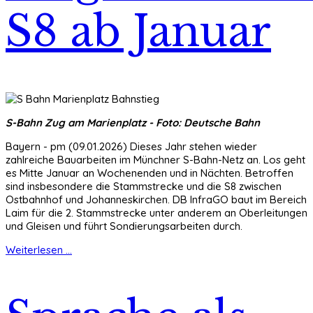
S8 ab Januar
S-Bahn Zug am Marienplatz - Foto: Deutsche Bahn
Bayern - pm (09.01.2026) Dieses Jahr stehen wieder
zahlreiche Bauarbeiten im Münchner S-Bahn-Netz an. Los geht
es Mitte Januar an Wochenenden und in Nächten. Betroffen
sind insbesondere die Stammstrecke und die S8 zwischen
Ostbahnhof und Johanneskirchen. DB InfraGO baut im Bereich
Laim für die 2. Stammstrecke unter anderem an Oberleitungen
und Gleisen und führt Sondierungsarbeiten durch.
Weiterlesen ...