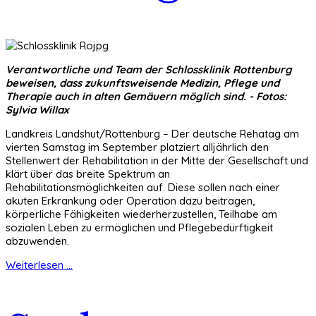
Verantwortliche und Team der Schlossklinik Rottenburg
beweisen, dass zukunftsweisende Medizin, Pflege und
Therapie auch in alten Gemäuern möglich sind. - Fotos:
Sylvia Willax
Landkreis Landshut/Rottenburg – Der deutsche Rehatag am
vierten Samstag im September platziert alljährlich den
Stellenwert der Rehabilitation in der Mitte der Gesellschaft und
klärt über das breite Spektrum an
Rehabilitationsmöglichkeiten auf. Diese sollen nach einer
akuten Erkrankung oder Operation dazu beitragen,
körperliche Fähigkeiten wiederherzustellen, Teilhabe am
sozialen Leben zu ermöglichen und Pflegebedürftigkeit
abzuwenden.
Weiterlesen ...