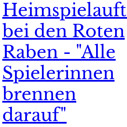
Heimspielauft
bei den Roten
Raben - "Alle
Spielerinnen
brennen
darauf"