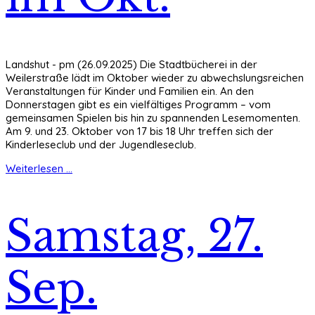
Landshut - pm (26.09.2025) Die Stadtbücherei in der
Weilerstraße lädt im Oktober wieder zu abwechslungsreichen
Veranstaltungen für Kinder und Familien ein. An den
Donnerstagen gibt es ein vielfältiges Programm – vom
gemeinsamen Spielen bis hin zu spannenden Lesemomenten.
Am 9. und 23. Oktober von 17 bis 18 Uhr treffen sich der
Kinderleseclub und der Jugendleseclub.
Weiterlesen ...
Samstag, 27.
Sep.