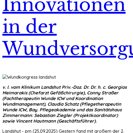
Innovationen
in der
Wundversorg
v. l. vom Klinikum Landshut Priv.-Doz. Dr. Dr. h. c. Georgios
Meimarakis (Chefarzt Gefäßchirurgie), Conny Straßer
(Fachtherapeutin Wunde ICW und Koordination
Wundmanagement), Claudia Schatz (Pflegetherapeutin
Wunde ICW, Bay. Pflegeakademie und das Sanitätshaus
Zimmermann: Sebastian Ziegler (Projektkoordinator)
sowie Vincent Hautmann (Geschäftsführer).
Landshut - pm (25,09.2025) Gestern fand mit großem der 2.