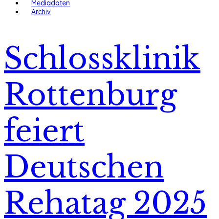
Mediadaten
Archiv
Schlossklinik
Rottenburg
feiert
Deutschen
Rehatag 2025