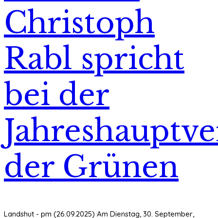
Christoph
Rabl spricht
bei der
Jahreshauptv
der Grünen
Landshut - pm (26.09.2025) Am Dienstag, 30. September,