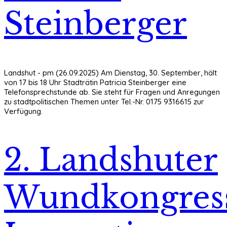
Steinberger
Landshut - pm (26.09.2025) Am Dienstag, 30. September, hält
von 17 bis 18 Uhr Stadträtin Patricia Steinberger eine
Telefonsprechstunde ab. Sie steht für Fragen und Anregungen
zu stadtpolitischen Themen unter Tel.-Nr. 0175 9316615 zur
Verfügung.
2. Landshuter
Wundkongres