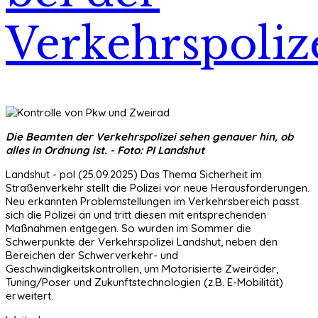
Verkehrspoliz
Die Beamten der Verkehrspolizei sehen genauer hin, ob
alles in Ordnung ist. - Foto: PI Landshut
Landshut - pol (25.09.2025) Das Thema Sicherheit im
Straßenverkehr stellt die Polizei vor neue Herausforderungen.
Neu erkannten Problemstellungen im Verkehrsbereich passt
sich die Polizei an und tritt diesen mit entsprechenden
Maßnahmen entgegen. So wurden im Sommer die
Schwerpunkte der Verkehrspolizei Landshut, neben den
Bereichen der Schwerverkehr- und
Geschwindigkeitskontrollen, um Motorisierte Zweiräder,
Tuning/Poser und Zukunftstechnologien (z.B. E-Mobilität)
erweitert.