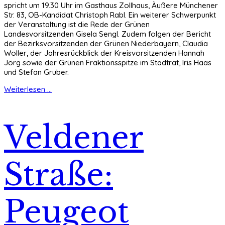
spricht um 19.30 Uhr im Gasthaus Zollhaus, Äußere Münchener
Str. 83, OB-Kandidat Christoph Rabl. Ein weiterer Schwerpunkt
der Veranstaltung ist die Rede der Grünen
Landesvorsitzenden Gisela Sengl. Zudem folgen der Bericht
der Bezirksvorsitzenden der Grünen Niederbayern, Claudia
Woller, der Jahresrückblick der Kreisvorsitzenden Hannah
Jörg sowie der Grünen Fraktionsspitze im Stadtrat, Iris Haas
und Stefan Gruber.
Weiterlesen ...
Veldener
Straße:
Peugeot