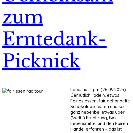
zum
Erntedank-
Picknick
Landshut - pm (26.09.2025)
Gemütlich radeln, etwas
Feines essen, fair gehandelte
Schokolade testen und so
ganz nebenbei etwas über
(Welt-) Ernährung, Bio-
Lebensmittel und den Fairen
Handel erfahren – das ist