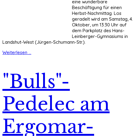
eine wunderbare
Beschäftigung für einen
Herbst-Nachmittag. Los
geradelt wird am Samstag, 4.
Oktober, um 13:30 Uhr auf
dem Parkplatz des Hans-
Leinberger-Gymnasiums in
Landshut-West (Jürgen-Schumann-Str.).
Weiterlesen ...
"Bulls"-
Pedelec am
Ergomar-