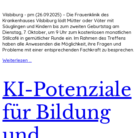
Vilsbiburg - pm (26.09.2025) – Die Frauenklinik des
Krankenhauses Vilsbiburg lädt Mütter oder Väter mit
Säuglingen und Kindern bis zum zweiten Geburtstag am
Dienstag, 7. Oktober, um 9 Uhr zum kostenlosen monatlichen
Stillcafé in gemütlicher Runde ein. Im Rahmen des Treffens
haben alle Anwesenden die Möglichkeit, ihre Fragen und
Probleme mit einer entsprechenden Fachkraft zu besprechen.
Weiterlesen ...
KI-Potenziale
für Bildung
und