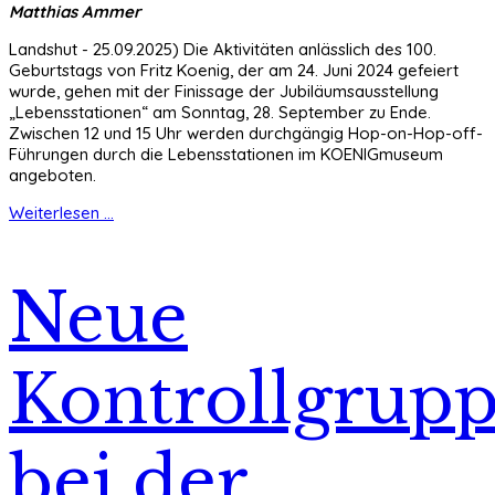
Matthias Ammer
Landshut - 25.09.2025) Die Aktivitäten anlässlich des 100.
Geburtstags von Fritz Koenig, der am 24. Juni 2024 gefeiert
wurde, gehen mit der Finissage der Jubiläumsausstellung
„Lebensstationen“ am Sonntag, 28. September zu Ende.
Zwischen 12 und 15 Uhr werden durchgängig Hop-on-Hop-off-
Führungen durch die Lebensstationen im KOENIGmuseum
angeboten.
Weiterlesen ...
Neue
Kontrollgrup
bei der