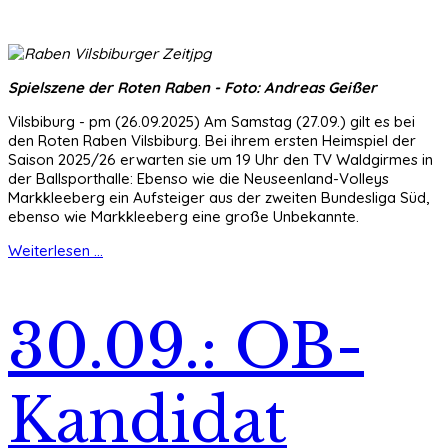
Spielszene der Roten Raben - Foto: Andreas Geißer
Vilsbiburg - pm (26.09.2025) Am Samstag (27.09.) gilt es bei
den Roten Raben Vilsbiburg. Bei ihrem ersten Heimspiel der
Saison 2025/26 erwarten sie um 19 Uhr den TV Waldgirmes in
der Ballsporthalle: Ebenso wie die Neuseenland-Volleys
Markkleeberg ein Aufsteiger aus der zweiten Bundesliga Süd,
ebenso wie Markkleeberg eine große Unbekannte.
Weiterlesen ...
30.09.: OB-
Kandidat