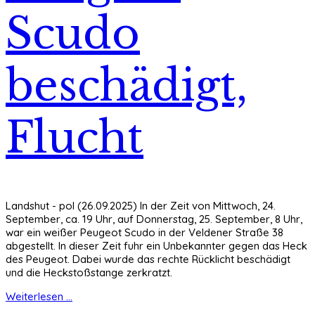
Scudo
beschädigt,
Flucht
Landshut - pol (26.09.2025) In der Zeit von Mittwoch, 24.
September, ca. 19 Uhr, auf Donnerstag, 25. September, 8 Uhr,
war ein weißer Peugeot Scudo in der Veldener Straße 38
abgestellt. In dieser Zeit fuhr ein Unbekannter gegen das Heck
des Peugeot. Dabei wurde das rechte Rücklicht beschädigt
und die Heckstoßstange zerkratzt.
Weiterlesen ...