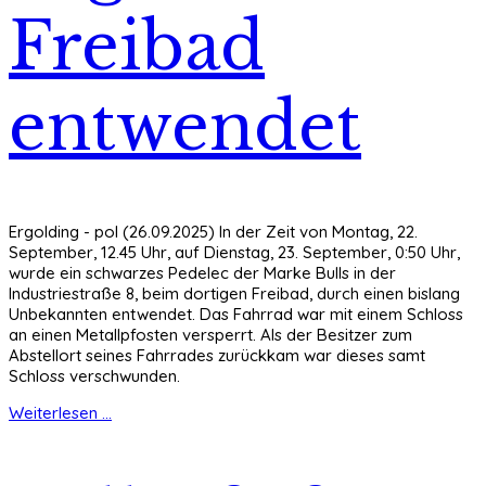
Freibad
entwendet
Ergolding - pol (26.09.2025) In der Zeit von Montag, 22.
September, 12.45 Uhr, auf Dienstag, 23. September, 0:50 Uhr,
wurde ein schwarzes Pedelec der Marke Bulls in der
Industriestraße 8, beim dortigen Freibad, durch einen bislang
Unbekannten entwendet. Das Fahrrad war mit einem Schloss
an einen Metallpfosten versperrt. Als der Besitzer zum
Abstellort seines Fahrrades zurückkam war dieses samt
Schloss verschwunden.
Weiterlesen ...