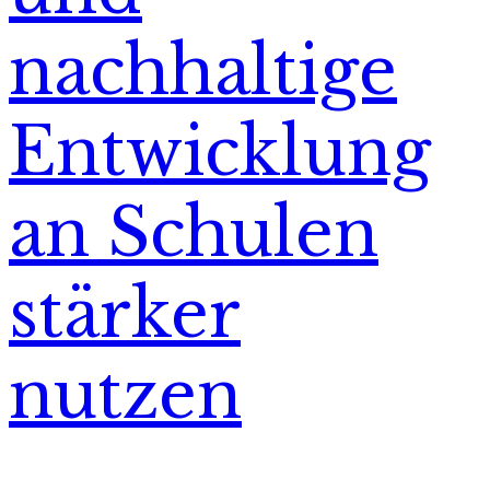
nachhaltige
Entwicklung
an Schulen
stärker
nutzen