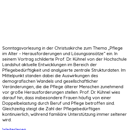
Sonntagsvorlesung in der Christuskirche zum Thema „Pflege
im Alter – Herausforderungen und Lösungsansätze“ ein. In
seinem Vortrag schilderte Prof. Dr. Kühnel von der Hochschule
Landshut aktuelle Entwicklungen im Bereich der
Pflegebedürftigkeit und analysierte zentrale Strukturdaten. Im
Mittelpunkt standen dabei die Auswirkungen des
demografischen Wandels und gesellschaftlicher
Veränderungen, die die Pflege älterer Menschen zunehmend
vor große Herausforderungen stellen. Prof. Dr. Kühnel wies
darauf hin, dass insbesondere Frauen häufig von einer
Doppelbelastung durch Beruf und Pflege betroffen sind.
Gleichzeitig steigt die Zahl der Pflegebedürftigen
kontinuierlich, während familiäre Unterstützung immer seltener
wird.
Weiterlesen ...