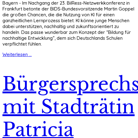
Bayern - Im Nachgang der 23. BilRess-Netzwerkkonferenz in
Frankfurt betonte der BIDS-Bundesvorsitzende Martin Goppel
die großen Chancen, die die Nutzung von KI für einen
ganzheitlichen Lernprozess bietet. KI könne junge Menschen
dabei unterstützen, nachhaltig und zukunftsorientiert zu
handeln. Das passe wunderbar zum Konzept der “Bildung für
nachhaltige Entwicklung”, dem sich Deutschlands Schulen
verpflichtet fühlen.
Weiterlesen ...
Bürgersprech
mit Stadträtin
Patricia