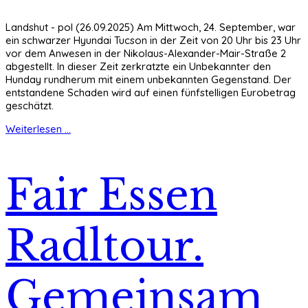
Landshut - pol (26.09.2025) Am Mittwoch, 24. September, war
ein schwarzer Hyundai Tucson in der Zeit von 20 Uhr bis 23 Uhr
vor dem Anwesen in der Nikolaus-Alexander-Mair-Straße 2
abgestellt. In dieser Zeit zerkratzte ein Unbekannter den
Hunday rundherum mit einem unbekannten Gegenstand. Der
entstandene Schaden wird auf einen fünfstelligen Eurobetrag
geschätzt.
Weiterlesen ...
Fair Essen
Radltour.
Gemeinsam