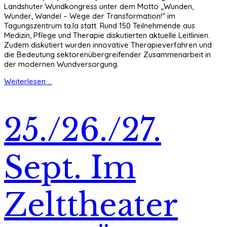
Landshuter Wundkongress unter dem Motto „Wunden,
Wunder, Wandel – Wege der Transformation!“ im
Tagungszentrum ta.la statt. Rund 150 Teilnehmende aus
Medizin, Pflege und Therapie diskutierten aktuelle Leitlinien.
Zudem diskutiert wurden innovative Therapieverfahren und
die Bedeutung sektorenübergreifender Zusammenarbeit in
der modernen Wundversorgung.
Weiterlesen ...
25./26./27.
Sept. Im
Zelttheater