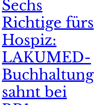
Sechs
Richtige fürs
Hospiz:
LAKUMED-
Buchhaltung
sahnt bei