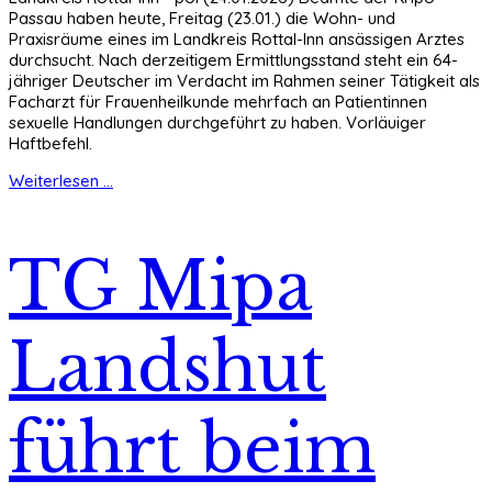
Passau haben heute, Freitag (23.01.) die Wohn- und
Praxisräume eines im Landkreis Rottal-Inn ansässigen Arztes
durchsucht. Nach derzeitigem Ermittlungsstand steht ein 64-
jähriger Deutscher im Verdacht im Rahmen seiner Tätigkeit als
Facharzt für Frauenheilkunde mehrfach an Patientinnen
sexuelle Handlungen durchgeführt zu haben. Vorläuiger
Haftbefehl.
Weiterlesen ...
TG Mipa
Landshut
führt beim