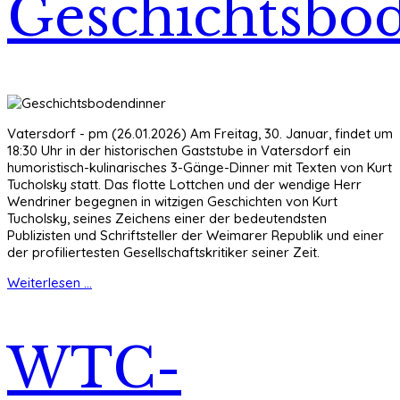
Geschichtsbo
Vatersdorf - pm (26.01.2026) Am Freitag, 30. Januar, findet um
18:30 Uhr in der historischen Gaststube in Vatersdorf ein
humoristisch-kulinarisches 3-Gänge-Dinner mit Texten von Kurt
Tucholsky statt. Das flotte Lottchen und der wendige Herr
Wendriner begegnen in witzigen Geschichten von Kurt
Tucholsky, seines Zeichens einer der bedeutendsten
Publizisten und Schriftsteller der Weimarer Republik und einer
der profiliertesten Gesellschaftskritiker seiner Zeit.
Weiterlesen ...
WTC-