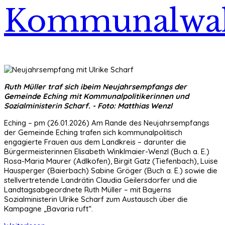
Kommunalwa
Ruth Müller traf sich ibeim Neujahrsempfangs der
Gemeinde Eching mit Kommunalpolitikerinnen und
Sozialministerin Scharf. - Foto: Matthias Wenzl
Eching – pm (26.01.2026) Am Rande des Neujahrsempfangs
der Gemeinde Eching trafen sich kommunalpolitisch
engagierte Frauen aus dem Landkreis – darunter die
Bürgermeisterinnen Elisabeth Winklmaier-Wenzl (Buch a. E.)
Rosa-Maria Maurer (Adlkofen), Birgit Gatz (Tiefenbach), Luise
Hausperger (Baierbach) Sabine Gröger (Buch a. E.) sowie die
stellvertretende Landrätin Claudia Geilersdorfer und die
Landtagsabgeordnete Ruth Müller – mit Bayerns
Sozialministerin Ulrike Scharf zum Austausch über die
Kampagne „Bavaria ruft“.