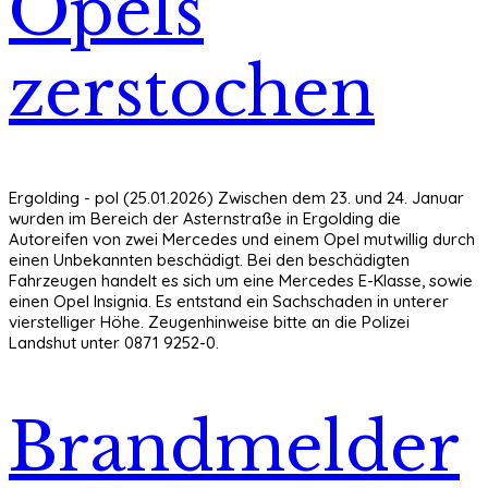
Opels
zerstochen
Ergolding - pol (25.01.2026) Zwischen dem 23. und 24. Januar
wurden im Bereich der Asternstraße in Ergolding die
Autoreifen von zwei Mercedes und einem Opel mutwillig durch
einen Unbekannten beschädigt. Bei den beschädigten
Fahrzeugen handelt es sich um eine Mercedes E-Klasse, sowie
einen Opel Insignia. Es entstand ein Sachschaden in unterer
vierstelliger Höhe. Zeugenhinweise bitte an die Polizei
Landshut unter 0871 9252-0.
Brandmelder