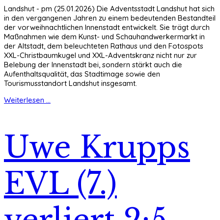
Landshut - pm (25.01.2026) Die Adventsstadt Landshut hat sich
in den vergangenen Jahren zu einem bedeutenden Bestandteil
der vorweihnachtlichen Innenstadt entwickelt. Sie trägt durch
Maßnahmen wie dem Kunst- und Schauhandwerkermarkt in
der Altstadt, dem beleuchteten Rathaus und den Fotospots
XXL-Christbaumkugel und XXL-Adventskranz nicht nur zur
Belebung der Innenstadt bei, sondern stärkt auch die
Aufenthaltsqualität, das Stadtimage sowie den
Tourismusstandort Landshut insgesamt.
Weiterlesen ...
Uwe Krupps
EVL (7.)
verliert 2:5