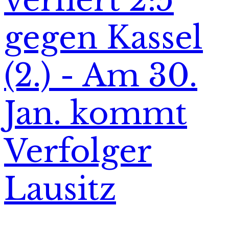
gegen Kassel
(2.) - Am 30.
Jan. kommt
Verfolger
Lausitz