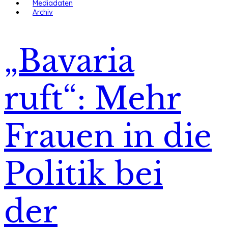
Mediadaten
Archiv
„Bavaria
ruft“: Mehr
Frauen in die
Politik bei
der