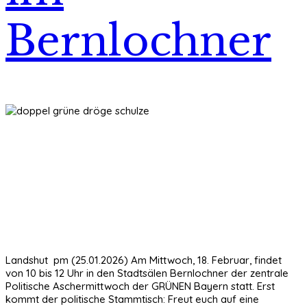
Bernlochner
Landshut pm (25.01.2026) Am Mittwoch, 18. Februar, findet
von 10 bis 12 Uhr in den Stadtsälen Bernlochner der zentrale
Politische Aschermittwoch der GRÜNEN Bayern statt. Erst
kommt der politische Stammtisch: Freut euch auf eine