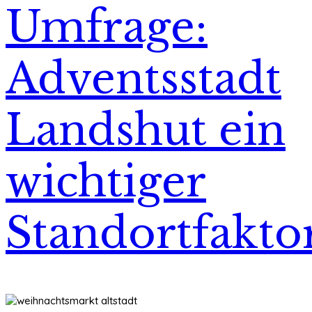
Umfrage:
Adventsstadt
Landshut ein
wichtiger
Standortfakto