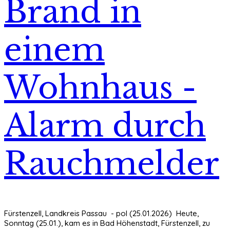
Brand in
einem
Wohnhaus -
Alarm durch
Rauchmelder
Fürstenzell, Landkreis Passau - pol (25.01.2026) Heute,
Sonntag (25.01.), kam es in Bad Höhenstadt, Fürstenzell, zu