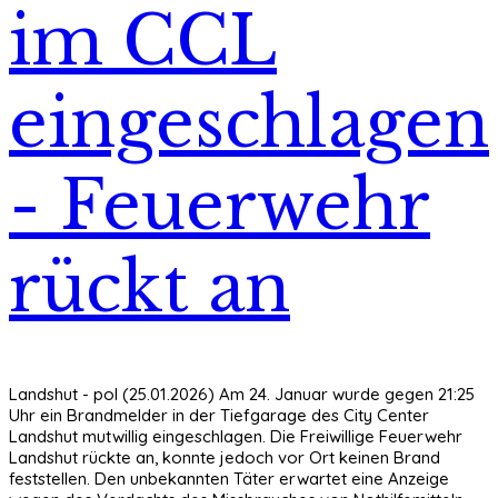
im CCL
eingeschlagen
- Feuerwehr
rückt an
Landshut - pol (25.01.2026) Am 24. Januar wurde gegen 21:25
Uhr ein Brandmelder in der Tiefgarage des City Center
Landshut mutwillig eingeschlagen. Die Freiwillige Feuerwehr
Landshut rückte an, konnte jedoch vor Ort keinen Brand
feststellen. Den unbekannten Täter erwartet eine Anzeige