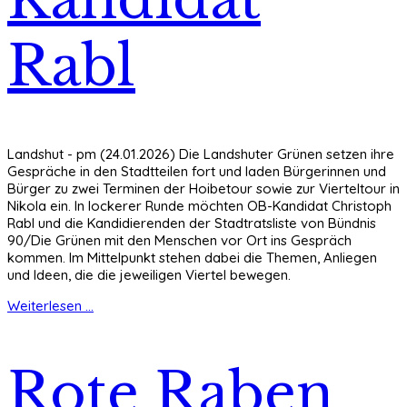
Rabl
Landshut - pm (24.01.2026) Die Landshuter Grünen setzen ihre
Gespräche in den Stadtteilen fort und laden Bürgerinnen und
Bürger zu zwei Terminen der Hoibetour sowie zur Vierteltour in
Nikola ein. In lockerer Runde möchten OB-Kandidat Christoph
Rabl und die Kandidierenden der Stadtratsliste von Bündnis
90/Die Grünen mit den Menschen vor Ort ins Gespräch
kommen. Im Mittelpunkt stehen dabei die Themen, Anliegen
und Ideen, die die jeweiligen Viertel bewegen.
Weiterlesen ...
Rote Raben