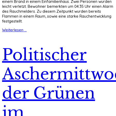
einem Brand in einem Einfamilienhaus. Zwei Personen wurden
leicht verletzt. Bewohner bemerkten um 04:35 Uhr einen Alarm
des Rauchmelders. Zu diesem Zeitpunkt wurden bereits
Flammen in einem Raum, sowie eine starke Rauchentwicklung
festgestellt.
Weiterlesen ...
Politischer
Aschermittwo
der Grünen
im