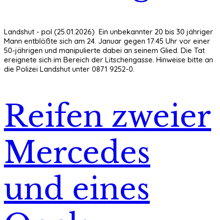
Landshut - pol (25.01.2026) Ein unbekannter 20 bis 30 jähriger
Mann entblößte sich am 24. Januar gegen 17:45 Uhr vor einer
50-jährigen und manipulierte dabei an seinem Glied. Die Tat
ereignete sich im Bereich der Litschengasse. Hinweise bitte an
die Polizei Landshut unter 0871 9252-0.
Reifen zweier
Mercedes
und eines