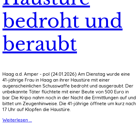
bedroht und
beraubt
Haag a.d. Amper - pol (24.01.2026) Am Dienstag wurde eine
41-jährige Frau in Haag an ihrer Haustüre mit einer
augenscheinlichen Schusswaffe bedroht und ausgeraubt. Der
unbekannte Täter flüchtete mit einer Beute von 500 Euro in
bar. Die Kripo nahm noch in der Nacht die Ermittlungen auf und
bittet um Zeugenhinweise. Die 41-jährige öffnete um kurz nach
17 Uhr auf Klopfen die Haustüre.
Weiterlesen ...