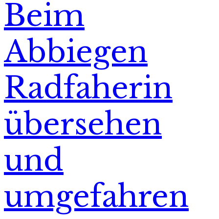
Beim
Abbiegen
Radfaherin
übersehen
und
umgefahren