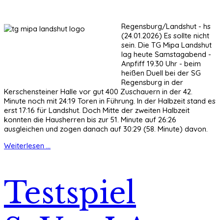
Regensburg/Landshut - hs
(24.01.2026) Es sollte nicht
sein. Die TG Mipa Landshut
lag heute Samstagabend -
Anpfiff 19.30 Uhr - beim
heißen Duell bei der SG
Regensburg in der
Kerschensteiner Halle vor gut 400 Zuschauern in der 42.
Minute noch mit 24:19 Toren in Führung. In der Halbzeit stand es
erst 17:16 für Landshut. Doch Mitte der zweiten Halbzeit
konnten die Hausherren bis zur 51. Minute auf 26:26
ausgleichen und zogen danach auf 30:29 (58. Minute) davon.
Weiterlesen ...
Testspiel