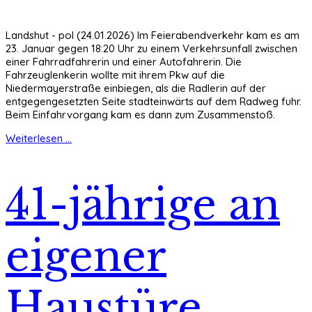
Landshut - pol (24.01.2026) Im Feierabendverkehr kam es am
23. Januar gegen 18:20 Uhr zu einem Verkehrsunfall zwischen
einer Fahrradfahrerin und einer Autofahrerin. Die
Fahrzeuglenkerin wollte mit ihrem Pkw auf die
Niedermayerstraße einbiegen, als die Radlerin auf der
entgegengesetzten Seite stadteinwärts auf dem Radweg fuhr.
Beim Einfahrvorgang kam es dann zum Zusammenstoß.
Weiterlesen ...
41-jährige an
eigener
Haustüre