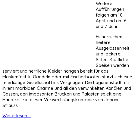
Weitere
Aufführungen
folgen am 10.
April, und am 6.
und 7. Juni.
Es herrschen
heitere
Ausgelassenheit
und lockere
Sitten. Köstliche
Speisen werden
serviert und herrliche Kleider hängen bereit für das
Maskenfest. In Gondeln oder mit Fischerbooten stürzt sich eine
feierlustige Gesellschaft ins Vergnügen. Die Lagunenstadt mit
ihrem morbiden Charme und all den verwinkelten Kanälen und
Gassen, den imposanten Brücken und Palästen spielt eine
Hauptrolle in dieser Verwechslungskomödie von Johann
Strauss.
Weiterlesen ...