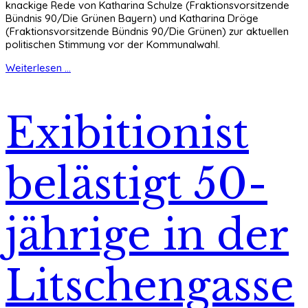
knackige Rede von Katharina Schulze (Fraktionsvorsitzende
Bündnis 90/Die Grünen Bayern) und Katharina Dröge
(Fraktionsvorsitzende Bündnis 90/Die Grünen) zur aktuellen
politischen Stimmung vor der Kommunalwahl.
Weiterlesen ...
Exibitionist
belästigt 50-
jährige in der
Litschengasse