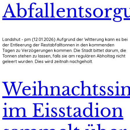
Abfallentsorg
Landshut - pm (12.01.2026) Aufgrund der Witterung kann es bei
der Entleerung der Restabfalltonnen in den kommenden
Tagen zu Verzögerungen kommen. Die Stadt bittet darum, die
Tonnen stehen zu lassen, falls sie am regulären Abholtag nicht
geleert wurden. Dies wird zeitnah nachgeholt.
Weihnachtssi
im Eisstadion