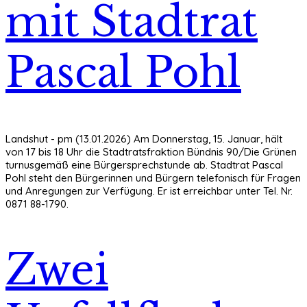
mit Stadtrat
Pascal Pohl
Landshut - pm (13.01.2026) Am Donnerstag, 15. Januar, hält
von 17 bis 18 Uhr die Stadtratsfraktion Bündnis 90/Die Grünen
turnusgemäß eine Bürgersprechstunde ab. Stadtrat Pascal
Pohl steht den Bürgerinnen und Bürgern telefonisch für Fragen
und Anregungen zur Verfügung. Er ist erreichbar unter Tel. Nr.
0871 88-1790.
Zwei