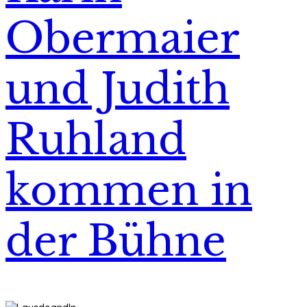
Obermaier
und Judith
Ruhland
kommen in
der Bühne