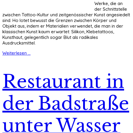
Werke, die an
der Schnittstelle
zwischen Tattoo-Kultur und zeitgenössischer Kunst angesiedelt
sind. Ho lotet bewusst die Grenzen zwischen Körper und
Objekt aus, indem er Materialien verwendet, die man in der
klassischen Kunst kaum erwartet: Silikon, Klebetattoos,
Kunsthaut, gelegentlich sogar Blut als radikales
Ausdrucksmittel.
Weiterlesen ...
Restaurant in
der Badstraße
unter Wasser