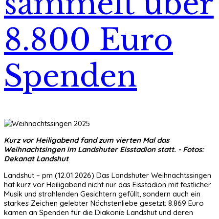
sammelt über
8.800 Euro
Spenden
Kurz vor Heiligabend fand zum vierten Mal das
Weihnachtsingen im Landshuter Eisstadion statt. - Fotos:
Dekanat Landshut
Landshut – pm (12.01.2026) Das Landshuter Weihnachtssingen
hat kurz vor Heiligabend nicht nur das Eisstadion mit festlicher
Musik und strahlenden Gesichtern gefüllt, sondern auch ein
starkes Zeichen gelebter Nächstenliebe gesetzt: 8.869 Euro
kamen an Spenden für die Diakonie Landshut und deren