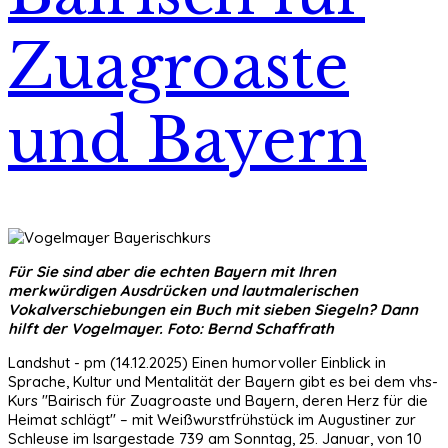
Zuagroaste
und Bayern
Für Sie sind aber die echten Bayern mit Ihren
merkwürdigen Ausdrücken und lautmalerischen
Vokalverschiebungen ein Buch mit sieben Siegeln? Dann
hilft der Vogelmayer. Foto: Bernd Schaffrath
Landshut - pm (14.12.2025) Einen humorvoller Einblick in
Sprache, Kultur und Mentalität der Bayern gibt es bei dem vhs-
Kurs "Bairisch für Zuagroaste und Bayern, deren Herz für die
Heimat schlägt" – mit Weißwurstfrühstück im Augustiner zur
Schleuse im Isargestade 739 am Sonntag, 25. Januar, von 10