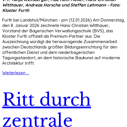
Witthauer, Andreas Horsche und Steffen Lehmann - Foto:
Kloster Furth
Furth bei Landshut/München - pm (12.01.2026) Am Donnerstag,
den 8. Januar 2026 zeichnete Hans-Christian Witthauer,
Vorstand der Bayerischen Verwaltungsschule (BVS), das
Kloster Furth offiziell als Premium-Partner aus. Die
Auszeichnung würdigt die herausragende Zusammenarbeit
zwischen Deutschlands größter Bildungseinrichtung für den
öffentlichen Dienst und dem niederbayerischen
Tagungsstandort, an dem historische Baukunst auf moderne
Architektur trifft.
Weiterlesen ...
Ritt durch
zentrale