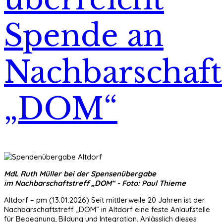
Spende an
Nachbarschafts
„DOM“
MdL Ruth Müller bei der Spensenübergabe
im Nachbarschaftstreff „DOM“ - Foto: Paul Thieme
Altdorf – pm (13.01.2026) Seit mittlerweile 20 Jahren ist der
Nachbarschaftstreff „DOM“ in Altdorf eine feste Anlaufstelle
für Begegnung, Bildung und Integration. Anlässlich dieses