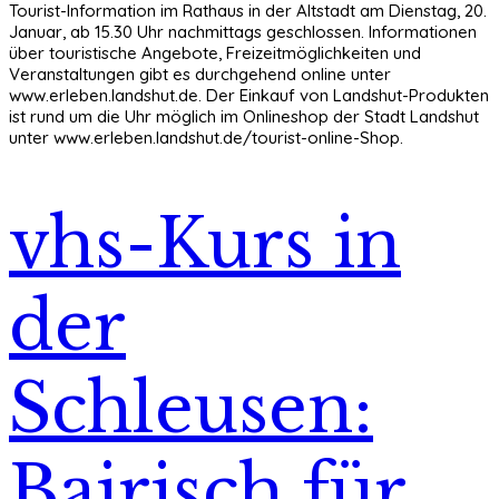
Tourist-Information im Rathaus in der Altstadt am Dienstag, 20.
Januar, ab 15.30 Uhr nachmittags geschlossen. Informationen
über touristische Angebote, Freizeitmöglichkeiten und
Veranstaltungen gibt es durchgehend online unter
www.erleben.landshut.de. Der Einkauf von Landshut-Produkten
ist rund um die Uhr möglich im Onlineshop der Stadt Landshut
unter www.erleben.landshut.de/tourist-online-Shop.
vhs-Kurs in
der
Schleusen:
Bairisch für