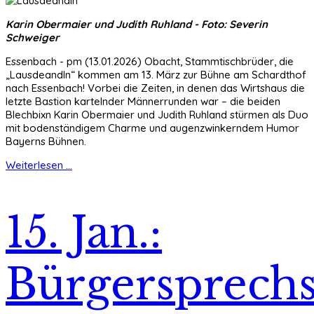
Karin Obermaier und Judith Ruhland - Foto: Severin
Schweiger
Essenbach - pm (13.01.2026) Obacht, Stammtischbrüder, die
„Lausdeandln“ kommen am 13. März zur Bühne am Schardthof
nach Essenbach! Vorbei die Zeiten, in denen das Wirtshaus die
letzte Bastion kartelnder Männerrunden war – die beiden
Blechbixn Karin Obermaier und Judith Ruhland stürmen als Duo
mit bodenständigem Charme und augenzwinkerndem Humor
Bayerns Bühnen.
Weiterlesen ...
15. Jan.:
Bürgersprech