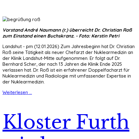
Vorstand André Naumann (r.) überreicht Dr. Christian Roß
zum Einstand einen Buchskranz. - Foto: Kerstin Petri
Landshut - pm (12.01.2026) Zum Jahresbeginn hat Dr. Christian
Roß seine Tätigkeit als neuer Chefarzt der Nuklearmedizin an
der Klinik Landshut-Mitte aufgenommen. Er folgt auf Dr.
Bernhard Scher, der nach 13 Jahren die Klinik Ende 2025
verlassen hat. Dr. Roß ist ein erfahrener Doppelfacharzt für
Nuklearmedizin und Radiologie mit umfassender Expertise in
der Nuklearmedizin.
Weiterlesen ...
Kloster Furth