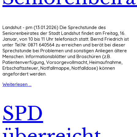
Landshut - pm (13.01.2026) Die Sprechstunde des
Seniorenbeirates der Stadt Landshut findet am Freitag, 16.
Januar, von 10 bis 11 Uhr telefonisch statt. Bernd Friedrich ist
unter Tel.Nr. 0871 640564 zu erreichen und berät bei dieser
Sprechstunde bei Problemen und sonstigen Anliegen ältere
Menschen. Informationsblätter und Broschüren (z.B.
Patientenverfügung, Vorsorgevollmacht, Heimaufnahme,
Erbschaftssteuer, Notfallmappe, Notfalldose) können
angefordert werden.
Weiterlesen ...
SPD
überreicht