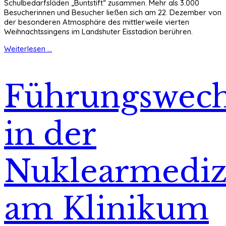
Schulbedarfsläden „Buntstift“ zusammen. Mehr als 3.000
Besucherinnen und Besucher ließen sich am 22. Dezember von
der besonderen Atmosphäre des mittlerweile vierten
Weihnachtssingens im Landshuter Eisstadion berühren.
Weiterlesen ...
Führungswech
in der
Nuklearmediz
am Klinikum