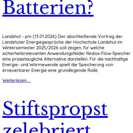
Batterien?
Landshut - pm (13.01.2026) Der abschließende Vortrag der
Landshuter Energiegespräche der Hochschule Landshut im
Wintersemester 2025/2026 soll zeigen, für welche
sicherheitsrelevanten Anwendungsfelder Redox-Flow-Speicher
eine praxistaugliche Alternative darstellen. Für die nachhaltige
Energie- und Wärmewende spielt die Speicherung von
erneuerbarer Energie eine grundlegende Rolle.
Weiterlesen ...
Stiftspropst
zelebriert