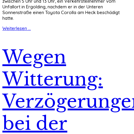
zwischen 5 Uhr und 13 Uhr, ein Verkehrsteilnehmer vom
Unfallort in Ergolding, nachdem er in der Unteren
Sonnenstraße einen Toyota Corolla am Heck beschädigt
hatte.
Weiterlesen ...
Wegen
Witterung:
Verzögerunge
bei der