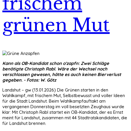
frischem
grünen Mut
Kann als OB-Kandidat schon o'zapfn: Zwei Schläge
benötigte Christoph Rabl. Wäre der Wechsel noch
verschlossen gewesen, hätte es auch keinen Bierverlust
gegeben. - Fotos: W. Götz
Landshut – gw (13.01.2026) Die Grünen starten in den
Wahlkampf, mit frischem Mut, Selbstbewusst und voller Ideen
für die Stadt Landshut. Beim Wahlkampfauftakt am
vergangenen Donnerstag im voll besetzten Zeughaus wurde
klar: Mit Christoph Rabl startet ein OB-Kandidat, der es Ernst
meint für Landshut, zusammen mit 44 Stadtratskandidaten, die
für Landshut brennen.