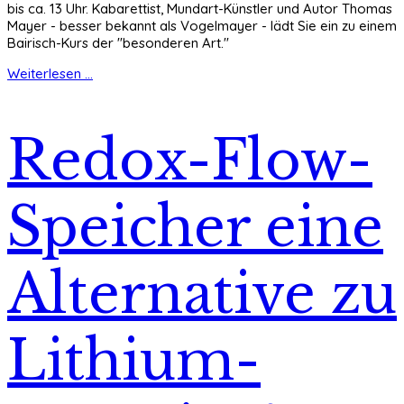
bis ca. 13 Uhr. Kabarettist, Mundart-Künstler und Autor Thomas
Mayer - besser bekannt als Vogelmayer - lädt Sie ein zu einem
Bairisch-Kurs der "besonderen Art."
Weiterlesen ...
Redox-Flow-
Speicher eine
Alternative zu
Lithium-