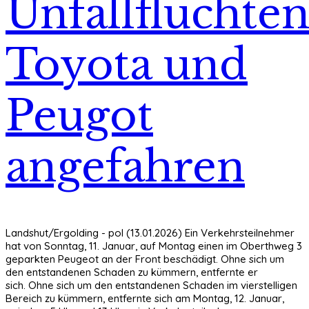
Unfallfluchten
Toyota und
Peugot
angefahren
Landshut/Ergolding - pol (13.01.2026) Ein Verkehrsteilnehmer
hat von Sonntag, 11. Januar, auf Montag einen im Oberthweg 3
geparkten Peugeot an der Front beschädigt. Ohne sich um
den entstandenen Schaden zu kümmern, entfernte er
sich. Ohne sich um den entstandenen Schaden im vierstelligen
Bereich zu kümmern, entfernte sich am Montag, 12. Januar,