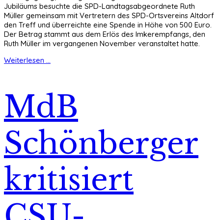
Jubiläums besuchte die SPD-Landtagsabgeordnete Ruth
Müller gemeinsam mit Vertretern des SPD-Ortsvereins Altdorf
den Treff und überreichte eine Spende in Höhe von 500 Euro.
Der Betrag stammt aus dem Erlös des Imkerempfangs, den
Ruth Müller im vergangenen November veranstaltet hatte.
Weiterlesen ...
MdB
Schönberger
kritisiert
CSU-