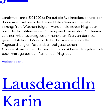
Landshut - pm (13.01.2026) Da auf die Weihnachtszeit und den
Jahreswechsel nach der Neuwahl des Seniorenbeirats
sitzungsfreie Wochen folgten, werden die neuen Mitglieder
nach der konstituierenden Sitzung am Donnerstag, 15. Januar,
zu einer Arbeitssitzung zusammentreten. Die von der noch
geschäftsführend Vorstandschaft zusammengestellte
Tagesordnung umfasst neben obligatorischen
Organisationsfragen die Beratung von aktuellen Projekten, als
auch Anträge aus den Reihen der Mitglieder.
Weiterlesen ...
Lausdeandln
Karin