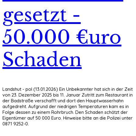
gesetzt -
50.000 €uro
Schaden
Landshut - pol (13.01.2026) Ein Unbekannter hat sich in der Zeit
von 23. Dezember 2025 bis 11. Januar Zutritt zum Restaurant in
der Badstraße verschafft und dort den Hauptwasserhahn
aufgedreht. Aufgrund der niedrigen Temperaturen kam es in
Folge dessen zu einem Rohrbruch. Den Schaden schätzt der
Eigentümer auf 50 000 Euro. Hinweise bitte an die Polizei unter
0871 9252-0.