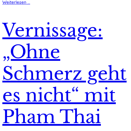
Weiterlesen ...
Vernissage:
„Ohne
Schmerz geht
es nicht“ mit
Pham Thai