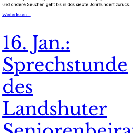
und andere Seuchen geht bis in das siebte Jahrhundert zurück.
Weiterlesen ...
16. Jan.:
Sprechstunde
des
Landshuter
Seniorenbeira