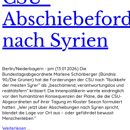
Abschiebefor
nach Syrien
Berlin/Niederbayern - pm (13.01.2026) Die
Bundestagsabgeordnete Marlene Schönberger (Bündnis
90/Die Grünen) hat die Forderungen der CSU nach “Rückkehr
der meisten Syrer” als „beschämend, verantwortungslos und
realitätsfern“ kritisiert. Die Innenpolitikerin warnte eindringlich
vor den humanitären Konsequenzen der Pläne, die die CSU-
Abgeordneten auf ihrer Tagung im Kloster Seeon formuliert
hatten: „Wer jetzt über Abschiebungen nach Syrien spricht,
blendet die Lage vor Ort aus – oder gefährdet bewusst
Menschenleben.“
Weiterlesen ...