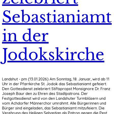
Sebastianiamt
in der
Jodokskirche
Landshut - pm (13.01.2026) Am Sonntag, 18. Januar, wird ab 11
Uhr in der Pfarrkirche St. Jodok das Sebastianiamt gefeiert.
Den Gottesdienst zelebriert Stiftspropst Monsignore Dr. Franz
Joseph Baur den zu Ehren des Stadtpatrons. Der
Festgottesdienst wird von den Landshuter Turmbläsern und
vom Achdorfer Männerchor umrahmt. Alle Bürgerinnen und
Bürger sind eingeladen, das Sebastianiamt mitzufeiern. Die
Verehrung des Heiligen Sebastian als Patron gegen die Pest