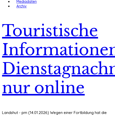
Mediadaten
Archiv
Touristische
Informatione
Dienstagnach
nur online
Landshut - pm (14.01.2026) Wegen einer Fortbildung hat die