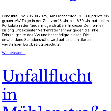
Landshut - pol (03.08.2026) Am Donnerstag, 30. Juli, parkte ein
grauer VW Taigo in der Zeit von 16 Uhr bis 18:30 Uhr auf einem
Parkplatz in der Niedermayerstraße 8. In dieser Zeit fuhr ein
bislang Unbekannter Verkehrsteilnehmer gegen die linke
Fahrzeugseite des VW und beschädigte diesen. Die
entstandene Schadenshöhe wird auf einen mittleren,
vierstelligen Eurobetrag geschätzt.
Weiterlesen ...
Unfallflucht
in