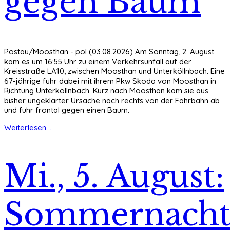
gegen Baum
Postau/Moosthan - pol (03.08.2026) Am Sonntag, 2. August.
kam es um 16:55 Uhr zu einem Verkehrsunfall auf der
Kreisstraße LA10, zwischen Moosthan und Unterköllnbach. Eine
67-jährige fuhr dabei mit ihrem Pkw Skoda von Moosthan in
Richtung Unterköllnbach. Kurz nach Moosthan kam sie aus
bisher ungeklärter Ursache nach rechts von der Fahrbahn ab
und fuhr frontal gegen einen Baum.
Weiterlesen ...
Mi., 5. August:
Sommernach