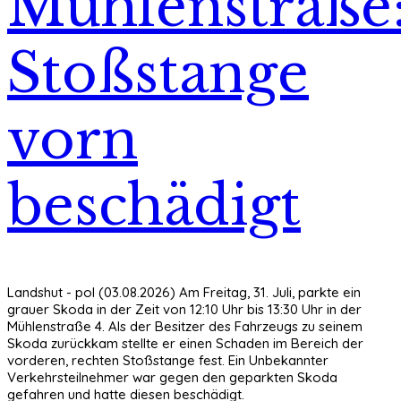
Mühlenstraße
Stoßstange
vorn
beschädigt
Landshut - pol (03.08.2026) Am Freitag, 31. Juli, parkte ein
grauer Skoda in der Zeit von 12:10 Uhr bis 13:30 Uhr in der
Mühlenstraße 4. Als der Besitzer des Fahrzeugs zu seinem
Skoda zurückkam stellte er einen Schaden im Bereich der
vorderen, rechten Stoßstange fest. Ein Unbekannter
Verkehrsteilnehmer war gegen den geparkten Skoda
gefahren und hatte diesen beschädigt.