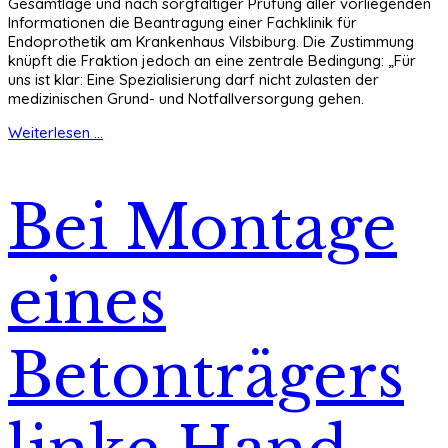
Gesamtlage und nach sorgfältiger Prüfung aller vorliegenden
Informationen die Beantragung einer Fachklinik für
Endoprothetik am Krankenhaus Vilsbiburg. Die Zustimmung
knüpft die Fraktion jedoch an eine zentrale Bedingung: „Für
uns ist klar: Eine Spezialisierung darf nicht zulasten der
medizinischen Grund- und Notfallversorgung gehen.
Weiterlesen ...
Bei Montage
eines
Betonträgers