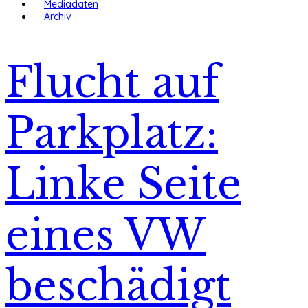
Mediadaten
Archiv
Flucht auf
Parkplatz:
Linke Seite
eines VW
beschädigt