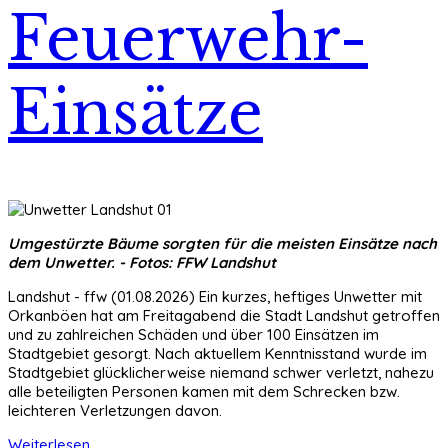
Feuerwehr-
Einsätze
Umgestürzte Bäume sorgten für die meisten Einsätze nach
dem Unwetter. - Fotos: FFW Landshut
Landshut - ffw (01.08.2026) Ein kurzes, heftiges Unwetter mit
Orkanböen hat am Freitagabend die Stadt Landshut getroffen
und zu zahlreichen Schäden und über 100 Einsätzen im
Stadtgebiet gesorgt. Nach aktuellem Kenntnisstand wurde im
Stadtgebiet glücklicherweise niemand schwer verletzt, nahezu
alle beteiligten Personen kamen mit dem Schrecken bzw.
leichteren Verletzungen davon.
Weiterlesen ...