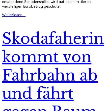
entstandene Schadenshöhe wird auf einen mittleren,
vierstelligen Eurobetrag geschätzt.
Weiterlesen ...
Skodafaherin
kommt von
Fahrbahn ab
und fährt