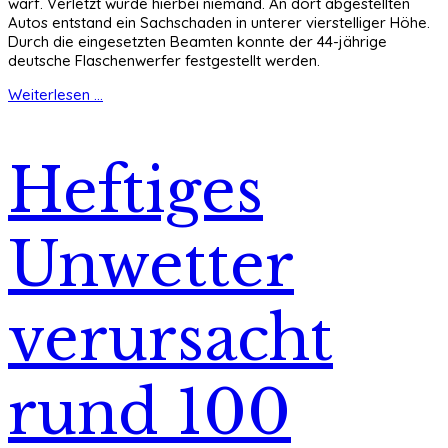
warf. Verletzt wurde hierbei niemand. An dort abgestellten
Autos entstand ein Sachschaden in unterer vierstelliger Höhe.
Durch die eingesetzten Beamten konnte der 44-jährige
deutsche Flaschenwerfer festgestellt werden.
Weiterlesen ...
Heftiges
Unwetter
verursacht
rund 100