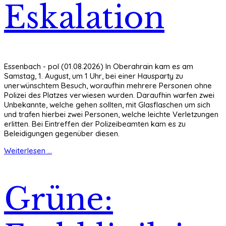
Eskalation
Essenbach - pol (01.08.2026) In Oberahrain kam es am
Samstag, 1. August, um 1 Uhr, bei einer Hausparty zu
unerwünschtem Besuch, woraufhin mehrere Personen ohne
Polizei des Platzes verwiesen wurden. Daraufhin warfen zwei
Unbekannte, welche gehen sollten, mit Glasflaschen um sich
und trafen hierbei zwei Personen, welche leichte Verletzungen
erlitten. Bei Eintreffen der Polizeibeamten kam es zu
Beleidigungen gegenüber diesen.
Weiterlesen ...
Grüne: