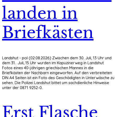
landen in
Briefkästen
Landshut - pol (02.08.2026) Zwischen dem 30. Juli, 13 Uhr und
dem 31. Juli, 15 Uhr wurden im Kapuzinerweg in Landshut
Fotos eines 40-jährigen griechischen Mannes in die
Briefkästen der Nachbarn eingeworfen. Auf den verbreiteten
DIN A4 Seiten ist ein Foto des Geschädigten in Unterwäsche zu
sehen. Die Polizei Landshut bittet um sachdienliche Hinweise
unter der 0871 9252-0.
Erst Flasche