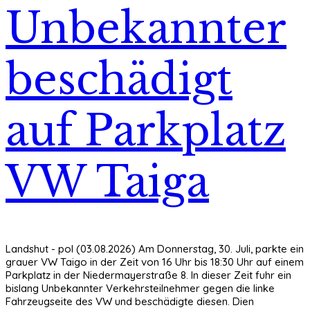
Unbekannter
beschädigt
auf Parkplatz
VW Taiga
Landshut - pol (03.08.2026) Am Donnerstag, 30. Juli, parkte ein
grauer VW Taigo in der Zeit von 16 Uhr bis 18:30 Uhr auf einem
Parkplatz in der Niedermayerstraße 8. In dieser Zeit fuhr ein
bislang Unbekannter Verkehrsteilnehmer gegen die linke
Fahrzeugseite des VW und beschädigte diesen. Dien