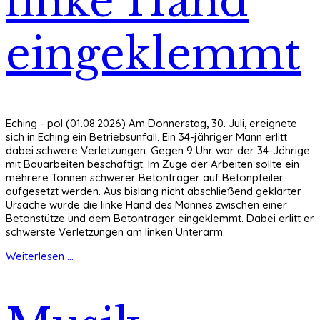
linke Hand
eingeklemmt
Eching - pol (01.08.2026) Am Donnerstag, 30. Juli, ereignete
sich in Eching ein Betriebsunfall. Ein 34-jähriger Mann erlitt
dabei schwere Verletzungen. Gegen 9 Uhr war der 34-Jährige
mit Bauarbeiten beschäftigt. Im Zuge der Arbeiten sollte ein
mehrere Tonnen schwerer Betonträger auf Betonpfeiler
aufgesetzt werden. Aus bislang nicht abschließend geklärter
Ursache wurde die linke Hand des Mannes zwischen einer
Betonstütze und dem Betonträger eingeklemmt. Dabei erlitt er
schwerste Verletzungen am linken Unterarm.
Weiterlesen ...