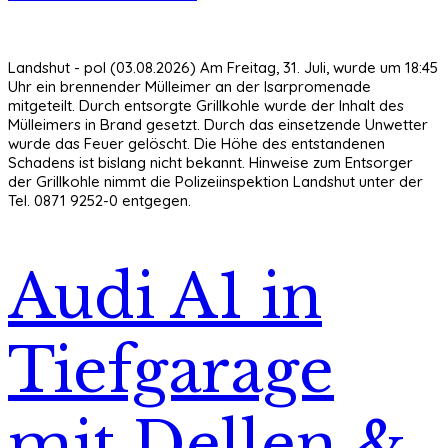
Landshut - pol (03.08.2026) Am Freitag, 31. Juli, wurde um 18:45
Uhr ein brennender Mülleimer an der Isarpromenade
mitgeteilt. Durch entsorgte Grillkohle wurde der Inhalt des
Mülleimers in Brand gesetzt. Durch das einsetzende Unwetter
wurde das Feuer gelöscht. Die Höhe des entstandenen
Schadens ist bislang nicht bekannt. Hinweise zum Entsorger
der Grillkohle nimmt die Polizeiinspektion Landshut unter der
Tel. 0871 9252-0 entgegen.
Audi A1 in
Tiefgarage
mit Dellen &