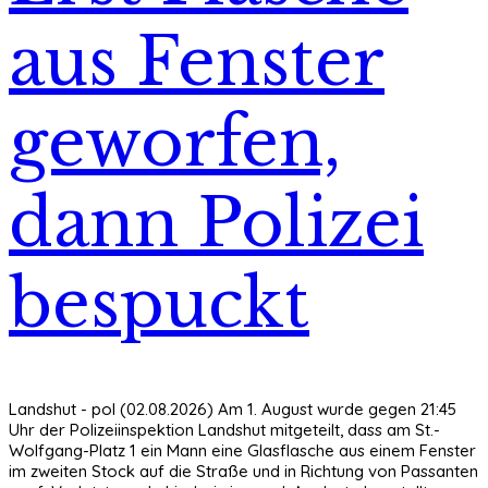
aus Fenster
geworfen,
dann Polizei
bespuckt
Landshut - pol (02.08.2026) Am 1. August wurde gegen 21:45
Uhr der Polizeiinspektion Landshut mitgeteilt, dass am St.-
Wolfgang-Platz 1 ein Mann eine Glasflasche aus einem Fenster
im zweiten Stock auf die Straße und in Richtung von Passanten