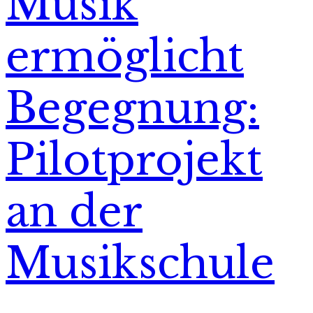
Musik
ermöglicht
Begegnung:
Pilotprojekt
an der
Musikschule