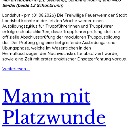
Seidel (beide LZ Schönbrunn)
Landshut - pm (01.08.2026) Die Freiwillige Feuerwehr der Stadt
Landshut konnte in der letzten Woche wieder einen
Ausbildungszyklus für Truppführerinnen und Truppführer
erfolgreich abschließen, diese Truppführerprüfung stellt die
offizielle Abschlussprüfung der modularen Truppausbildung
dar. Der Prüfung ging eine tiefgreifende Ausbildungs- und
Übungsphase, welche im Wesentlichen in den
Heimatlöschzügen der Nachwuchskräfte absolviert wurde,
sowie eine Zeit mit erster praktischer Einsatzerfahrung voraus.
Weiterlesen ...
Mann mit
Platzwunde