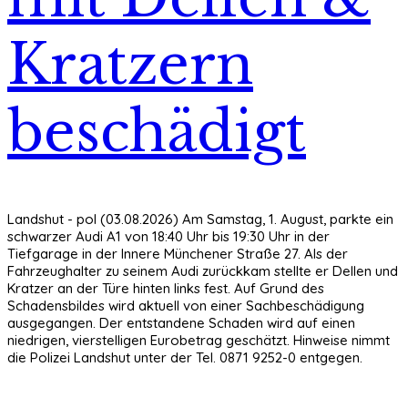
Kratzern
beschädigt
Landshut - pol (03.08.2026) Am Samstag, 1. August, parkte ein
schwarzer Audi A1 von 18:40 Uhr bis 19:30 Uhr in der
Tiefgarage in der Innere Münchener Straße 27. Als der
Fahrzeughalter zu seinem Audi zurückkam stellte er Dellen und
Kratzer an der Türe hinten links fest. Auf Grund des
Schadensbildes wird aktuell von einer Sachbeschädigung
ausgegangen. Der entstandene Schaden wird auf einen
niedrigen, vierstelligen Eurobetrag geschätzt. Hinweise nimmt
die Polizei Landshut unter der Tel. 0871 9252-0 entgegen.