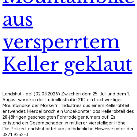
aus
versperrtem
Keller geklaut
Landshut - pol (02.08.2026) Zwischen dem 25. Juli und dem 1.
August wurde in der Ludmillastraße 21D ein hochwertiges
Mountainbike der Marke YT Industries aus einem Kellerabteil
entwendet. Hierbei brach ein Unbekannter das Kellerabteil des
28-jährigen geschädigten Fahrradeigentümers auf. Es
entstand ein Gesamtschaden in mittlerer vierstelliger Höhe.
Die Polizei Landshut bittet um sachdienliche Hinweise unter der
0871 9252-0.