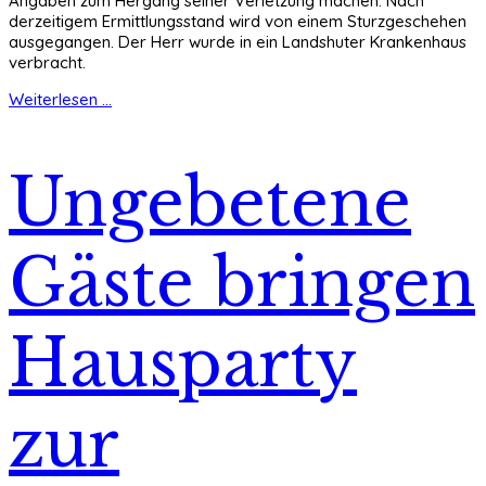
Angaben zum Hergang seiner Verletzung machen. Nach
derzeitigem Ermittlungsstand wird von einem Sturzgeschehen
ausgegangen. Der Herr wurde in ein Landshuter Krankenhaus
verbracht.
Weiterlesen ...
Ungebetene
Gäste bringen
Hausparty
zur