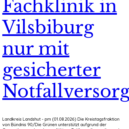
Fachklinik in
Vilsbiburg
nur mit
gesicherter
Notfallversor
Landkreis Landshut - pm (01.08.2026) Die Kreistagsfraktion
von Bündnis 90/Die Grünen unterstützt aufgrund der