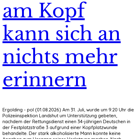
am Kopf
kann sich an
nichts mehr
erinnern
Ergolding - pol (01.08.2026) Am 31. Juli, wurde um 9:20 Uhr die
Polizeiinspektion Landshut um Unterstützung gebeten,
nachdem der Rettungsdienst einen 34-jährigen Deutschen in
der Festplatzstraße 3 aufgrund einer Kopfplatzwunde
behandelte. Der stark alkoholisierte Mann konnte keine