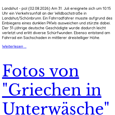
Landshut - pol (02.08.2026) Am 31. Juli ereignete sich um 10:15
Uhr ein Verkehrsunfall an der Wildbachstraße in
Landshut/Schönbrunn. Ein Fahrradfahrer musste aufgrund des
Einbiegens eines dunklen PKWs ausweichen und stürzte dabei.
Der 31-jährige deutsche Geschädigte wurde dadurch leicht
verletzt und erlitt diverse Schürfwunden. Ebenso entstand am
Fahrrad ein Sachschaden in mittlerer dreistelliger Höhe.
Weiterlesen ...
Fotos von
"Griechen in
Unterwäsche"