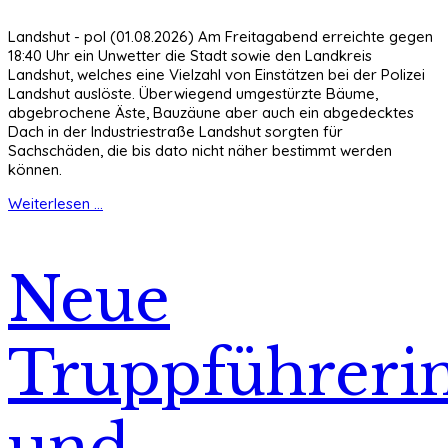
Landshut - pol (01.08.2026) Am Freitagabend erreichte gegen
18:40 Uhr ein Unwetter die Stadt sowie den Landkreis
Landshut, welches eine Vielzahl von Einstätzen bei der Polizei
Landshut auslöste. Überwiegend umgestürzte Bäume,
abgebrochene Äste, Bauzäune aber auch ein abgedecktes
Dach in der Industriestraße Landshut sorgten für
Sachschäden, die bis dato nicht näher bestimmt werden
können.
Weiterlesen ...
Neue
Truppführeri