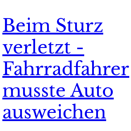
Beim Sturz
verletzt -
Fahrradfahrer
musste Auto
ausweichen