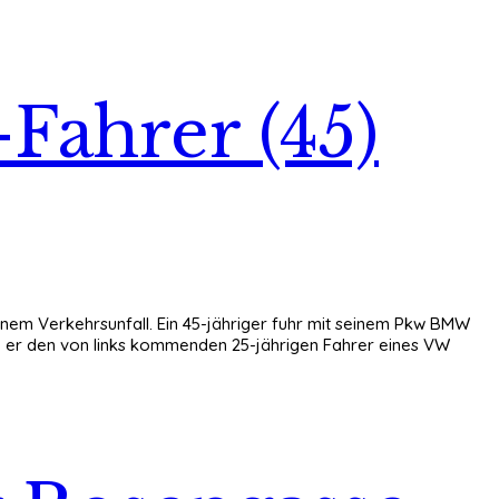
ahrer (45)
nem Verkehrsunfall. Ein 45-jähriger fuhr mit seinem Pkw BMW
 er den von links kommenden 25-jährigen Fahrer eines VW