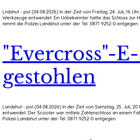
Lndshut - pol (04.08.2026) In der Zeit von Freitag, 24. Juli, 1
Werkzeuge entwendet. Ein Unbekannter hatte das Schloss zur H
nimmt die Polizei Landshut unter der Tel. 0871 9252-0 entgegen.
"Evercross"-E
gestohlen
Landshut - pol (04.08.2026) In der Zeit von Samstag, 25. Juli, 
entwendet. Der Scooter war mittels Zahlenschloss an einem Fah
Polizei Landshut unter der Tel. 0871 9252-0 entgegen.