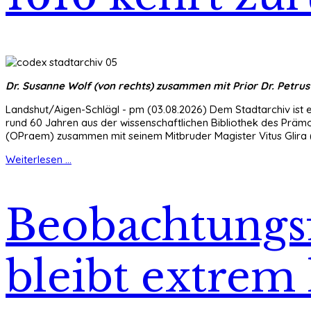
Dr. Susanne Wolf (von rechts) zusammen mit Prior Dr. Petrus
Landshut/Aigen-Schlägl - pm (03.08.2026) Dem Stadtarchiv ist 
rund 60 Jahren aus der wissenschaftlichen Bibliothek des Prämo
(OPraem) zusammen mit seinem Mitbruder Magister Vitus Glira
Weiterlesen ...
Beobachtungs
bleibt extrem