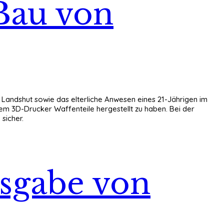
Bau von
 Landshut sowie das elterliche Anwesen eines 21-Jährigen im
nem 3D-Drucker Waffenteile hergestellt zu haben. Bei der
sicher.
sgabe von