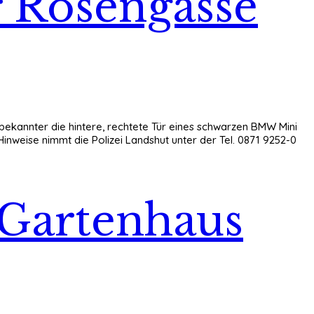
 Rosengasse
 Unbekannter die hintere, rechtete Tür eines schwarzen BMW Mini
Hinweise nimmt die Polizei Landshut unter der Tel. 0871 9252-0
 Gartenhaus