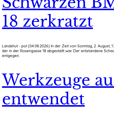
Schwarzen BM
18 zerkratzt
Landshut - pol (04.08.2026) In der Zeit von Sonntag, 2. August, 
der in der Rosengasse 18 abgestellt war. Der entstandene Schade
entgegen.
Werkzeuge au
entwendet