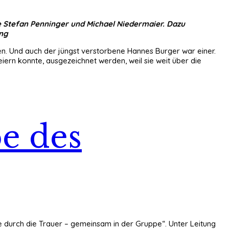
e Stefan Penninger und Michael Niedermaier. Dazu
ang
n. Und auch der jüngst verstorbene Hannes Burger war einer.
ern konnte, ausgezeichnet werden, weil sie weit über die
pe des
durch die Trauer – gemeinsam in der Gruppe“. Unter Leitung