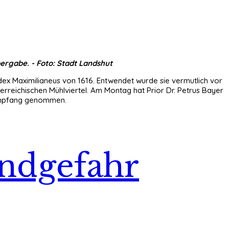
ergabe. - Foto: Stadt Landshut
ex Maximilianeus von 1616. Entwendet wurde sie vermutlich vor
erreichischen Mühlviertel. Am Montag hat Prior Dr. Petrus Bayer
 Empfang genommen.
ndgefahr