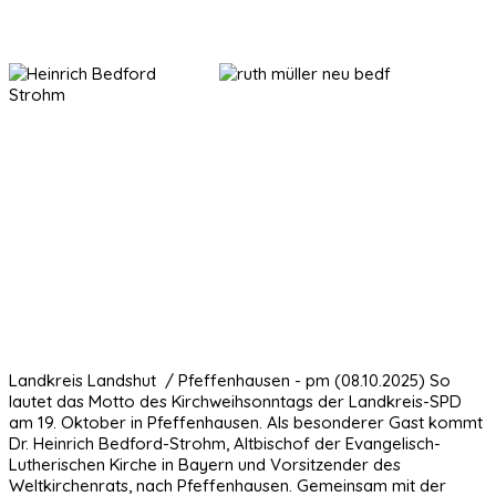
Landkreis Landshut / Pfeffenhausen - pm (08.10.2025) So
lautet das Motto des Kirchweihsonntags der Landkreis-SPD
am 19. Oktober in Pfeffenhausen. Als besonderer Gast kommt
Dr. Heinrich Bedford-Strohm, Altbischof der Evangelisch-
Lutherischen Kirche in Bayern und Vorsitzender des
Weltkirchenrats, nach Pfeffenhausen. Gemeinsam mit der