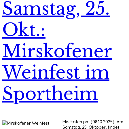
Samstag, 25.
Okt.:
Mirskofener
Weinfest im
Sportheim
Mirskofen pm (08.10.2025) Am
Samstag, 25. Oktober, findet