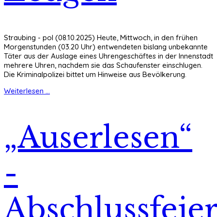
Straubing - pol (08.10.2025) Heute, Mittwoch, in den frühen
Morgenstunden (03.20 Uhr) entwendeten bislang unbekannte
Täter aus der Auslage eines Uhrengeschäftes in der Innenstadt
mehrere Uhren, nachdem sie das Schaufenster einschlugen.
Die Kriminalpolizei bittet um Hinweise aus Bevölkerung.
Weiterlesen ...
„Auserlesen“
-
Abschlussfeie