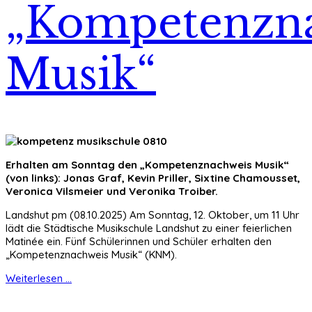
„Kompetenzn
Musik“
Erhalten am Sonntag den „Kompetenznachweis Musik“
(von links): Jonas Graf, Kevin Priller, Sixtine Chamousset,
Veronica Vilsmeier und Veronika Troiber.
Landshut pm (08.10.2025) Am Sonntag, 12. Oktober, um 11 Uhr
lädt die Städtische Musikschule Landshut zu einer feierlichen
Matinée ein. Fünf Schülerinnen und Schüler erhalten den
„Kompetenznachweis Musik“ (KNM).
Weiterlesen ...