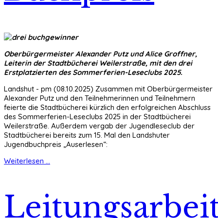
Oberbürgermeister Alexander Putz und Alice Groffner,
Leiterin der Stadtbücherei Weilerstraße, mit den drei
Erstplatzierten des Sommerferien-Leseclubs 2025.
Landshut - pm (08.10.2025) Zusammen mit Oberbürgermeister
Alexander Putz und den Teilnehmerinnen und Teilnehmern
feierte die Stadtbücherei kürzlich den erfolgreichen Abschluss
des Sommerferien-Leseclubs 2025 in der Stadtbücherei
Weilerstraße. Außerdem vergab der Jugendleseclub der
Stadtbücherei bereits zum 15. Mal den Landshuter
Jugendbuchpreis „Auserlesen“:
Weiterlesen ...
Leitungsarbei