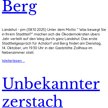
Berg
Landshut - pm (08.10.2025) Unter dem Motto " Was bewegt Sie
in Ihrem Stadtteil?" machen sich die Ökodemokraten übers
Jahr verteilt auf den Weg durch ganz Landshut. Das erste
Stadtteilgespräch für Achdorf und Berg findet am Dienstag,
14. Oktober, um 19.30 Uhr in der Gaststätte Zollhaus im
Nebenzimmer statt.
Weiterlesen ...
Unbekannter
zerstach