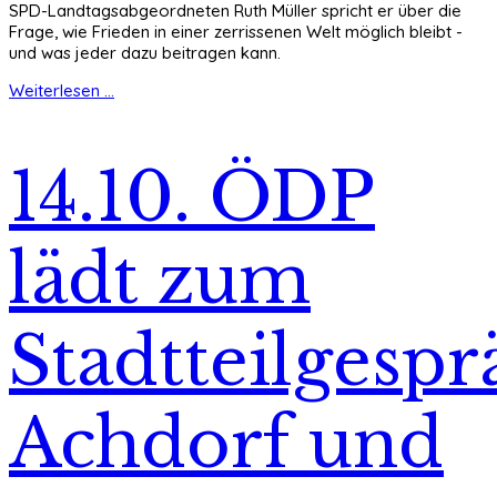
SPD-Landtagsabgeordneten Ruth Müller spricht er über die
Frage, wie Frieden in einer zerrissenen Welt möglich bleibt -
und was jeder dazu beitragen kann.
Weiterlesen ...
14.10. ÖDP
lädt zum
Stadtteilgespr
Achdorf und