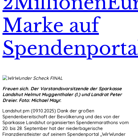
2MillionenEu
Marke auf
Spendenporta
Freuen sich. Der Vorstandsvorsitzende der Sparkasse
Landshut Helmut Muggenthaler (l.) und Landrat Peter
Dreier. Foto: Michael Mayr.
Landshut pm (09.10.2025) Dank der großen
Spendenbereitschaft der Bevölkerung und des von der
Sparkasse Landshut organisierten Spendenmarathons vom
20. bis 28. September hat der niederbayerische
Finanzdienstleister auf seinem Spendenportal „WirWunder