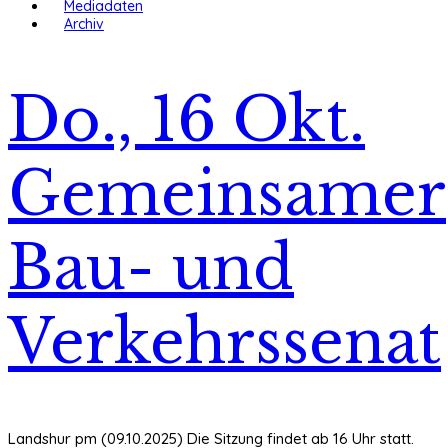
Mediadaten
Archiv
Do., 16 Okt.
Gemeinsamer
Bau- und
Verkehrssenat
Landshur pm (09.10.2025) Die Sitzung findet ab 16 Uhr statt.