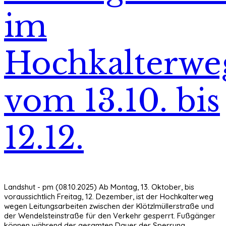
im
Hochkalterwe
vom 13.10. bis
12.12.
Landshut - pm (08.10.2025) Ab Montag, 13. Oktober, bis
voraussichtlich Freitag, 12. Dezember, ist der Hochkalterweg
wegen Leitungsarbeiten zwischen der Klötzlmüllerstraße und
der Wendelsteinstraße für den Verkehr gesperrt. Fußgänger
können während der gesamten Dauer der Sperrung