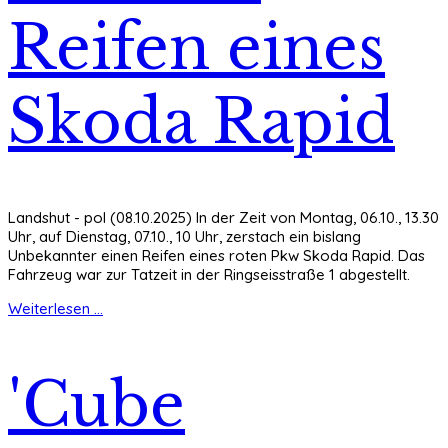
Reifen eines
Skoda Rapid
Landshut - pol (08.10.2025) In der Zeit von Montag, 06.10., 13.30
Uhr, auf Dienstag, 07.10., 10 Uhr, zerstach ein bislang
Unbekannter einen Reifen eines roten Pkw Skoda Rapid. Das
Fahrzeug war zur Tatzeit in der Ringseisstraße 1 abgestellt.
Weiterlesen ...
'Cube