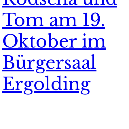
Tom am 19.
Oktober im
Bürgersaal
Ergolding