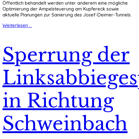
Öffentlich behandelt werden unter anderem eine mögliche
Optimierung der Ampelsteuerung am Kupfereck sowie
aktuelle Planungen zur Sanierung des Josef-Deimer-Tunnels.
Weiterlesen ...
Sperrung der
Linksabbiege
in Richtung
Schweinbach