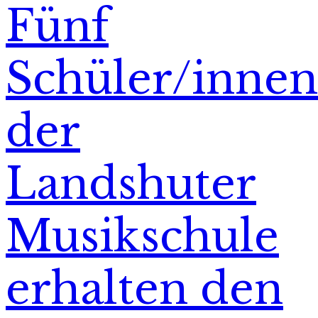
Fünf
Schüler/innen
der
Landshuter
Musikschule
erhalten den