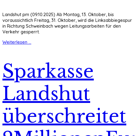
Landshut pm (09.10.2025) Ab Montag, 13. Oktober, bis
voraussichtlich Freitag, 31. Oktober, wird die Linksabbiegespur
in Richtung Schweinbach wegen Leitungsarbeiten für den
Verkehr gesperrt.
Weiterlesen ...
Sparkasse
Landshut
überschreitet