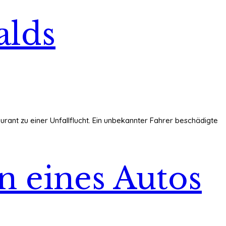
alds
urant zu einer Unfallflucht. Ein unbekannter Fahrer beschädigte
en eines Autos