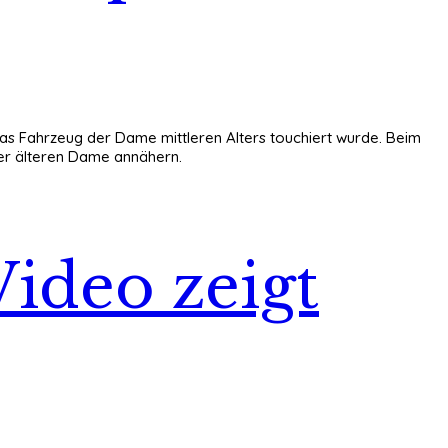
as Fahrzeug der Dame mittleren Alters touchiert wurde. Beim
er älteren Dame annähern.
ideo zeigt