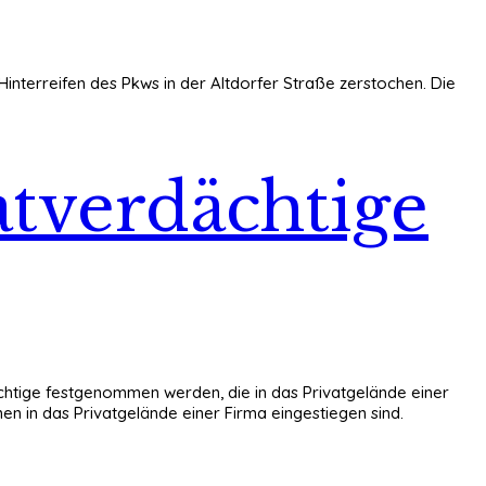
Hinterreifen des Pkws in der Altdorfer Straße zerstochen. Die
atverdächtige
ächtige festgenommen werden, die in das Privatgelände einer
nen in das Privatgelände einer Firma eingestiegen sind.