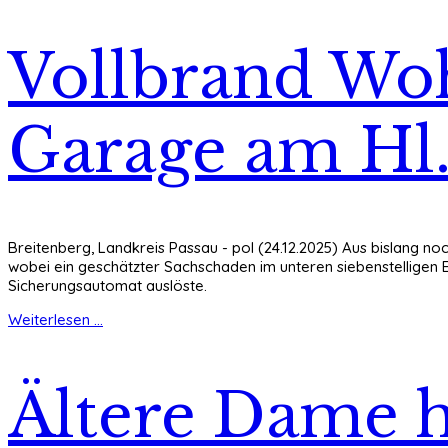
Vollbrand Woh
Garage am Hl
Breitenberg, Landkreis Passau - pol (24.12.2025) Aus bislang no
wobei ein geschätzter Sachschaden im unteren siebenstelligen E
Sicherungsautomat auslöste.
Weiterlesen ...
Ältere Dame 