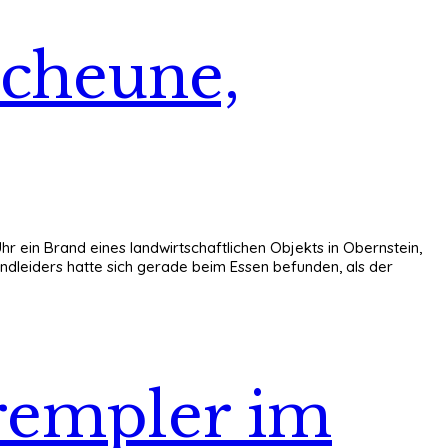
Scheune,
r ein Brand eines landwirtschaftlichen Objekts in Obernstein,
ndleiders hatte sich gerade beim Essen befunden, als der
rempler im