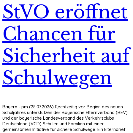
StVO eröffnet
Chancen für
Sicherheit auf
Schulwegen
Bayern - pm (28.07.2026) Rechtzeitig vor Beginn des neuen
Schuljahres unterstützen der Bayerische Elternverband (BEV)
und der bayerische Landesverband des Verkehrsclubs
Deutschland (VCD) Schulen und Familien mit einer
gemeinsamen Initiative für sichere Schulwege. Ein Elternbrief