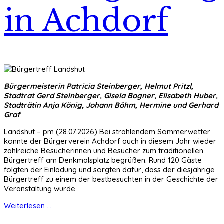
in Achdorf
Bürgermeisterin Patricia Steinberger, Helmut Pritzl,
Stadtrat Gerd Steinberger, Gisela Bogner, Elisabeth Huber,
Stadträtin Anja König, Johann Böhm, Hermine und Gerhard
Graf
Landshut – pm (28.07.2026) Bei strahlendem Sommerwetter
konnte der Bürgerverein Achdorf auch in diesem Jahr wieder
zahlreiche Besucherinnen und Besucher zum traditionellen
Bürgertreff am Denkmalsplatz begrüßen. Rund 120 Gäste
folgten der Einladung und sorgten dafür, dass der diesjährige
Bürgertreff zu einem der bestbesuchten in der Geschichte der
Veranstaltung wurde.
Weiterlesen ...