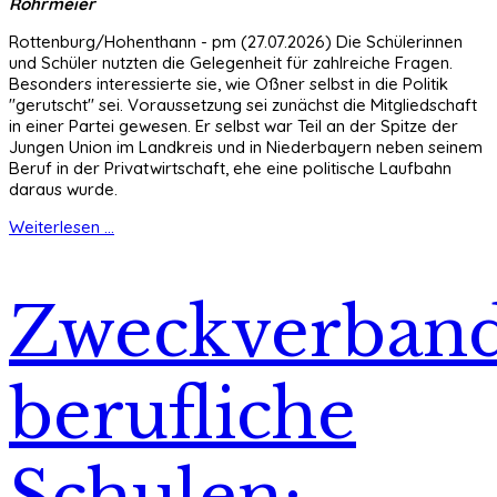
Rohrmeier
Rottenburg/Hohenthann - pm (27.07.2026) Die Schülerinnen
und Schüler nutzten die Gelegenheit für zahlreiche Fragen.
Besonders interessierte sie, wie Oßner selbst in die Politik
"gerutscht" sei. Voraussetzung sei zunächst die Mitgliedschaft
in einer Partei gewesen. Er selbst war Teil an der Spitze der
Jungen Union im Landkreis und in Niederbayern neben seinem
Beruf in der Privatwirtschaft, ehe eine politische Laufbahn
daraus wurde.
Weiterlesen ...
Zweckverban
berufliche