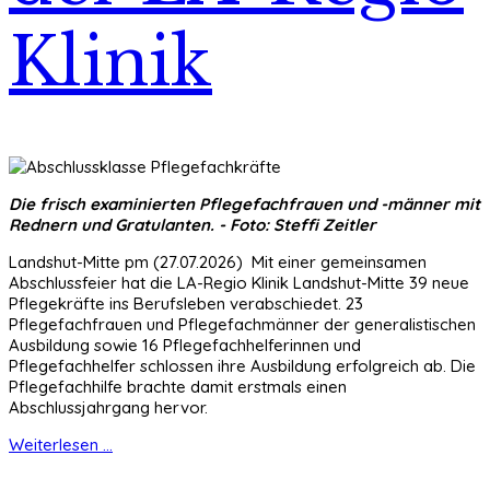
Klinik
Die frisch examinierten Pflegefachfrauen und -männer mit
Rednern und Gratulanten. - Foto: Steffi Zeitler
Landshut-Mitte pm (27.07.2026) Mit einer gemeinsamen
Abschlussfeier hat die LA-Regio Klinik Landshut-Mitte 39 neue
Pflegekräfte ins Berufsleben verabschiedet. 23
Pflegefachfrauen und Pflegefachmänner der generalistischen
Ausbildung sowie 16 Pflegefachhelferinnen und
Pflegefachhelfer schlossen ihre Ausbildung erfolgreich ab. Die
Pflegefachhilfe brachte damit erstmals einen
Abschlussjahrgang hervor.
Weiterlesen ...