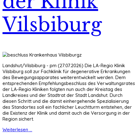
der Klinik
Vilsbiburg
Landshut/Vilsbiburg - pm (27.07.2026) Die LA-Regio Klinik
Vilsbiburg soll zur Fachklinik für degenerative Erkrankungen
des Bewegungsapparates weiterentwickelt werden. Dem
entsprechenden Empfehlungsbeschluss des Verwaltungsrates
der LA-Regio Kliniken folgten nun auch der Kreistag des
Landkreises und der Stadtrat der Stadt Landshut. Durch
diesen Schritt und die damit einhergehende Spezialisierung
des Standortes soll ein fachlicher Leuchtturm entstehen, der
die Existenz der Klinik und damit auch die Versorgung in der
Region sichert.
Weiterlesen ...