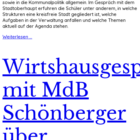
sowie in die Kommunalpolitik allgemein. Im Gespräch mit dem
Stadtoberhaupt erfuhren die Schüler unter anderem, in welche
Strukturen eine kreisfreie Stadt gegliedert ist, welche
Aufgaben in der Verwaltung anfallen und welche Themen
aktuell auf der Agenda stehen.
Weiterlesen ...
Wirtshausges
mit MdB
Schönberger
über