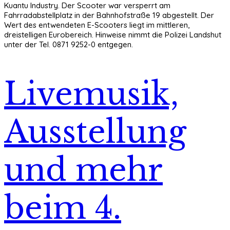
Kuantu Industry. Der Scooter war versperrt am
Fahrradabstellplatz in der Bahnhofstraße 19 abgestellt. Der
Wert des entwendeten E-Scooters liegt im mittleren,
dreistelligen Eurobereich. Hinweise nimmt die Polizei Landshut
unter der Tel. 0871 9252-0 entgegen.
Livemusik,
Ausstellung
und mehr
beim 4.