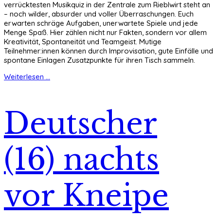
verrücktesten Musikquiz in der Zentrale zum Rieblwirt steht an
– noch wilder, absurder und voller Überraschungen. Euch
erwarten schräge Aufgaben, unerwartete Spiele und jede
Menge Spaß. Hier zählen nicht nur Fakten, sondern vor allem
Kreativität, Spontaneität und Teamgeist. Mutige
Teilnehmer:innen können durch Improvisation, gute Einfälle und
spontane Einlagen Zusatzpunkte für ihren Tisch sammeln.
Weiterlesen ...
Deutscher
(16) nachts
vor Kneipe