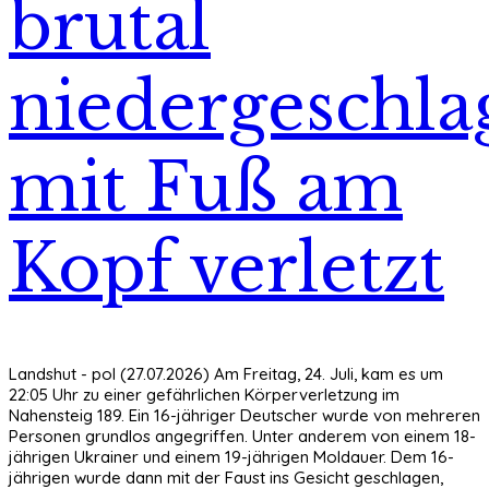
brutal
niedergeschla
mit Fuß am
Kopf verletzt
Landshut - pol (27.07.2026) Am Freitag, 24. Juli, kam es um
22:05 Uhr zu einer gefährlichen Körperverletzung im
Nahensteig 189. Ein 16-jähriger Deutscher wurde von mehreren
Personen grundlos angegriffen. Unter anderem von einem 18-
jährigen Ukrainer und einem 19-jährigen Moldauer. Dem 16-
jährigen wurde dann mit der Faust ins Gesicht geschlagen,