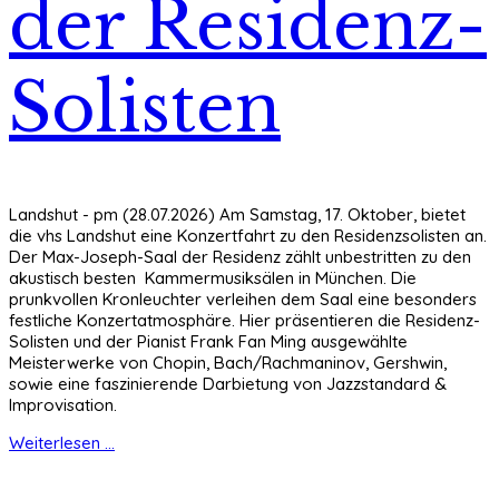
der Residenz-
Solisten
Landshut - pm (28.07.2026) Am Samstag, 17. Oktober, bietet
die vhs Landshut eine Konzertfahrt zu den Residenzsolisten an.
Der Max-Joseph-Saal der Residenz zählt unbestritten zu den
akustisch besten Kammermusiksälen in München. Die
prunkvollen Kronleuchter verleihen dem Saal eine besonders
festliche Konzertatmosphäre. Hier präsentieren die Residenz-
Solisten und der Pianist Frank Fan Ming ausgewählte
Meisterwerke von Chopin, Bach/Rachmaninov, Gershwin,
sowie eine faszinierende Darbietung von Jazzstandard &
Improvisation.
Weiterlesen ...