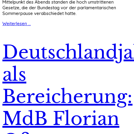
Mittelpunkt des Abends standen die hoch umstrittenen
Gesetze, die der Bundestag vor der parlamentarischen
Sommerpause verabschiedet hatte.
Weiterlesen ...
Deutschlandja
als
Bereicherung:
MdB Florian