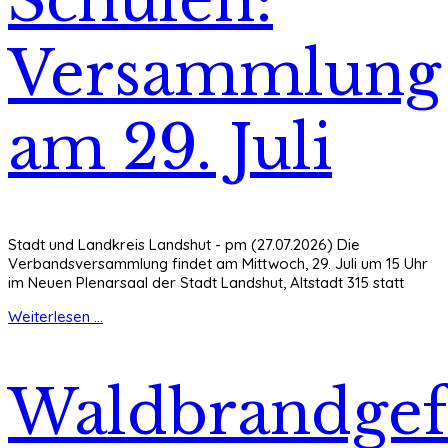
Schulen:
Versammlung
am 29. Juli
Stadt und Landkreis Landshut - pm (27.07.2026) Die
Verbandsversammlung findet am Mittwoch, 29. Juli um 15 Uhr
im Neuen Plenarsaal der Stadt Landshut, Altstadt 315 statt
Weiterlesen ...
Waldbrandgef