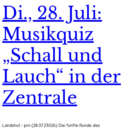
Di., 28. Juli:
Musikquiz
„Schall und
Lauch“ in der
Zentrale
Landshut - pm (28.07.23026) Die fünfte Runde des