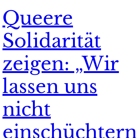
Queere
Solidarität
zeigen: „Wir
lassen uns
nicht
einschüchtern