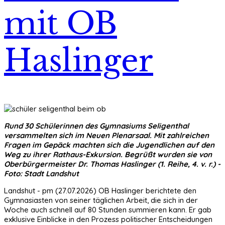
mit OB
Haslinger
Rund 30 Schülerinnen des Gymnasiums Seligenthal
versammelten sich im Neuen Plenarsaal. Mit zahlreichen
Fragen im Gepäck machten sich die Jugendlichen auf den
Weg zu ihrer Rathaus-Exkursion. Begrüßt wurden sie von
Oberbürgermeister Dr. Thomas Haslinger (1. Reihe, 4. v. r.) -
Foto: Stadt Landshut
Landshut - pm (27.07.2026) OB Haslinger berichtete den
Gymnasiasten von seiner täglichen Arbeit, die sich in der
Woche auch schnell auf 80 Stunden summieren kann. Er gab
exklusive Einblicke in den Prozess politischer Entscheidungen