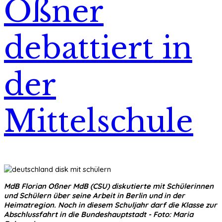
Oßner
debattiert in
der
Mittelschule
MdB Florian Oßner MdB (CSU) diskutierte mit Schülerinnen
und Schülern über seine Arbeit in Berlin und in der
Heimatregion. Noch in diesem Schuljahr darf die Klasse zur
Abschlussfahrt in die Bundeshauptstadt - Foto: Maria