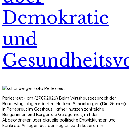
Demokratie
und
Gesundheitsv
Perlesreut - pm (27.07.2026) Beim Wirtshausgespräch der
Bundestagsabgeordneten Marlene Schönberger (Die Grünen)
in Perlesreut im Gasthaus Hafner nutzten zahlreiche
Bürgerinnen und Bürger die Gelegenheit, mit der
Abgeordneten über aktuelle politische Entwicklungen und
konkrete Anliegen aus der Region zu diskutieren. Im