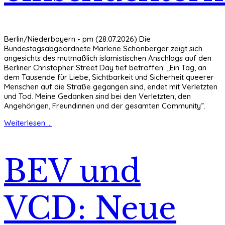
Berlin/Niederbayern - pm (28.07.2026) Die
Bundestagsabgeordnete Marlene Schönberger zeigt sich
angesichts des mutmaßlich islamistischen Anschlags auf den
Berliner Christopher Street Day tief betroffen: „Ein Tag, an
dem Tausende für Liebe, Sichtbarkeit und Sicherheit queerer
Menschen auf die Straße gegangen sind, endet mit Verletzten
und Tod. Meine Gedanken sind bei den Verletzten, den
Angehörigen, Freundinnen und der gesamten Community”.
Weiterlesen ...
BEV und
VCD: Neue