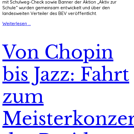
mit Schulweg-Check sowie Banner der Aktion „Aktiv zur
Schule“ wurden gemeinsam entwickelt und über den
landesweiten Verteiler des BEV veröffentlicht.
Weiterlesen ...
Von Chopin
bis Jazz: Fahrt
zum
Meisterkonzer