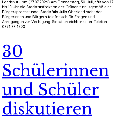
Landshut - pm (27.07.2026) Am Donnerstag, 30. Juli, hält von 17
bis 18 Uhr die Stadtratsfraktion der Grünen turnusgemäß eine
Bürgersprechstunde. Stadträtin Julia Oberland steht den
Bürgerinnen und Bürgern telefonisch für Fragen und
Anregungen zur Verfügung. Sie ist erreichbar unter Telefon
0871 88-1790.
30
Schülerinnen
und Schüler
diskutieren