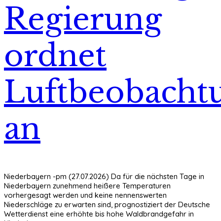
Regierung
ordnet
Luftbeobacht
an
Niederbayern -pm (27.07.2026) Da für die nächsten Tage in
Niederbayern zunehmend heißere Temperaturen
vorhergesagt werden und keine nennenswerten
Niederschläge zu erwarten sind, prognostiziert der Deutsche
Wetterdienst eine erhöhte bis hohe Waldbrandgefahr in