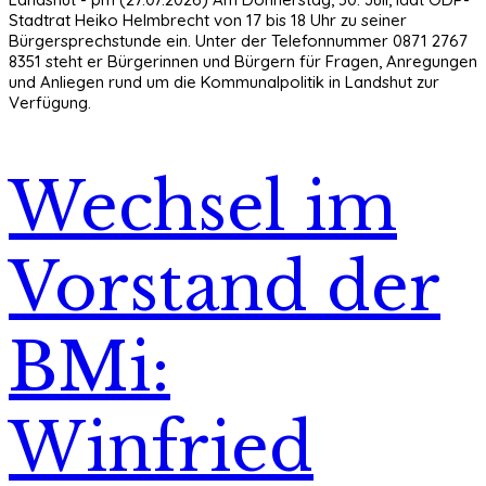
Stadtrat Heiko Helmbrecht von 17 bis 18 Uhr zu seiner
Bürgersprechstunde ein. Unter der Telefonnummer 0871 2767
8351 steht er Bürgerinnen und Bürgern für Fragen, Anregungen
und Anliegen rund um die Kommunalpolitik in Landshut zur
Verfügung.
Wechsel im
Vorstand der
BMi:
Winfried