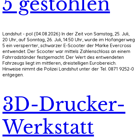
5 gestohlen
Landshut - pol (04.08.2026) In der Zeit von Samstag, 25. Juli,
20 Uhr, auf Sonntag, 26. Juli, 14:50 Uhr, wurde im Hofangerweg
5 ein versperrter, schwarzer E-Scooter der Marke Evercross
entwendet. Der Scooter war mittels Zahlenschloss an einem
Fahrradständer festgemacht. Der Wert des entwendeten
Fahrzeugs liegt im mittleren, dreistelligen Eurobereich.
Hinweise nimmt die Polizei Landshut unter der Tel. 0871 9252-0
entgegen.
3D-Drucker-
Werkstatt