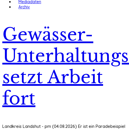
Mediadaten
Archiv
Gewässer-
Unterhaltung
setzt Arbeit
fort
Landkreis Landshut - pm (04.08.2026) Er ist ein Paradebeispiel