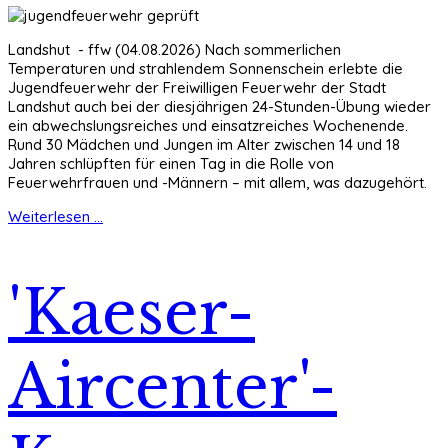
Landshut - ffw (04.08.2026) Nach sommerlichen
Temperaturen und strahlendem Sonnenschein erlebte die
Jugendfeuerwehr der Freiwilligen Feuerwehr der Stadt
Landshut auch bei der diesjährigen 24-Stunden-Übung wieder
ein abwechslungsreiches und einsatzreiches Wochenende.
Rund 30 Mädchen und Jungen im Alter zwischen 14 und 18
Jahren schlüpften für einen Tag in die Rolle von
Feuerwehrfrauen und -Männern – mit allem, was dazugehört.
Weiterlesen ...
'Kaeser-
Aircenter'-