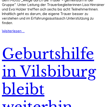
dem Motto „Wege durch die Trauer – gemeinsam in der
Gruppe“. Unter Leitung der Trauerbegleiterinnen Lisa Hinrainer
und Eva Holzer treffen sich sechs bis acht TeilnehmerInnen.
Inhaltlich geht es darum, die eigene Trauer besser zu
verstehen und im Erfahrungsaustausch Unterstützung zu
finden.
Weiterlesen ...
Geburtshilfe
in Vilsbiburg
bleibt
weiterhin