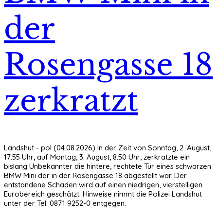
der
Rosengasse 18
zerkratzt
Landshut - pol (04.08.2026) In der Zeit von Sonntag, 2. August,
17:55 Uhr, auf Montag, 3. August, 8:50 Uhr, zerkratzte ein
bislang Unbekannter die hintere, rechtete Tür eines schwarzen
BMW Mini der in der Rosengasse 18 abgestellt war. Der
entstandene Schaden wird auf einen niedrigen, vierstelligen
Eurobereich geschätzt. Hinweise nimmt die Polizei Landshut
unter der Tel. 0871 9252-0 entgegen.