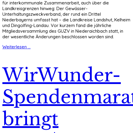
für interkommunale Zusammenarbeit, auch über die
Landkreisgrenzen hinweg: Der Gewässer-
Unterhaltungszweckverband, der rund ein Drittel
Niederbayerns umfasst hat – die Landkreise Landshut, Kelheim
und Dingolfing-Landau. Vor kurzem fand die jährliche
Mitgliedsversammlung des GUZV in Niederaichbach statt, in
der wesentliche Änderungen beschlossen worden sind.
Weiterlesen ...
WirWunder-
Spendenmara
bringt