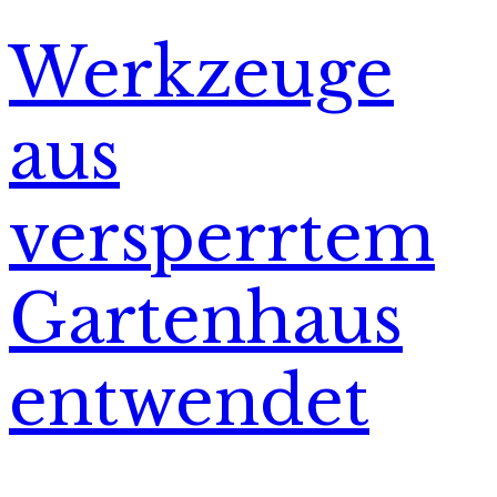
Werkzeuge
aus
versperrtem
Gartenhaus
entwendet