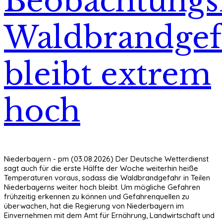
Beobachtungsf
Waldbrandgef
bleibt extrem
hoch
Niederbayern - pm (03.08.2026) Der Deutsche Wetterdienst
sagt auch für die erste Hälfte der Woche weiterhin heiße
Temperaturen voraus, sodass die Waldbrandgefahr in Teilen
Niederbayerns weiter hoch bleibt. Um mögliche Gefahren
frühzeitig erkennen zu können und Gefahrenquellen zu
überwachen, hat die Regierung von Niederbayern im
Einvernehmen mit dem Amt für Ernährung, Landwirtschaft und