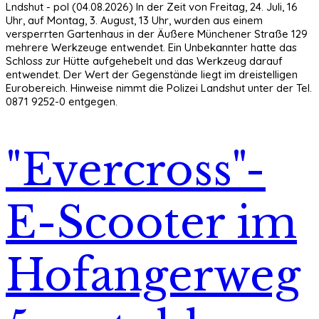
Lndshut - pol (04.08.2026) In der Zeit von Freitag, 24. Juli, 16
Uhr, auf Montag, 3. August, 13 Uhr, wurden aus einem
versperrten Gartenhaus in der Äußere Münchener Straße 129
mehrere Werkzeuge entwendet. Ein Unbekannter hatte das
Schloss zur Hütte aufgehebelt und das Werkzeug darauf
entwendet. Der Wert der Gegenstände liegt im dreistelligen
Eurobereich. Hinweise nimmt die Polizei Landshut unter der Tel.
0871 9252-0 entgegen.
"Evercross"-
E-Scooter im
Hofangerweg