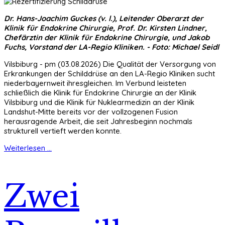
Dr. Hans-Joachim Guckes (v. l.), Leitender Oberarzt der
Klinik für Endokrine Chirurgie, Prof. Dr. Kirsten Lindner,
Chefärztin der Klinik für Endokrine Chirurgie, und Jakob
Fuchs, Vorstand der LA-Regio Kliniken. - Foto: Michael Seidl
Vilsbiburg - pm (03.08.2026) Die Qualität der Versorgung von
Erkrankungen der Schilddrüse an den LA-Regio Kliniken sucht
niederbayernweit ihresgleichen. Im Verbund leisteten
schließlich die Klinik für Endokrine Chirurgie an der Klinik
Vilsbiburg und die Klinik für Nuklearmedizin an der Klinik
Landshut-Mitte bereits vor der vollzogenen Fusion
herausragende Arbeit, die seit Jahresbeginn nochmals
strukturell vertieft werden konnte.
Weiterlesen ...
Zwei