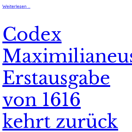
Weiterlesen ...
Codex
Maximilianeu
Erstausgabe
von 1616
kehrt zurück