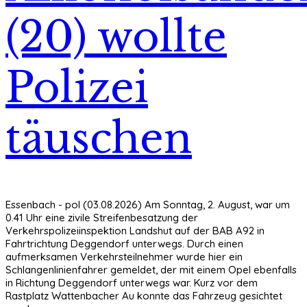
(20) wollte
Polizei
täuschen
Essenbach - pol (03.08.2026) Am Sonntag, 2. August, war um
0.41 Uhr eine zivile Streifenbesatzung der
Verkehrspolizeiinspektion Landshut auf der BAB A92 in
Fahrtrichtung Deggendorf unterwegs. Durch einen
aufmerksamen Verkehrsteilnehmer wurde hier ein
Schlangenlinienfahrer gemeldet, der mit einem Opel ebenfalls
in Richtung Deggendorf unterwegs war. Kurz vor dem
Rastplatz Wattenbacher Au konnte das Fahrzeug gesichtet