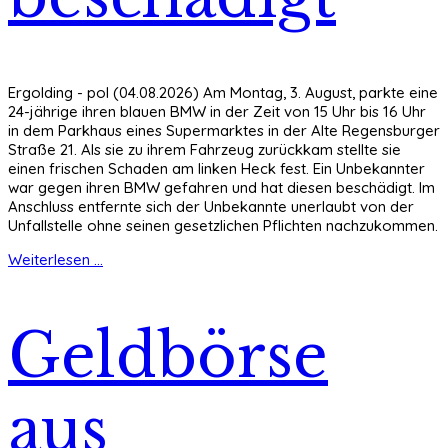
Ergolding - pol (04.08.2026) Am Montag, 3. August, parkte eine
24-jährige ihren blauen BMW in der Zeit von 15 Uhr bis 16 Uhr
in dem Parkhaus eines Supermarktes in der Alte Regensburger
Straße 21. Als sie zu ihrem Fahrzeug zurückkam stellte sie
einen frischen Schaden am linken Heck fest. Ein Unbekannter
war gegen ihren BMW gefahren und hat diesen beschädigt. Im
Anschluss entfernte sich der Unbekannte unerlaubt von der
Unfallstelle ohne seinen gesetzlichen Pflichten nachzukommen.
Weiterlesen ...
Geldbörse
aus