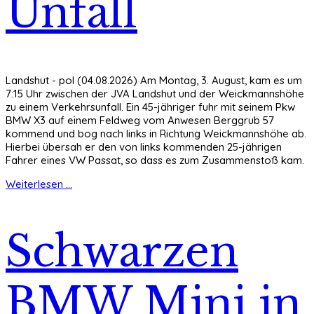
Unfall
Landshut - pol (04.08.2026) Am Montag, 3. August, kam es um
7:15 Uhr zwischen der JVA Landshut und der Weickmannshöhe
zu einem Verkehrsunfall. Ein 45-jähriger fuhr mit seinem Pkw
BMW X3 auf einem Feldweg vom Anwesen Berggrub 57
kommend und bog nach links in Richtung Weickmannshöhe ab.
Hierbei übersah er den von links kommenden 25-jährigen
Fahrer eines VW Passat, so dass es zum Zusammenstoß kam.
Weiterlesen ...
Schwarzen
BMW Mini in