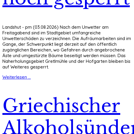
Landshut - pm (03.08.2026) Nach dem Unwetter am
Freitagabend sind im Stadtgebiet umfangreiche
Unwetterschäden zu verzeichnen. Die Aufräumarbeiten sind im
Gange, der Schwerpunkt liegt derzeit auf den öffentlich
zugänglichen Bereichen, wo Gefahren durch angebrochene
Äste und umgestürzte Bäume beseitigt werden müssen. Das
Naherholungsgebiet Gretlmühle und der Hofgarten bleiben bis
auf Weiteres gesperrt.
Weiterlesen ...
Griechischer
Alkoholsünde