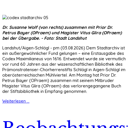
Dr. Susanne Wolf (von rechts) zusammen mit Prior Dr.
Petrus Bayer (OPraem) und Magister Vitus Glira (OPraem)
bei der Übergabe. - Foto: Stadt Landshut
Landshut/Aigen-Schlägl - pm (03.08.2026) Dem Stadtarchiv ist
ein außergewöhnlicher Fund gelungen – eine Erstausgabe des
Codex Maximilianeus von 1616. Entwendet wurde sie vermutlich
vor rund 60 Jahren aus der wissenschaftlichen Bibliothek des
Prämonstratenser-Chorherrenstifts Schlägl in Aigen-Schlägl im
oberösterreichischen Mühlviertel. Am Montag hat Prior Dr.
Petrus Bayer (OPraem) zusammen mit seinem Mitbruder
Magister Vitus Glira (OPraem) das verlorengegangene Buch
der Stiftsbibliothek in Empfang genommen.
Weiterlesen ...