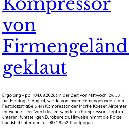
Kompressor
von
Firmengeländ
geklaut
Ergolding - pol (04.08.2026) In der Zeit von Mittwoch, 29. Juli,
auf Montag, 3. August, wurde von einem Firmengelände in der
Festplatzstraße 6 ein Kompressor der Marke Kaeser Aircenter
entwendet. Der Wert des entwendeten Kompressors liegt im
unteren, fünfstelligen Eurobereich. Hinweise nimmt die Polizei
Landshut unter der Tel. 0871 9252-0 entgegen.