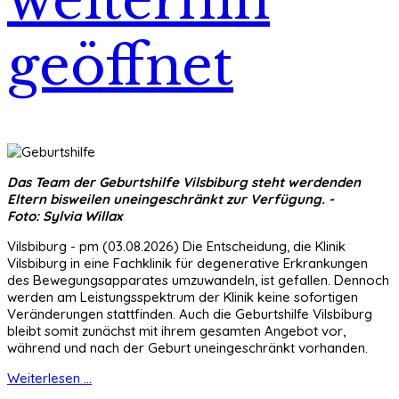
geöffnet
Das Team der Geburtshilfe Vilsbiburg steht werdenden
Eltern bisweilen uneingeschränkt zur Verfügung. -
Foto: Sylvia Willax
Vilsbiburg - pm (03.08.2026) Die Entscheidung, die Klinik
Vilsbiburg in eine Fachklinik für degenerative Erkrankungen
des Bewegungsapparates umzuwandeln, ist gefallen. Dennoch
werden am Leistungsspektrum der Klinik keine sofortigen
Veränderungen stattfinden. Auch die Geburtshilfe Vilsbiburg
bleibt somit zunächst mit ihrem gesamten Angebot vor,
während und nach der Geburt uneingeschränkt vorhanden.
Weiterlesen ...