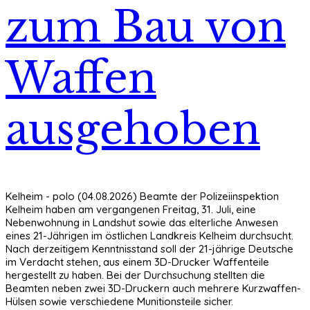
zum Bau von
Waffen
ausgehoben
Kelheim - polo (04.08.2026) Beamte der Polizeiinspektion
Kelheim haben am vergangenen Freitag, 31. Juli, eine
Nebenwohnung in Landshut sowie das elterliche Anwesen
eines 21-Jährigen im östlichen Landkreis Kelheim durchsucht.
Nach derzeitigem Kenntnisstand soll der 21-jährige Deutsche
im Verdacht stehen, aus einem 3D-Drucker Waffenteile
hergestellt zu haben. Bei der Durchsuchung stellten die
Beamten neben zwei 3D-Druckern auch mehrere Kurzwaffen-
Hülsen sowie verschiedene Munitionsteile sicher.