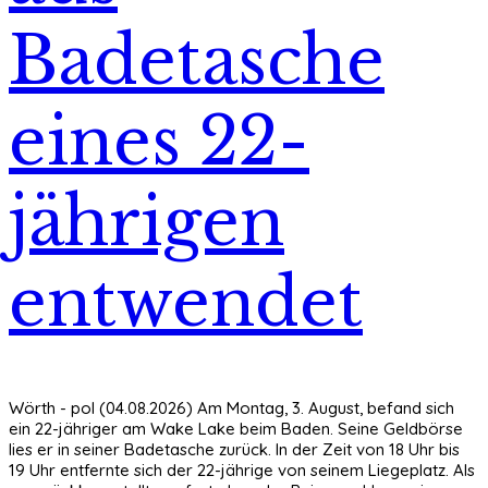
Badetasche
eines 22-
jährigen
entwendet
Wörth - pol (04.08.2026) Am Montag, 3. August, befand sich
ein 22-jähriger am Wake Lake beim Baden. Seine Geldbörse
lies er in seiner Badetasche zurück. In der Zeit von 18 Uhr bis
19 Uhr entfernte sich der 22-jährige von seinem Liegeplatz. Als