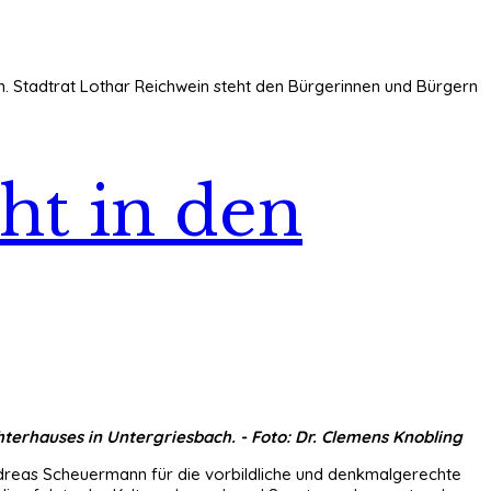
an. Stadtrat Lothar Reichwein steht den Bürgerinnen und Bürgern
ht in den
terhauses in Untergriesbach. - Foto: Dr. Clemens Knobling
ndreas Scheuermann für die vorbildliche und denkmalgerechte