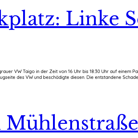
kplatz: Linke 
grauer VW Taigo in der Zeit von 16 Uhr bis 18:30 Uhr auf einem Par
ugseite des VW und beschädigte diesen. Die entstandene Schadens
in Mühlenstraße