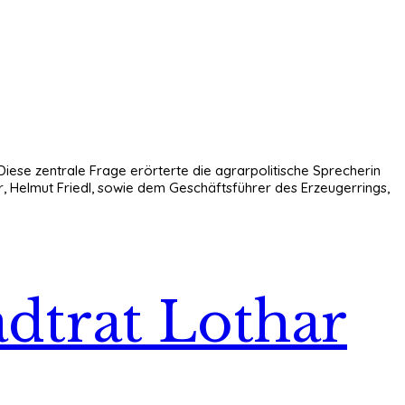
iese zentrale Frage erörterte die agrarpolitische Sprecherin
 Helmut Friedl, sowie dem Geschäftsführer des Erzeugerrings,
adtrat Lothar