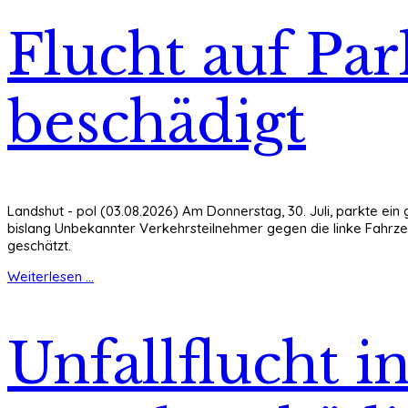
Flucht auf Par
beschädigt
Landshut - pol (03.08.2026) Am Donnerstag, 30. Juli, parkte ein 
bislang Unbekannter Verkehrsteilnehmer gegen die linke Fahrze
geschätzt.
Weiterlesen ...
Unfallflucht 