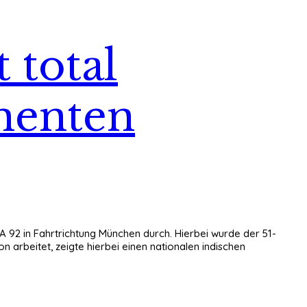
 total
menten
 A 92 in Fahrtrichtung München durch. Hierbei wurde der 51-
n arbeitet, zeigte hierbei einen nationalen indischen