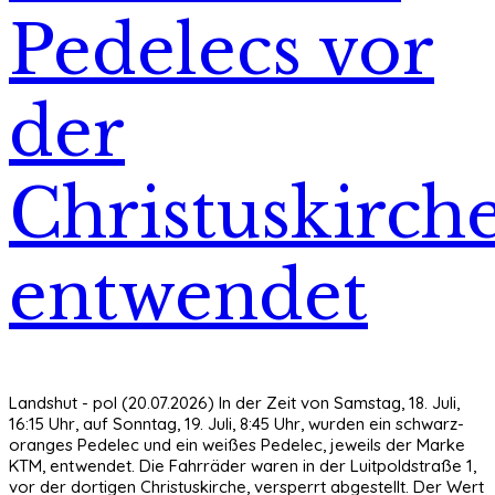
Pedelecs vor
der
Christuskirch
entwendet
Landshut - pol (20.07.2026) In der Zeit von Samstag, 18. Juli,
16:15 Uhr, auf Sonntag, 19. Juli, 8:45 Uhr, wurden ein schwarz-
oranges Pedelec und ein weißes Pedelec, jeweils der Marke
KTM, entwendet. Die Fahrräder waren in der Luitpoldstraße 1,
vor der dortigen Christuskirche, versperrt abgestellt. Der Wert