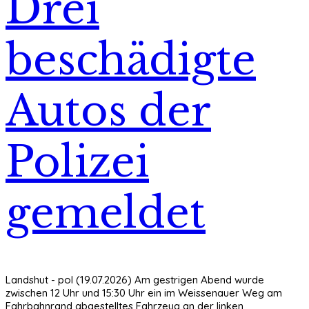
Drei
beschädigte
Autos der
Polizei
gemeldet
Landshut - pol (19.07.2026) Am gestrigen Abend wurde
zwischen 12 Uhr und 15:30 Uhr ein im Weissenauer Weg am
Fahrbahnrand abgestelltes Fahrzeug an der linken