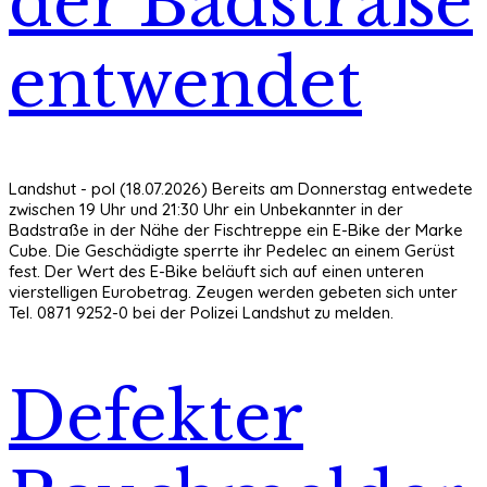
der Badstraße
entwendet
Landshut - pol (18.07.2026) Bereits am Donnerstag entwedete
zwischen 19 Uhr und 21:30 Uhr ein Unbekannter in der
Badstraße in der Nähe der Fischtreppe ein E-Bike der Marke
Cube. Die Geschädigte sperrte ihr Pedelec an einem Gerüst
fest. Der Wert des E-Bike beläuft sich auf einen unteren
vierstelligen Eurobetrag. Zeugen werden gebeten sich unter
Tel. 0871 9252-0 bei der Polizei Landshut zu melden.
Defekter