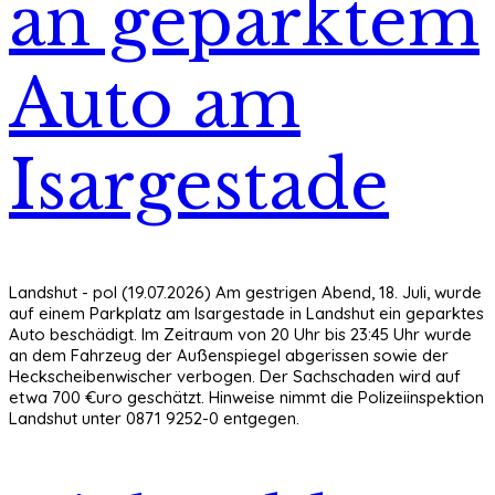
an geparktem
Auto am
Isargestade
Landshut - pol (19.07.2026) Am gestrigen Abend, 18. Juli, wurde
auf einem Parkplatz am Isargestade in Landshut ein geparktes
Auto beschädigt. Im Zeitraum von 20 Uhr bis 23:45 Uhr wurde
an dem Fahrzeug der Außenspiegel abgerissen sowie der
Heckscheibenwischer verbogen. Der Sachschaden wird auf
etwa 700 €uro geschätzt. Hinweise nimmt die Polizeiinspektion
Landshut unter 0871 9252-0 entgegen.