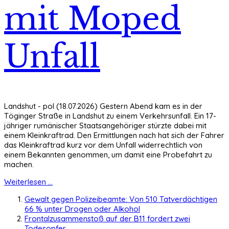
mit Moped
Unfall
Landshut - pol (18.07.2026) Gestern Abend kam es in der
Töginger Straße in Landshut zu einem Verkehrsunfall. Ein 17-
jähriger rumänischer Staatsangehöriger stürzte dabei mit
einem Kleinkraftrad. Den Ermittlungen nach hat sich der Fahrer
das Kleinkraftrad kurz vor dem Unfall widerrechtlich von
einem Bekannten genommen, um damit eine Probefahrt zu
machen.
Weiterlesen ...
Gewalt gegen Polizeibeamte: Von 510 Tatverdächtigen
66 % unter Drogen oder Alkohol
Frontalzusammenstoß auf der B11 fordert zwei
Todesopfer