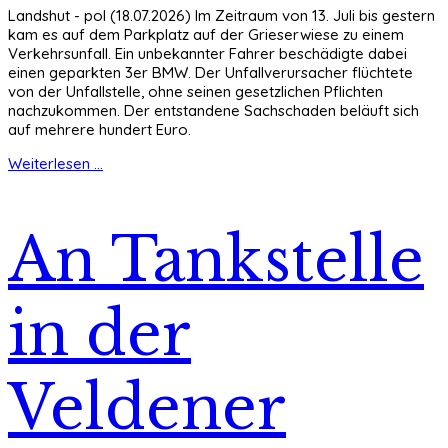
Landshut - pol (18.07.2026) Im Zeitraum von 13. Juli bis gestern
kam es auf dem Parkplatz auf der Grieserwiese zu einem
Verkehrsunfall. Ein unbekannter Fahrer beschädigte dabei
einen geparkten 3er BMW. Der Unfallverursacher flüchtete
von der Unfallstelle, ohne seinen gesetzlichen Pflichten
nachzukommen. Der entstandene Sachschaden beläuft sich
auf mehrere hundert Euro.
Weiterlesen ...
An Tankstelle
in der
Veldener