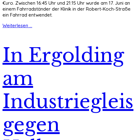
€uro. Zwischen 16:45 Uhr und 21:15 Uhr wurde am 17. Juni an
einem Fahrradständer der Klinik in der Robert-Koch-Straße
ein Fahrrad entwendet.
Weiterlesen ...
In Ergolding
am
Industriegleis
gegen