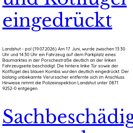
eingedrückt
Landshut - pol (19.07.2026) Am 17. Juni, wurde zwischen 13:30
Uhr und 14:30 Uhr ein Fahrzeug auf dem Parkplatz eines
Baumarktes in der Porschestraße deutlich an der linken
Fahrzeugseite beschädigt. Die hintere linke Tür sowie der
Kotflügel des blauen Kombis wurden deutlich eingedrückt. Der
bislang unbekannte Verursacher entfernte sich im Anschluss.
Hinweise nimmt die Polizeiinspektion Landshut unter 0871
9252-0 entgegen.
Sachbeschädi