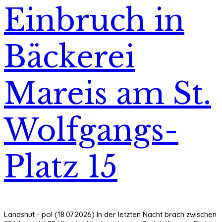
Einbruch in
Bäckerei
Mareis am St.
Wolfgangs-
Platz 15
Landshut - pol (18.07.2026) In der letzten Nacht brach zwischen