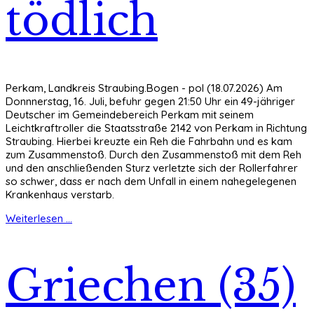
tödlich
Perkam, Landkreis Straubing.Bogen - pol (18.07.2026) Am
Donnnerstag, 16. Juli, befuhr gegen 21:50 Uhr ein 49-jähriger
Deutscher im Gemeindebereich Perkam mit seinem
Leichtkraftroller die Staatsstraße 2142 von Perkam in Richtung
Straubing. Hierbei kreuzte ein Reh die Fahrbahn und es kam
zum Zusammenstoß. Durch den Zusammenstoß mit dem Reh
und den anschließenden Sturz verletzte sich der Rollerfahrer
so schwer, dass er nach dem Unfall in einem nahegelegenen
Krankenhaus verstarb.
Weiterlesen ...
Griechen (35)