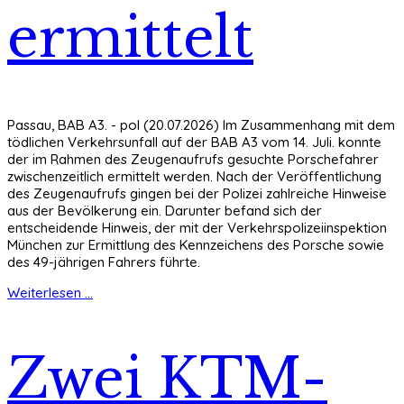
ermittelt
Passau, BAB A3. - pol (20.07.2026) Im Zusammenhang mit dem
tödlichen Verkehrsunfall auf der BAB A3 vom 14. Juli. konnte
der im Rahmen des Zeugenaufrufs gesuchte Porschefahrer
zwischenzeitlich ermittelt werden. Nach der Veröffentlichung
des Zeugenaufrufs gingen bei der Polizei zahlreiche Hinweise
aus der Bevölkerung ein. Darunter befand sich der
entscheidende Hinweis, der mit der Verkehrspolizeiinspektion
München zur Ermittlung des Kennzeichens des Porsche sowie
des 49-jährigen Fahrers führte.
Weiterlesen ...
Zwei KTM-