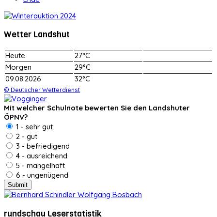
Wetter Landshut
Heute
27°C
Morgen
29°C
09.08.2026
32°C
© Deutscher Wetterdienst
Mit welcher Schulnote bewerten Sie den Landshuter
ÖPNV?
1 - sehr gut
2 - gut
3 - befriedigend
4 - ausreichend
5 - mangelhaft
6 - ungenügend
rundschau Leserstatistik