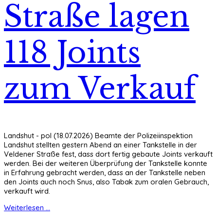
Straße lagen
118 Joints
zum Verkauf
Landshut - pol (18.07.2026) Beamte der Polizeiinspektion
Landshut stellten gestern Abend an einer Tankstelle in der
Veldener Straße fest, dass dort fertig gebaute Joints verkauft
werden. Bei der weiteren Überprüfung der Tankstelle konnte
in Erfahrung gebracht werden, dass an der Tankstelle neben
den Joints auch noch Snus, also Tabak zum oralen Gebrauch,
verkauft wird.
Weiterlesen ...