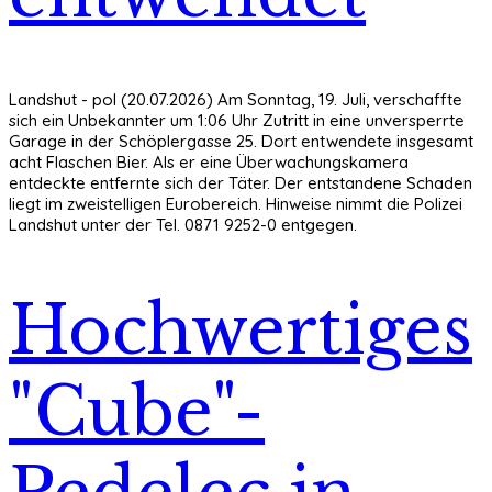
Landshut - pol (20.07.2026) Am Sonntag, 19. Juli, verschaffte
sich ein Unbekannter um 1:06 Uhr Zutritt in eine unversperrte
Garage in der Schöplergasse 25. Dort entwendete insgesamt
acht Flaschen Bier. Als er eine Überwachungskamera
entdeckte entfernte sich der Täter. Der entstandene Schaden
liegt im zweistelligen Eurobereich. Hinweise nimmt die Polizei
Landshut unter der Tel. 0871 9252-0 entgegen.
Hochwertiges
"Cube"-