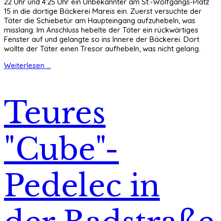
22 Uhr und 4:25 Uhr ein Unbekannter am St.-Wolfgangs-Platz
15 in die dortige Bäckerei Mareis ein. Zuerst versuchte der
Täter die Schiebetür am Haupteingang aufzuhebeln, was
misslang. Im Anschluss hebelte der Täter ein rückwärtiges
Fenster auf und gelangte so ins Innere der Bäckerei. Dort
wollte der Täter einen Tresor aufhebeln, was nicht gelang.
Weiterlesen ...
Teures
"Cube"-
Pedelec in