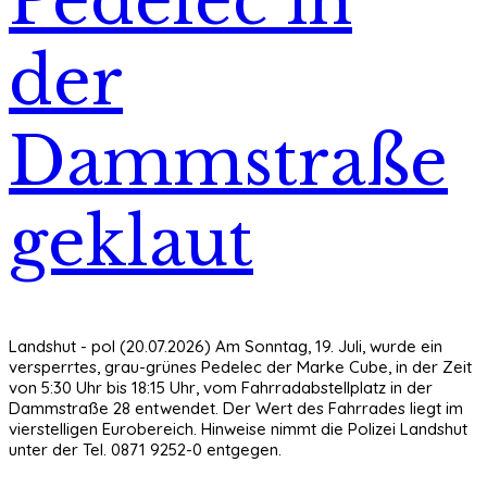
Pedelec in
der
Dammstraße
geklaut
Landshut - pol (20.07.2026) Am Sonntag, 19. Juli, wurde ein
versperrtes, grau-grünes Pedelec der Marke Cube, in der Zeit
von 5:30 Uhr bis 18:15 Uhr, vom Fahrradabstellplatz in der
Dammstraße 28 entwendet. Der Wert des Fahrrades liegt im
vierstelligen Eurobereich. Hinweise nimmt die Polizei Landshut
unter der Tel. 0871 9252-0 entgegen.