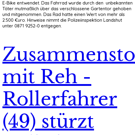
E-Bike entwendet. Das Fahrrad wurde durch den unbekannten
Täter mutmaßlich über das verschlossene Gartentor gehoben
und mitgenommen. Das Rad hatte einen Wert von mehr als
2.500 €uro. Hinweise nimmt die Polizeiinspektion Landshut
unter 0871 9252-0 entgegen.
Zusammenst
mit Reh -
Rollerfahrer
(49) stürzt