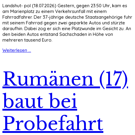
Landshut- pol (18.07.2026) Gestern, gegen 23:50 Uhr, kam es
am Marienplatz zu einem Verkehrsunfall mit einem
Fahrradfahrer. Der 37-jährige deutsche Staatsangehörige fuhr
mit seinem Fahrrad gegen zwei geparkte Autos und stürzte
daraufhin. Dabei zog er sich eine Platzwunde im Gesicht zu. An
den beiden Autos entstand Sachschaden in Höhe von
mehreren tausend Euro.
Weiterlesen ...
Rumänen (17)
baut bei
Probefahrt