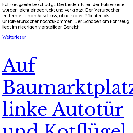
Fahrzeugseite beschädigt. Die beiden Türen der Fahrerseite
wurden leicht eingedrückt und verkratzt. Der Verursacher
entfernte sich im Anschluss, ohne seinen Pflichten als
Unfallverursacher nachzukommen. Der Schaden am Fahrzeug
liegt im niedrigen vierstelligen Bereich.
Weiterlesen ...
Auf
Baumarktplat
linke Autotür
und Kotflügel