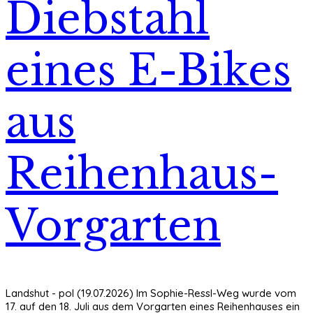
Diebstahl
eines E-Bikes
aus
Reihenhaus-
Vorgarten
Landshut - pol (19.07.2026) Im Sophie-Ressl-Weg wurde vom
17. auf den 18. Juli aus dem Vorgarten eines Reihenhauses ein