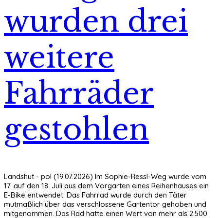
wurden drei
weitere
Fahrräder
gestohlen
Landshut - pol (19.07.2026) Im Sophie-Ressl-Weg wurde vom
17. auf den 18. Juli aus dem Vorgarten eines Reihenhauses ein
E-Bike entwendet. Das Fahrrad wurde durch den Täter
mutmaßlich über das verschlossene Gartentor gehoben und
mitgenommen. Das Rad hatte einen Wert von mehr als 2.500