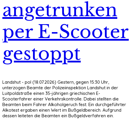
angetrunken
per E-Scooter
gestoppt
Landshut - pol (18.07.2026) Gestern, gegen 15:30 Uhr,
unterzogen Beamte der Polizeiinspektion Landshut in der
Luitpoldstraße einen 35-jährigen griechischen E-
Scooterfahrer einer Verkehrskontrolle. Dabei stellten die
Beamten beim Fahrer Alkoholgeruch fest. Ein durchgeführter
Alkotest ergaben einen Wert im Bußgeldbereich. Aufgrund
dessen leiteten die Beamten ein Bußgeldverfahren ein.