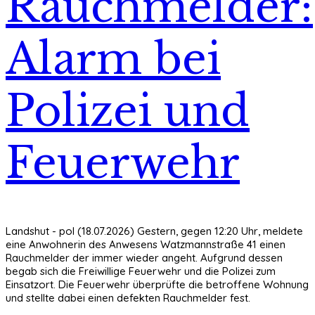
Rauchmelder:
Alarm bei
Polizei und
Feuerwehr
Landshut - pol (18.07.2026) Gestern, gegen 12:20 Uhr, meldete
eine Anwohnerin des Anwesens Watzmannstraße 41 einen
Rauchmelder der immer wieder angeht. Aufgrund dessen
begab sich die Freiwillige Feuerwehr und die Polizei zum
Einsatzort. Die Feuerwehr überprüfte die betroffene Wohnung
und stellte dabei einen defekten Rauchmelder fest.