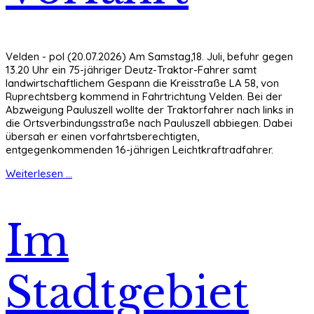
Velden - pol (20.07.2026) Am Samstag,18. Juli, befuhr gegen
13.20 Uhr ein 75-jähriger Deutz-Traktor-Fahrer samt
landwirtschaftlichem Gespann die Kreisstraße LA 58, von
Ruprechtsberg kommend in Fahrtrichtung Velden. Bei der
Abzweigung Pauluszell wollte der Traktorfahrer nach links in
die Ortsverbindungsstraße nach Pauluszell abbiegen. Dabei
übersah er einen vorfahrtsberechtigten,
entgegenkommenden 16-jährigen Leichtkraftradfahrer.
Weiterlesen ...
Im
Stadtgebiet