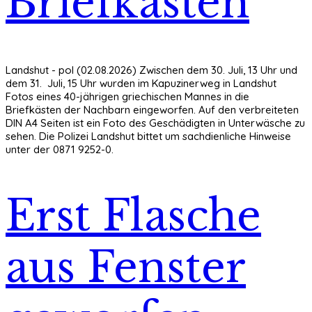
Briefkästen
Landshut - pol (02.08.2026) Zwischen dem 30. Juli, 13 Uhr und
dem 31. Juli, 15 Uhr wurden im Kapuzinerweg in Landshut
Fotos eines 40-jährigen griechischen Mannes in die
Briefkästen der Nachbarn eingeworfen. Auf den verbreiteten
DIN A4 Seiten ist ein Foto des Geschädigten in Unterwäsche zu
sehen. Die Polizei Landshut bittet um sachdienliche Hinweise
unter der 0871 9252-0.
Erst Flasche
aus Fenster