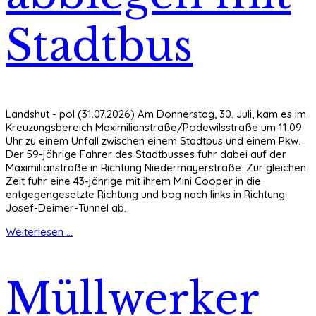
Stadtbus
Landshut - pol (31.07.2026) Am Donnerstag, 30. Juli, kam es im
Kreuzungsbereich Maximilianstraße/Podewilsstraße um 11:09
Uhr zu einem Unfall zwischen einem Stadtbus und einem Pkw.
Der 59-jährige Fahrer des Stadtbusses fuhr dabei auf der
Maximilianstraße in Richtung Niedermayerstraße. Zur gleichen
Zeit fuhr eine 43-jährige mit ihrem Mini Cooper in die
entgegengesetzte Richtung und bog nach links in Richtung
Josef-Deimer-Tunnel ab.
Weiterlesen ...
Müllwerker