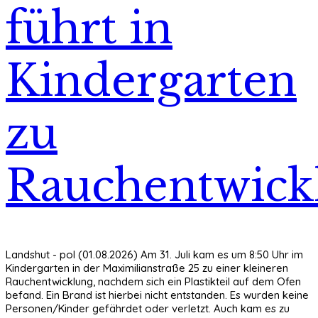
führt in
Kindergarten
zu
Rauchentwick
Landshut - pol (01.08.2026) Am 31. Juli kam es um 8:50 Uhr im
Kindergarten in der Maximilianstraße 25 zu einer kleineren
Rauchentwicklung, nachdem sich ein Plastikteil auf dem Ofen
befand. Ein Brand ist hierbei nicht entstanden. Es wurden keine
Personen/Kinder gefährdet oder verletzt. Auch kam es zu