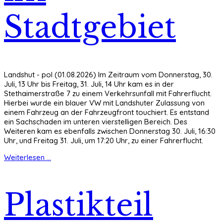
Stadtgebiet
Landshut - pol (01.08.2026) Im Zeitraum vom Donnerstag, 30.
Juli, 13 Uhr bis Freitag, 31. Juli, 14 Uhr kam es in der
Stethaimerstraße 7 zu einem Verkehrsunfall mit Fahrerflucht.
Hierbei wurde ein blauer VW mit Landshuter Zulassung von
einem Fahrzeug an der Fahrzeugfront touchiert. Es entstand
ein Sachschaden im unteren vierstelligen Bereich. Des
Weiteren kam es ebenfalls zwischen Donnerstag 30. Juli, 16:30
Uhr, und Freitag 31. Juli, um 17:20 Uhr, zu einer Fahrerflucht.
Weiterlesen ...
Plastikteil