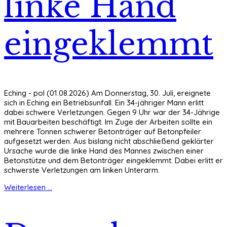
linke Hand
eingeklemmt
Eching - pol (01.08.2026) Am Donnerstag, 30. Juli, ereignete
sich in Eching ein Betriebsunfall. Ein 34-jähriger Mann erlitt
dabei schwere Verletzungen. Gegen 9 Uhr war der 34-Jährige
mit Bauarbeiten beschäftigt. Im Zuge der Arbeiten sollte ein
mehrere Tonnen schwerer Betonträger auf Betonpfeiler
aufgesetzt werden. Aus bislang nicht abschließend geklärter
Ursache wurde die linke Hand des Mannes zwischen einer
Betonstütze und dem Betonträger eingeklemmt. Dabei erlitt er
schwerste Verletzungen am linken Unterarm.
Weiterlesen ...