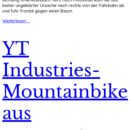
bisher ungeklärter Ursache nach rechts von der Fahrbahn ab
und fuhr frontal gegen einen Baum.
Weiterlesen ...
YT
Industries-
Mountainbike
aus