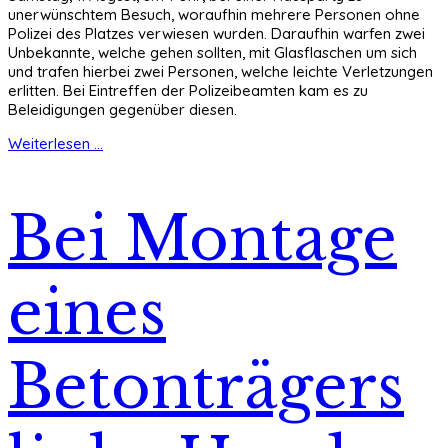
unerwünschtem Besuch, woraufhin mehrere Personen ohne
Polizei des Platzes verwiesen wurden. Daraufhin warfen zwei
Unbekannte, welche gehen sollten, mit Glasflaschen um sich
und trafen hierbei zwei Personen, welche leichte Verletzungen
erlitten. Bei Eintreffen der Polizeibeamten kam es zu
Beleidigungen gegenüber diesen.
Weiterlesen ...
Bei Montage
eines
Betonträgers