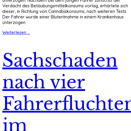
unterzogen. Nachdem bei dem jungen Fahrer zunächst der
Verdacht des Betäubungsmittelkonsums vorlag, erhärtete sich
dieser, in Richtung von Cannabiskonsums, nach weiteren Tests.
Der Fahrer wurde einer Blutentnahme in einem Krankenhaus
unterzogen.
Weiterlesen ...
Sachschaden
nach vier
Fahrerfluchte
im