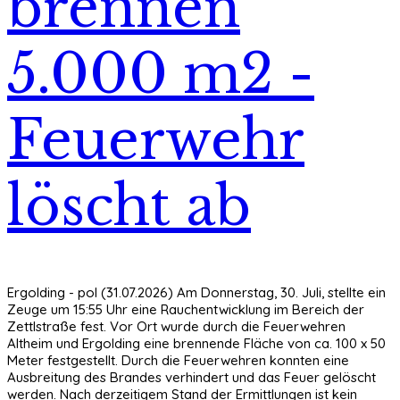
brennen
5.000 m2 -
Feuerwehr
löscht ab
Ergolding - pol (31.07.2026) Am Donnerstag, 30. Juli, stellte ein
Zeuge um 15:55 Uhr eine Rauchentwicklung im Bereich der
Zettlstraße fest. Vor Ort wurde durch die Feuerwehren
Altheim und Ergolding eine brennende Fläche von ca. 100 x 50
Meter festgestellt. Durch die Feuerwehren konnten eine
Ausbreitung des Brandes verhindert und das Feuer gelöscht
werden. Nach derzeitigem Stand der Ermittlungen ist kein