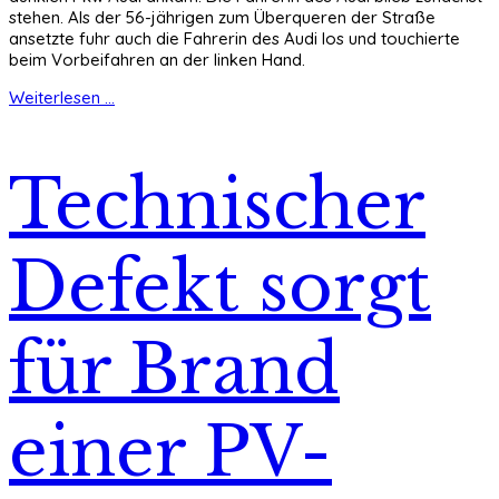
stehen. Als der 56-jährigen zum Überqueren der Straße
ansetzte fuhr auch die Fahrerin des Audi los und touchierte
beim Vorbeifahren an der linken Hand.
Weiterlesen ...
Technischer
Defekt sorgt
für Brand
einer PV-