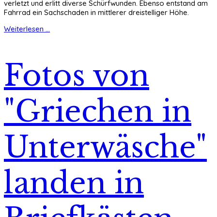
verletzt und erlitt diverse Schürfwunden. Ebenso entstand am
Fahrrad ein Sachschaden in mittlerer dreistelliger Höhe.
Weiterlesen ...
Fotos von
"Griechen in
Unterwäsche"
landen in