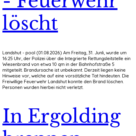
- Feuerwehr
löscht
Landshut - pool (01.08.2026) Am Freitag, 31. Junli, wurde um
16:25 Uhr, der Polizei über die Integrierte Rettungsleitstelle ein
Wiesenbrand von etwa 10 qm in der Bahnhofstraße 5
mitgeteilt. Brandursache ist unbekannt. Derzeit liegen keine
Hinweise vor, welche auf eine vorsätzliche Tat hindeuten. Die
Freiwillige Feuerwehr Landshut konnte den Brand löschen.
Personen wurden hierbei nicht verletzt.
In Ergolding