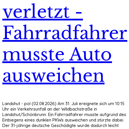
verletzt -
Fahrradfahrer
musste Auto
ausweichen
Landshut - pol (02.08.2026) Am 31. Juli ereignete sich um 10:15
Uhr ein Verkehrsunfall an der Wildbachstraße in
Landshut/Schönbrunn. Ein Fahrradfahrer musste aufgrund des
Einbiegens eines dunklen PKWs ausweichen und stürzte dabei.
Der 31-jährige deutsche Geschädigte wurde dadurch leicht