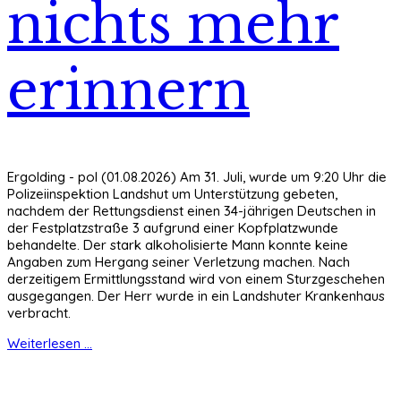
nichts mehr
erinnern
Ergolding - pol (01.08.2026) Am 31. Juli, wurde um 9:20 Uhr die
Polizeiinspektion Landshut um Unterstützung gebeten,
nachdem der Rettungsdienst einen 34-jährigen Deutschen in
der Festplatzstraße 3 aufgrund einer Kopfplatzwunde
behandelte. Der stark alkoholisierte Mann konnte keine
Angaben zum Hergang seiner Verletzung machen. Nach
derzeitigem Ermittlungsstand wird von einem Sturzgeschehen
ausgegangen. Der Herr wurde in ein Landshuter Krankenhaus
verbracht.
Weiterlesen ...