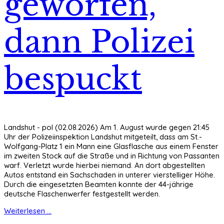
geworfen,
dann Polizei
bespuckt
Landshut - pol (02.08.2026) Am 1. August wurde gegen 21:45
Uhr der Polizeiinspektion Landshut mitgeteilt, dass am St.-
Wolfgang-Platz 1 ein Mann eine Glasflasche aus einem Fenster
im zweiten Stock auf die Straße und in Richtung von Passanten
warf. Verletzt wurde hierbei niemand. An dort abgestellten
Autos entstand ein Sachschaden in unterer vierstelliger Höhe.
Durch die eingesetzten Beamten konnte der 44-jährige
deutsche Flaschenwerfer festgestellt werden.
Weiterlesen ...