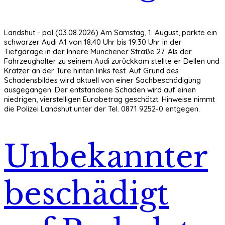
Landshut - pol (03.08.2026) Am Samstag, 1. August, parkte ein
schwarzer Audi A1 von 18:40 Uhr bis 19:30 Uhr in der
Tiefgarage in der Innere Münchener Straße 27. Als der
Fahrzeughalter zu seinem Audi zurückkam stellte er Dellen und
Kratzer an der Türe hinten links fest. Auf Grund des
Schadensbildes wird aktuell von einer Sachbeschädigung
ausgegangen. Der entstandene Schaden wird auf einen
niedrigen, vierstelligen Eurobetrag geschätzt. Hinweise nimmt
die Polizei Landshut unter der Tel. 0871 9252-0 entgegen.
Unbekannter
beschädigt