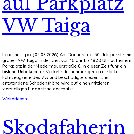
auf Parkplatz
VW Taiga
Landshut - pol (03.08.2026) Am Donnerstag, 30. Juli, parkte ein
grauer VW Taigo in der Zeit von 16 Uhr bis 18:30 Uhr auf einem
Parkplatz in der Niedermayerstraße 8. In dieser Zeit fuhr ein
bislang Unbekannter Verkehrsteilnehmer gegen die linke
Fahrzeugseite des VW und beschädigte diesen. Dien
entstandene Schadenshöhe wird auf einen mittleren,
vierstelligen Eurobetrag geschätzt.
Weiterlesen ...
Skodafaherin