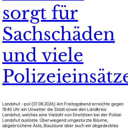
sorgt für
Sachschäden
und viele
Polizeieinsätz
Landshut - pol (01.08.2026) Am Freitagabend erreichte gegen
18:40 Uhr ein Unwetter die Stadt sowie den Landkreis
Landshut, welches eine Vielzahl von Einstätzen bei der Polizei
Landshut auslöste. Überwiegend umgestürzte Bäume,
abgebrochene Äste, Bauzäune aber auch ein abgedecktes