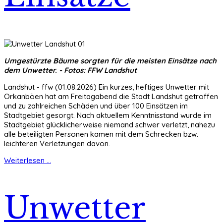
Umgestürzte Bäume sorgten für die meisten Einsätze nach
dem Unwetter. - Fotos: FFW Landshut
Landshut - ffw (01.08.2026) Ein kurzes, heftiges Unwetter mit
Orkanböen hat am Freitagabend die Stadt Landshut getroffen
und zu zahlreichen Schäden und über 100 Einsätzen im
Stadtgebiet gesorgt. Nach aktuellem Kenntnisstand wurde im
Stadtgebiet glücklicherweise niemand schwer verletzt, nahezu
alle beteiligten Personen kamen mit dem Schrecken bzw.
leichteren Verletzungen davon.
Weiterlesen ...
Unwetter