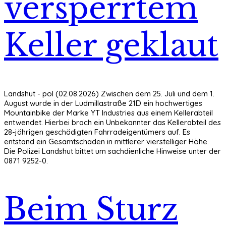
versperrtem
Keller geklaut
Landshut - pol (02.08.2026) Zwischen dem 25. Juli und dem 1.
August wurde in der Ludmillastraße 21D ein hochwertiges
Mountainbike der Marke YT Industries aus einem Kellerabteil
entwendet. Hierbei brach ein Unbekannter das Kellerabteil des
28-jährigen geschädigten Fahrradeigentümers auf. Es
entstand ein Gesamtschaden in mittlerer vierstelliger Höhe.
Die Polizei Landshut bittet um sachdienliche Hinweise unter der
0871 9252-0.
Beim Sturz