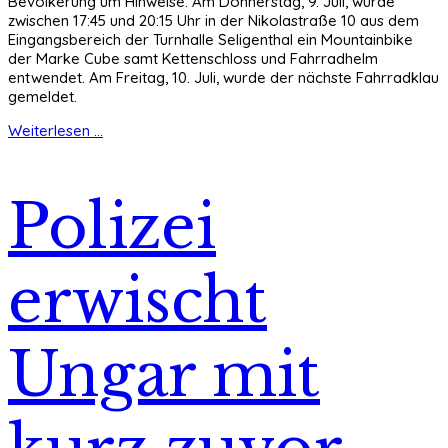
Bevölkerung um Hinweise. Am Donnerstag, 9. Juli, wurde
zwischen 17:45 und 20:15 Uhr in der Nikolastraße 10 aus dem
Eingangsbereich der Turnhalle Seligenthal ein Mountainbike
der Marke Cube samt Kettenschloss und Fahrradhelm
entwendet. Am Freitag, 10. Juli, wurde der nächste Fahrradklau
gemeldet.
Weiterlesen ...
Polizei
erwischt
Ungar mit