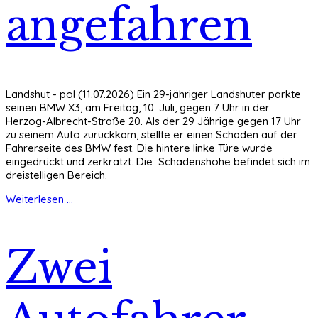
angefahren
Landshut - pol (11.07.2026) Ein 29-jähriger Landshuter parkte
seinen BMW X3, am Freitag, 10. Juli, gegen 7 Uhr in der
Herzog-Albrecht-Straße 20. Als der 29 Jährige gegen 17 Uhr
zu seinem Auto zurückkam, stellte er einen Schaden auf der
Fahrerseite des BMW fest. Die hintere linke Türe wurde
eingedrückt und zerkratzt. Die Schadenshöhe befindet sich im
dreistelligen Bereich.
Weiterlesen ...
Zwei