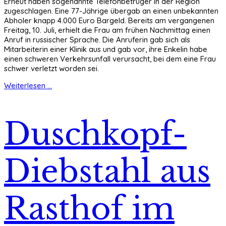
Erneut haben sogenannte Telefonbetrüger in der Region
zugeschlagen. Eine 77-Jährige übergab an einen unbekannten
Abholer knapp 4.000 Euro Bargeld. Bereits am vergangenen
Freitag, 10. Juli, erhielt die Frau am frühen Nachmittag einen
Anruf in russischer Sprache. Die Anruferin gab sich als
Mitarbeiterin einer Klinik aus und gab vor, ihre Enkelin habe
einen schweren Verkehrsunfall verursacht, bei dem eine Frau
schwer verletzt worden sei.
Weiterlesen ...
Duschkopf-
Diebstahl aus
Rasthof im