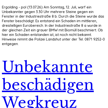
Ergolding - pol (13.07.26) Am Sonntag, 12. Juli, warf ein
Unbekannter gegen 3.30 Uhr mehrere Steine gegen ein
Fenster in der Industriestraße 8 b. Durch die Steine wurde das
Fenster beschädigt. Es entstand ein Schaden im mittleren,
dreistelligen Eurobereich. In der Industriestraße 8 a wurde in
der gleichen Zeit ein grauer BMW mit Biomüll beschmiert. Ob
hier ein Schaden entstanden ist, ist noch nicht bekannt.
Hinweise nimmt die Polizei Landshut unter der Tel. 0871 9252-0
entgegen.
Unbekannte
beschädigen
Wegkreuz