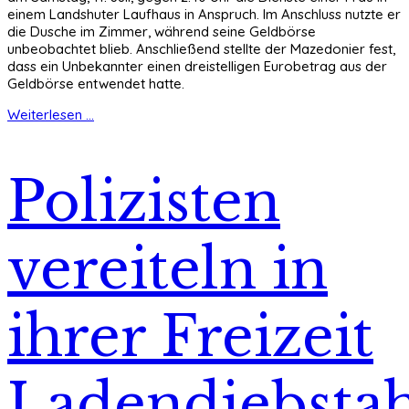
einem Landshuter Laufhaus in Anspruch. Im Anschluss nutzte er
die Dusche im Zimmer, während seine Geldbörse
unbeobachtet blieb. Anschließend stellte der Mazedonier fest,
dass ein Unbekannter einen dreistelligen Eurobetrag aus der
Geldbörse entwendet hatte.
Weiterlesen ...
Polizisten
vereiteln in
ihrer Freizeit
Ladendiebstah