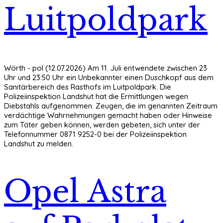
Luitpoldpark
Wörth - pol (12.07.2026) Am 11. Juli entwendete zwischen 23
Uhr und 23:50 Uhr ein Unbekannter einen Duschkopf aus dem
Sanitärbereich des Rasthofs im Luitpoldpark. Die
Polizeiinspektion Landshut hat die Ermittlungen wegen
Diebstahls aufgenommen. Zeugen, die im genannten Zeitraum
verdächtige Wahrnehmungen gemacht haben oder Hinweise
zum Täter geben können, werden gebeten, sich unter der
Telefonnummer 0871 9252-0 bei der Polizeiinspektion
Landshut zu melden.
Opel Astra