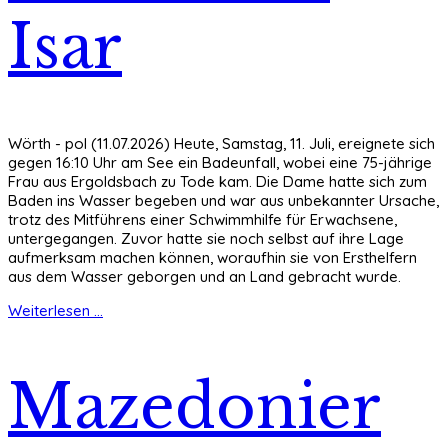
Isar
Wörth - pol (11.07.2026) Heute, Samstag, 11. Juli, ereignete sich
gegen 16:10 Uhr am See ein Badeunfall, wobei eine 75-jährige
Frau aus Ergoldsbach zu Tode kam. Die Dame hatte sich zum
Baden ins Wasser begeben und war aus unbekannter Ursache,
trotz des Mitführens einer Schwimmhilfe für Erwachsene,
untergegangen. Zuvor hatte sie noch selbst auf ihre Lage
aufmerksam machen können, woraufhin sie von Ersthelfern
aus dem Wasser geborgen und an Land gebracht wurde.
Weiterlesen ...
Mazedonier