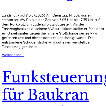
Landshut - pol (15.07.2026) Am Dienstag, 14. Juli, war ein
schwarzer VW Polo in der Zeit von 6:05 Uhr bis 17:35 Uhr auf
dem Parkplatz am Ladehofplatz abgestellt. Als der
Fahrzeugbesitzer zu seinem VW zurückkam stellte er fest, dass
ein Unbekannter gegen die hintere Stoßstange seines Pkw
gefahren war und dieser dadurch beschädigt wurde. Die
entstandene Schadenshöhe wird auf einen vierstelligen
Eurobetrag geschätzt.
Weiterlesen ...
Funksteuerun
für Baukran