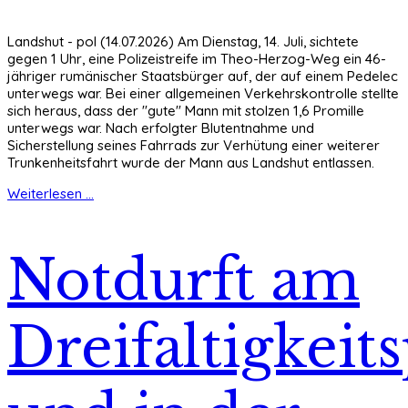
Landshut - pol (14.07.2026) Am Dienstag, 14. Juli, sichtete
gegen 1 Uhr, eine Polizeistreife im Theo-Herzog-Weg ein 46-
jähriger rumänischer Staatsbürger auf, der auf einem Pedelec
unterwegs war. Bei einer allgemeinen Verkehrskontrolle stellte
sich heraus, dass der "gute" Mann mit stolzen 1,6 Promille
unterwegs war. Nach erfolgter Blutentnahme und
Sicherstellung seines Fahrrads zur Verhütung einer weiterer
Trunkenheitsfahrt wurde der Mann aus Landshut entlassen.
Weiterlesen ...
Notdurft am
Dreifaltigkeits