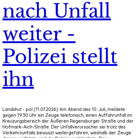
nach Unfall
weiter -
Polizei stellt
ihn
Landshut - pol (11.07.2026) Am Abend des 10. Juli, meldete
gegen 19:30 Uhr ein Zeuge telefonisch, einen Auffahrunfall im
Kreuzungsbereich der Äußeren Regensburger Straße und der
Hofmark-Aich-Straße. Der Unfallverursacher sei trotz des
Verkehrsunfalls bewusst weitergefahren, weshalb der Zeuge