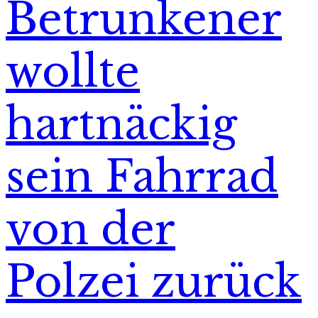
Betrunkener
wollte
hartnäckig
sein Fahrrad
von der
Polzei zurück