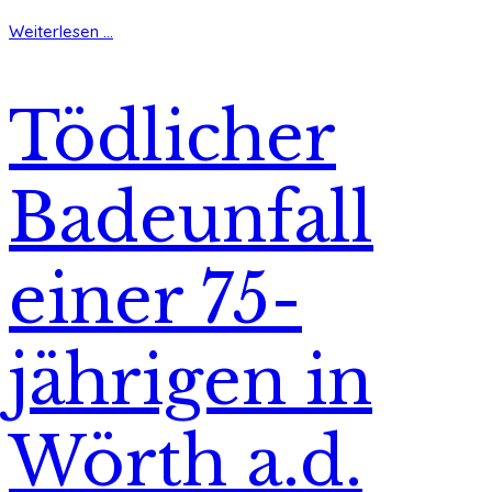
Weiterlesen ...
Tödlicher
Badeunfall
einer 75-
jährigen in
Wörth a.d.