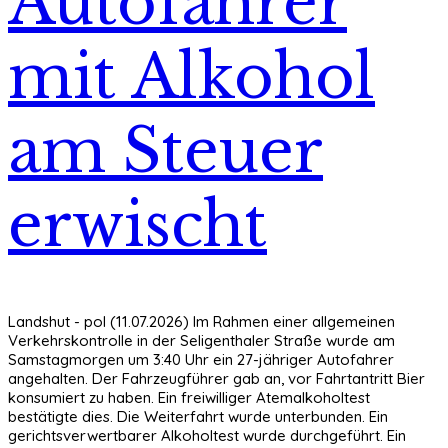
Autofahrer
mit Alkohol
am Steuer
erwischt
Landshut - pol (11.07.2026) Im Rahmen einer allgemeinen
Verkehrskontrolle in der Seligenthaler Straße wurde am
Samstagmorgen um 3:40 Uhr ein 27-jähriger Autofahrer
angehalten. Der Fahrzeugführer gab an, vor Fahrtantritt Bier
konsumiert zu haben. Ein freiwilliger Atemalkoholtest
bestätigte dies. Die Weiterfahrt wurde unterbunden. Ein
gerichtsverwertbarer Alkoholtest wurde durchgeführt. Ein