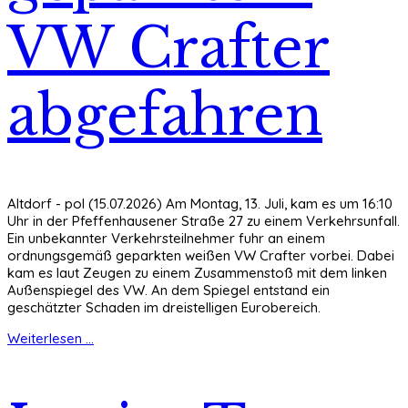
VW Crafter
abgefahren
Altdorf - pol (15.07.2026) Am Montag, 13. Juli, kam es um 16:10
Uhr in der Pfeffenhausener Straße 27 zu einem Verkehrsunfall.
Ein unbekannter Verkehrsteilnehmer fuhr an einem
ordnungsgemäß geparkten weißen VW Crafter vorbei. Dabei
kam es laut Zeugen zu einem Zusammenstoß mit dem linken
Außenspiegel des VW. An dem Spiegel entstand ein
geschätzter Schaden im dreistelligen Eurobereich.
Weiterlesen ...