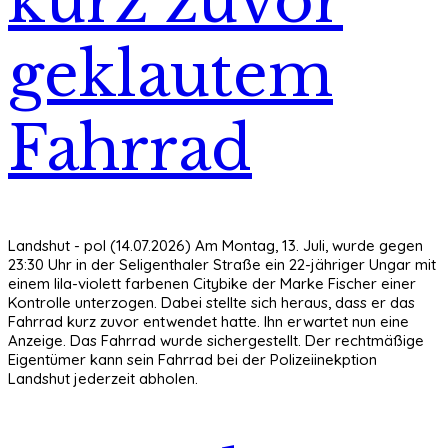
kurz zuvor
geklautem
Fahrrad
Landshut - pol (14.07.2026) Am Montag, 13. Juli, wurde gegen
23:30 Uhr in der Seligenthaler Straße ein 22-jähriger Ungar mit
einem lila-violett farbenen Citybike der Marke Fischer einer
Kontrolle unterzogen. Dabei stellte sich heraus, dass er das
Fahrrad kurz zuvor entwendet hatte. Ihn erwartet nun eine
Anzeige. Das Fahrrad wurde sichergestellt. Der rechtmäßige
Eigentümer kann sein Fahrrad bei der Polizeiinekption
Landshut jederzeit abholen.