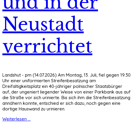
und in der
Neustadt
verrichtet
Landshut - pm (14.07.2026) Am Montag, 13. Juli, fiel gegen 19:30
Uhr einer uniformierten Streifenbesatzung am
Dreifaltigkeitsplatz ein 40-jähriger polnischer Staatsbürger
auf, der ungeniert liegender Weise von einer Parkbank aus auf
die Straße vor sich urinierte. Bis sich ihm die Streifenbesatzung
annähern konnte, entschied er sich dazu, noch gegen eine
dortige Hauswand zu urinieren.
Weiterlesen ...