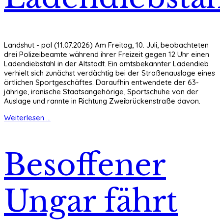
Landshut - pol (11.07.2026) Am Freitag, 10. Juli, beobachteten
drei Polizeibeamte während ihrer Freizeit gegen 12 Uhr einen
Ladendiebstahl in der Altstadt. Ein amtsbekannter Ladendieb
verhielt sich zunächst verdächtig bei der Straßenauslage eines
örtlichen Sportgeschäftes. Daraufhin entwendete der 63-
jährige, iranische Staatsangehörige, Sportschuhe von der
Auslage und rannte in Richtung Zweibrückenstraße davon.
Weiterlesen ...
Besoffener
Ungar fährt