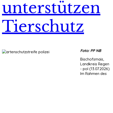
unterstützen
Tierschutz
Foto: PP NB
Bischofsmais,
Landkreis Regen
- pol (13.07.2026)
Im Rahmen des