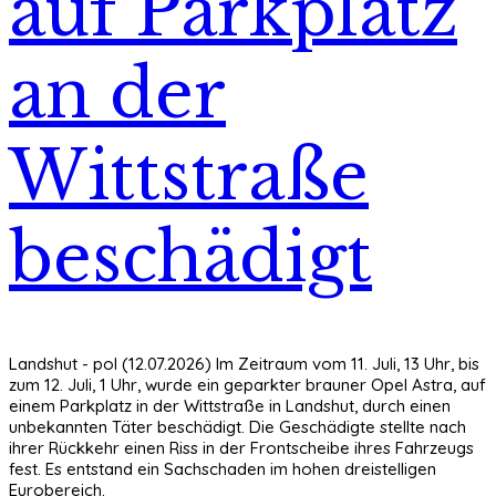
auf Parkplatz
an der
Wittstraße
beschädigt
Landshut - pol (12.07.2026) Im Zeitraum vom 11. Juli, 13 Uhr, bis
zum 12. Juli, 1 Uhr, wurde ein geparkter brauner Opel Astra, auf
einem Parkplatz in der Wittstraße in Landshut, durch einen
unbekannten Täter beschädigt. Die Geschädigte stellte nach
ihrer Rückkehr einen Riss in der Frontscheibe ihres Fahrzeugs
fest. Es entstand ein Sachschaden im hohen dreistelligen
Eurobereich.