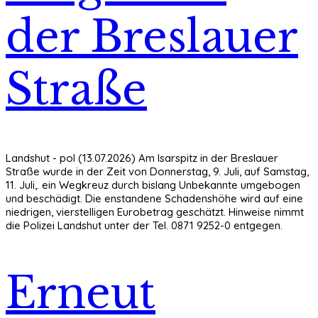
der Breslauer
Straße
Landshut - pol (13.07.2026) Am Isarspitz in der Breslauer
Straße wurde in der Zeit von Donnerstag, 9. Juli, auf Samstag,
11. Juli,. ein Wegkreuz durch bislang Unbekannte umgebogen
und beschädigt. Die enstandene Schadenshöhe wird auf eine
niedrigen, vierstelligen Eurobetrag geschätzt. Hinweise nimmt
die Polizei Landshut unter der Tel. 0871 9252-0 entgegen.
Erneut