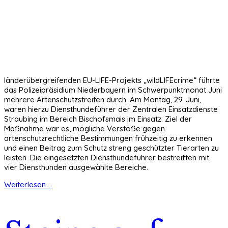
länderübergreifenden EU-LIFE-Projekts „wildLIFEcrime“ führte
das Polizeipräsidium Niederbayern im Schwerpunktmonat Juni
mehrere Artenschutzstreifen durch. Am Montag, 29. Juni,
waren hierzu Diensthundeführer der Zentralen Einsatzdienste
Straubing im Bereich Bischofsmais im Einsatz. Ziel der
Maßnahme war es, mögliche Verstöße gegen
artenschutzrechtliche Bestimmungen frühzeitig zu erkennen
und einen Beitrag zum Schutz streng geschützter Tierarten zu
leisten. Die eingesetzten Diensthundeführer bestreiften mit
vier Diensthunden ausgewählte Bereiche.
Weiterlesen ...