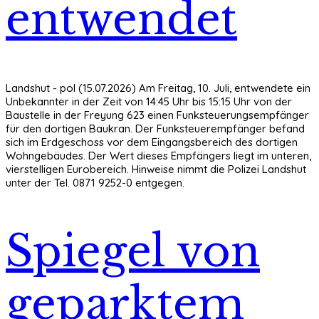
entwendet
Landshut - pol (15.07.2026) Am Freitag, 10. Juli, entwendete ein
Unbekannter in der Zeit von 14:45 Uhr bis 15:15 Uhr von der
Baustelle in der Freyung 623 einen Funksteuerungsempfänger
für den dortigen Baukran. Der Funksteuerempfänger befand
sich im Erdgeschoss vor dem Eingangsbereich des dortigen
Wohngebäudes. Der Wert dieses Empfängers liegt im unteren,
vierstelligen Eurobereich. Hinweise nimmt die Polizei Landshut
unter der Tel. 0871 9252-0 entgegen.
Spiegel von
geparktem