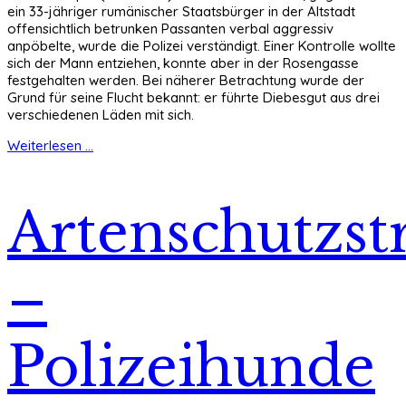
ein 33-jähriger rumänischer Staatsbürger in der Altstadt
offensichtlich betrunken Passanten verbal aggressiv
anpöbelte, wurde die Polizei verständigt. Einer Kontrolle wollte
sich der Mann entziehen, konnte aber in der Rosengasse
festgehalten werden. Bei näherer Betrachtung wurde der
Grund für seine Flucht bekannt: er führte Diebesgut aus drei
verschiedenen Läden mit sich.
Weiterlesen ...
Artenschutzstr
–
Polizeihunde