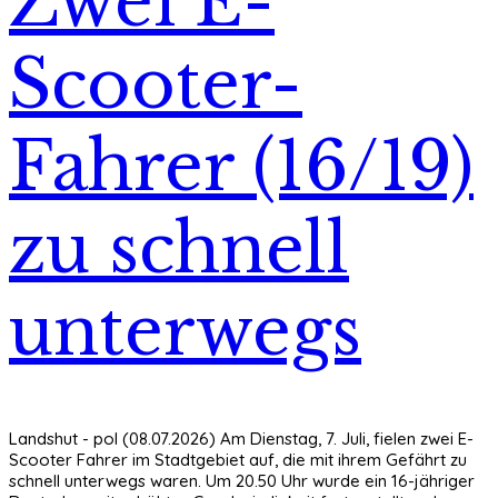
Zwei E-
Scooter-
Fahrer (16/19)
zu schnell
unterwegs
Landshut - pol (08.07.2026) Am Dienstag, 7. Juli, fielen zwei E-
Scooter Fahrer im Stadtgebiet auf, die mit ihrem Gefährt zu
schnell unterwegs waren. Um 20.50 Uhr wurde ein 16-jähriger