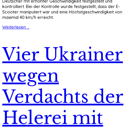
Deutscher mit erhöhter Geschwindigkeit festgestellt und
kontrolliert. Bei der Kontrolle wurde festgestellt, dass der E-
Scooter manipuliert war und eine Höchstgeschwindigkeit von
maximal 40 km/h erreicht.
Weiterlesen ...
Vier Ukrainer
wegen
Verdachts der
Helerei mit