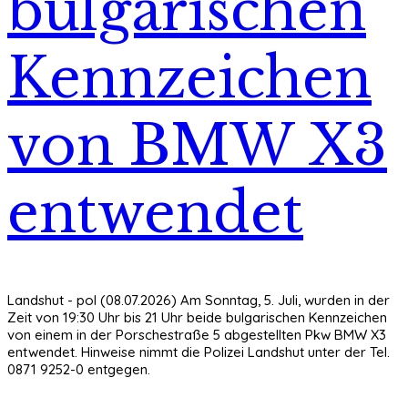
bulgarischen
Kennzeichen
von BMW X3
entwendet
Landshut - pol (08.07.2026) Am Sonntag, 5. Juli, wurden in der
Zeit von 19:30 Uhr bis 21 Uhr beide bulgarischen Kennzeichen
von einem in der Porschestraße 5 abgestellten Pkw BMW X3
entwendet. Hinweise nimmt die Polizei Landshut unter der Tel.
0871 9252-0 entgegen.