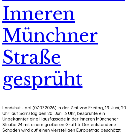
Inneren
Münchner
Straße
gesprüht
Landshut - pol (07.07.2026) In der Zeit von Freitag, 19. Juni, 20
Uhr, auf Samstag den 20. Juni, 3 Uhr, besprühte ein
Unbekannter eine Hausfassade in der Inneren Münchener
Straße 24 mit einem größeren Graffiti. Der entstandene
Schaden wird auf einen vierstelligen Eurobetrag geschätzt.