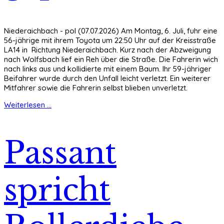
Niederaichbach - pol (07.07.2026) Am Montag, 6. Juli, fuhr eine
56-jährige mit ihrem Toyota um 22:50 Uhr auf der Kreisstraße
LA14 in Richtung Niederaichbach. Kurz nach der Abzweigung
nach Wolfsbach lief ein Reh über die Straße. Die Fahrerin wich
nach links aus und kollidierte mit einem Baum. Ihr 59-jähriger
Beifahrer wurde durch den Unfall leicht verletzt. Ein weiterer
Mitfahrer sowie die Fahrerin selbst blieben unverletzt.
Weiterlesen ...
Passant
spricht