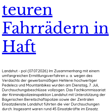
teuren
Fahrrädern in
Haft
Landshut - pol (07.07.2026) Im Zusammenhang mit einem
umfangreichen Ermittlungsverfahren u. a. wegen des
Verdachts der gewerbsmäßigen Hehlerei hochwertiger
Pedelecs und Mountainbikes wurden am Dienstag, 7. Juli,
Durchsuchungsbeschlüsse vollzogen. Das Fachkommissariat
der Kriminalpolizeiinspektion Landshut mit Unterstützung der
Bayerischen Bereitschaftspolizei sowie der Zentralen
Einsatzdienste Landshut führten die vier Durchsuchungen
durch. Insgesamt waren rund 45 Einsatzkräfte im Einsatz.