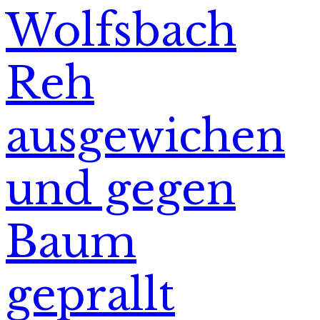
Wolfsbach
Reh
ausgewichen
und gegen
Baum
geprallt