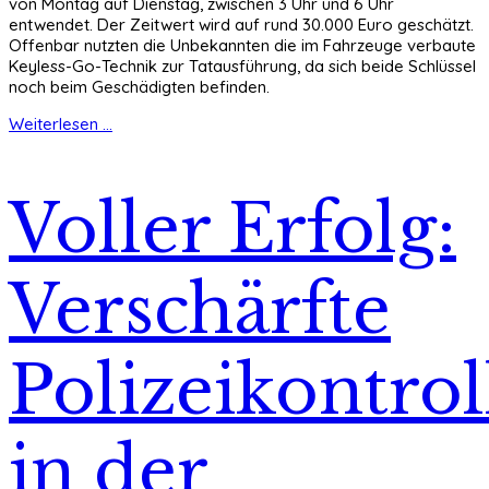
von Montag auf Dienstag, zwischen 3 Uhr und 6 Uhr
entwendet. Der Zeitwert wird auf rund 30.000 Euro geschätzt.
Offenbar nutzten die Unbekannten die im Fahrzeuge verbaute
Keyless-Go-Technik zur Tatausführung, da sich beide Schlüssel
noch beim Geschädigten befinden.
Weiterlesen ...
Voller Erfolg:
Verschärfte
Polizeikontrol
in der