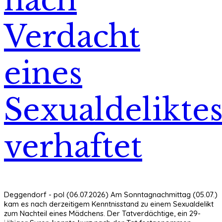
Verdacht
eines
Sexualdelikte
verhaftet
Deggendorf - pol (06.07.2026) Am Sonntagnachmittag (05.07.)
kam es nach derzeitigem Kenntnisstand zu einem Sexualdelikt
zum Nachteil eines Mädchens. Der Tatverdächtige, ein 29-