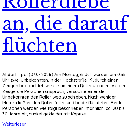
Rollerdiebe
an, die darauf
flüchten
Altdorf - pol (07.07.2026) Am Montag, 6. Juli, wurden um 0:55
Uhr zwei Unbekannten, in der Hochstraße 19, durch einen
Zeugen beobachtet, wie sie an einem Roller standen. Als der
Zeuge die Personen ansprach, versuchte einer der
Unbekannten den Roller weg zu schieben. Nach wenigen
Metern ließ er den Roller fallen und beide flüchteten. Beide
Personen werden wie folgt beschrieben: männlich, ca. 20 bis
30 Jahre alt, dunkel gekleidet mit Kapuze.
Weiterlesen ...