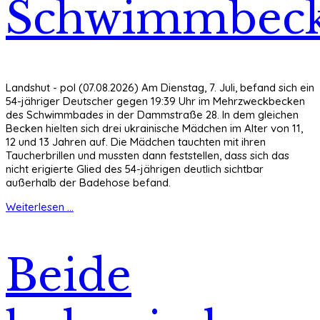
Schwimmbec
Landshut - pol (07.08.2026) Am Dienstag, 7. Juli, befand sich ein
54-jähriger Deutscher gegen 19:39 Uhr im Mehrzweckbecken
des Schwimmbades in der Dammstraße 28. In dem gleichen
Becken hielten sich drei ukrainische Mädchen im Alter von 11,
12 und 13 Jahren auf. Die Mädchen tauchten mit ihren
Taucherbrillen und mussten dann feststellen, dass sich das
nicht erigierte Glied des 54-jährigen deutlich sichtbar
außerhalb der Badehose befand.
Weiterlesen ...
Beide