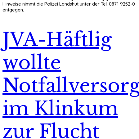
Hinweise nimmt die Polizei Landshut unter der Tel. 0871 9252-0
entgegen.
JVA-Häftlig
wollte
Notfallversor
im Klinkum
zur Flucht