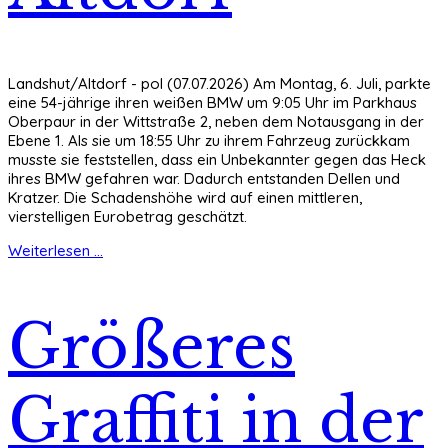
Landshut/Altdorf - pol (07.07.2026) Am Montag, 6. Juli, parkte
eine 54-jährige ihren weißen BMW um 9:05 Uhr im Parkhaus
Oberpaur in der Wittstraße 2, neben dem Notausgang in der
Ebene 1. Als sie um 18:55 Uhr zu ihrem Fahrzeug zurückkam
musste sie feststellen, dass ein Unbekannter gegen das Heck
ihres BMW gefahren war. Dadurch entstanden Dellen und
Kratzer. Die Schadenshöhe wird auf einen mittleren,
vierstelligen Eurobetrag geschätzt.
Weiterlesen ...
Größeres
Graffiti in der