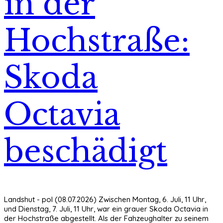
in der
Hochstraße:
Skoda
Octavia
beschädigt
Landshut - pol (08.07.2026) Zwischen Montag, 6. Juli, 11 Uhr,
und Dienstag, 7. Juli, 11 Uhr, war ein grauer Skoda Octavia in
der Hochstraße abgestellt. Als der Fahzeughalter zu seinem