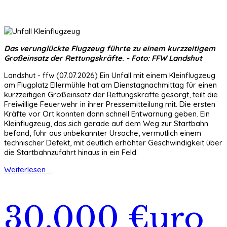
Das verunglückte Flugzeug führte zu einem kurzzeitigem
Großeinsatz der Rettungskräfte. - Foto: FFW Landshut
Landshut - ffw (07.07.2026) Ein Unfall mit einem Kleinflugzeug
am Flugplatz Ellermühle hat am Dienstagnachmittag für einen
kurzzeitigen Großeinsatz der Rettungskräfte gesorgt, teilt die
Freiwillige Feuerwehr in ihrer Pressemitteilung mit. Die ersten
Kräfte vor Ort konnten dann schnell Entwarnung geben. Ein
Kleinflugzeug, das sich gerade auf dem Weg zur Startbahn
befand, fuhr aus unbekannter Ursache, vermutlich einem
technischer Defekt, mit deutlich erhöhter Geschwindigkeit über
die Startbahnzufahrt hinaus in ein Feld.
Weiterlesen ...
30.000 €uro