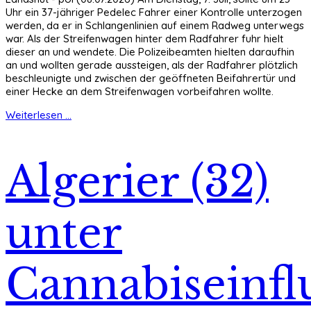
Uhr ein 37-jähriger Pedelec Fahrer einer Kontrolle unterzogen
werden, da er in Schlangenlinien auf einem Radweg unterwegs
war. Als der Streifenwagen hinter dem Radfahrer fuhr hielt
dieser an und wendete. Die Polizeibeamten hielten daraufhin
an und wollten gerade aussteigen, als der Radfahrer plötzlich
beschleunigte und zwischen der geöffneten Beifahrertür und
einer Hecke an dem Streifenwagen vorbeifahren wollte.
Weiterlesen ...
Algerier (32)
unter
Cannabiseinfl