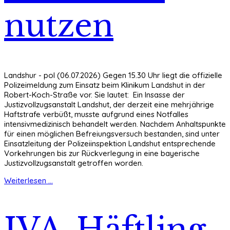
nutzen
Landshur - pol (06.07.2026) Gegen 15.30 Uhr liegt die offizielle
Polizeimeldung zum Einsatz beim Klinikum Landshut in der
Robert-Koch-Straße vor. Sie lautet: Ein Insasse der
Justizvollzugsanstalt Landshut, der derzeit eine mehrjährige
Haftstrafe verbüßt, musste aufgrund eines Notfalles
intensivmedizinisch behandelt werden. Nachdem Anhaltspunkte
für einen möglichen Befreiungsversuch bestanden, sind unter
Einsatzleitung der Polizeiinspektion Landshut entsprechende
Vorkehrungen bis zur Rückverlegung in eine bayerische
Justizvollzugsanstalt getroffen worden.
Weiterlesen ...
JVA-Häftling