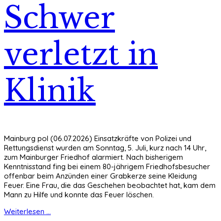
Schwer
verletzt in
Klinik
Mainburg pol (06.07.2026) Einsatzkräfte von Polizei und
Rettungsdienst wurden am Sonntag, 5. Juli, kurz nach 14 Uhr,
zum Mainburger Friedhof alarmiert. Nach bisherigem
Kenntnisstand fing bei einem 80-jährigem Friedhofsbesucher
offenbar beim Anzünden einer Grabkerze seine Kleidung
Feuer. Eine Frau, die das Geschehen beobachtet hat, kam dem
Mann zu Hilfe und konnte das Feuer löschen.
Weiterlesen ...