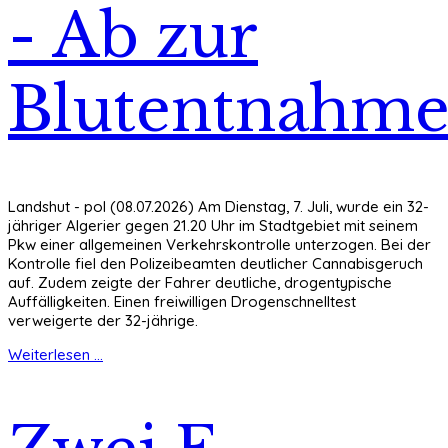
- Ab zur
Blutentnahm
Landshut - pol (08.07.2026) Am Dienstag, 7. Juli, wurde ein 32-
jähriger Algerier gegen 21.20 Uhr im Stadtgebiet mit seinem
Pkw einer allgemeinen Verkehrskontrolle unterzogen. Bei der
Kontrolle fiel den Polizeibeamten deutlicher Cannabisgeruch
auf. Zudem zeigte der Fahrer deutliche, drogentypische
Auffälligkeiten. Einen freiwilligen Drogenschnelltest
verweigerte der 32-jährige.
Weiterlesen ...