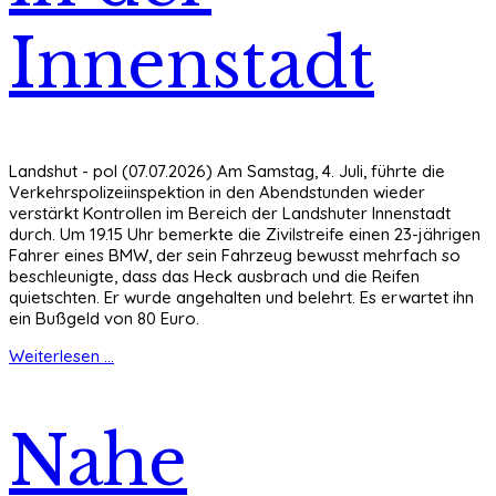
Innenstadt
Landshut - pol (07.07.2026) Am Samstag, 4. Juli, führte die
Verkehrspolizeiinspektion in den Abendstunden wieder
verstärkt Kontrollen im Bereich der Landshuter Innenstadt
durch. Um 19.15 Uhr bemerkte die Zivilstreife einen 23-jährigen
Fahrer eines BMW, der sein Fahrzeug bewusst mehrfach so
beschleunigte, dass das Heck ausbrach und die Reifen
quietschten. Er wurde angehalten und belehrt. Es erwartet ihn
ein Bußgeld von 80 Euro.
Weiterlesen ...
Nahe