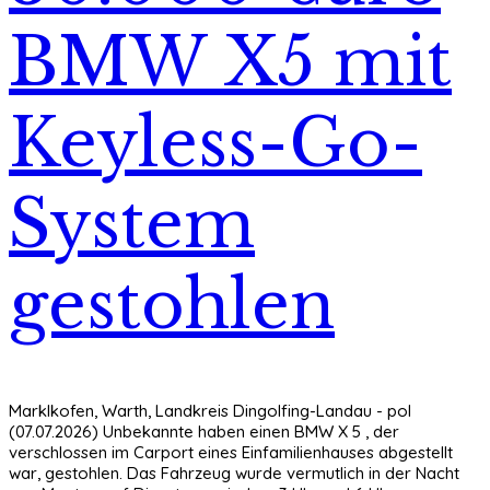
BMW X5 mit
Keyless-Go-
System
gestohlen
Marklkofen, Warth, Landkreis Dingolfing-Landau - pol
(07.07.2026) Unbekannte haben einen BMW X 5 , der
verschlossen im Carport eines Einfamilienhauses abgestellt
war, gestohlen. Das Fahrzeug wurde vermutlich in der Nacht