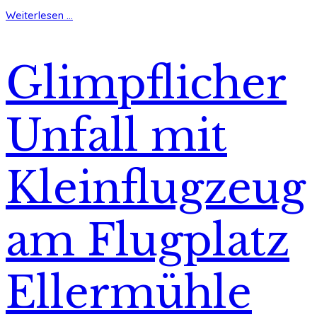
Weiterlesen ...
Glimpflicher
Unfall mit
Kleinflugzeug
am Flugplatz
Ellermühle