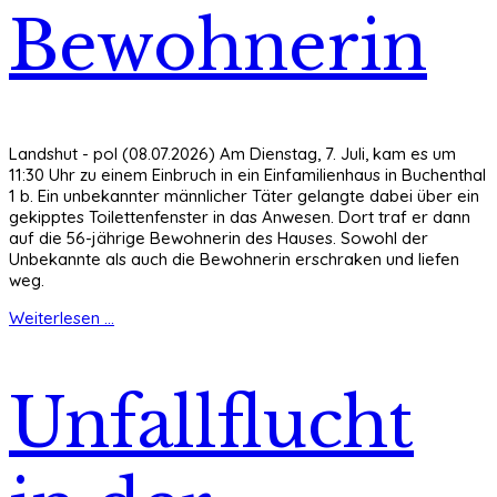
Bewohnerin
Landshut - pol (08.07.2026) Am Dienstag, 7. Juli, kam es um
11:30 Uhr zu einem Einbruch in ein Einfamilienhaus in Buchenthal
1 b. Ein unbekannter männlicher Täter gelangte dabei über ein
gekipptes Toilettenfenster in das Anwesen. Dort traf er dann
auf die 56-jährige Bewohnerin des Hauses. Sowohl der
Unbekannte als auch die Bewohnerin erschraken und liefen
weg.
Weiterlesen ...
Unfallflucht