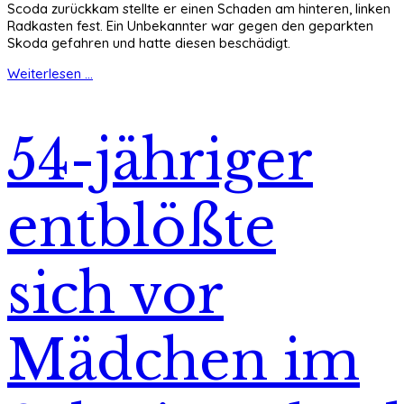
Scoda zurückkam stellte er einen Schaden am hinteren, linken
Radkasten fest. Ein Unbekannter war gegen den geparkten
Skoda gefahren und hatte diesen beschädigt.
Weiterlesen ...
54-jähriger
entblößte
sich vor
Mädchen im