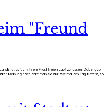
beim "Freund
andshut auf, um ihrem Frust freien Lauf zu lassen. Dabei gab
. Ihrer Meinung nach darf man sie nur zweimal am Tag füttern, so