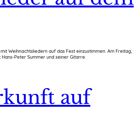
s mit Weihnachtsliedern auf das Fest einzustimmen. Am Freitag,
at Hans-Peter Summer und seiner Gitarre.
rkunft auf