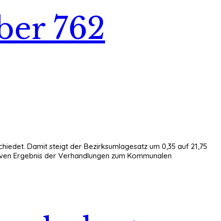
ber 762
hiedet. Damit steigt der Bezirksumlagesatz um 0,35 auf 21,75
itiven Ergebnis der Verhandlungen zum Kommunalen