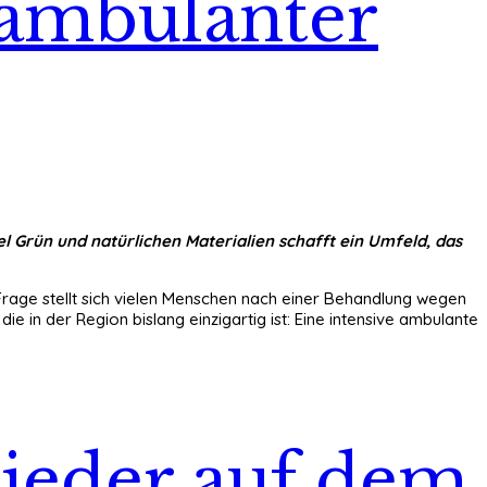
 ambulanter
l Grün und natürlichen Materialien schafft ein Umfeld, das
 Frage stellt sich vielen Menschen nach einer Behandlung wegen
in der Region bislang einzigartig ist: Eine intensive ambulante
lieder auf dem