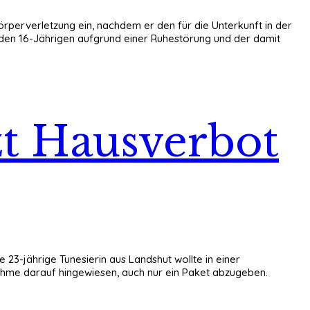
örperverletzung ein, nachdem er den für die Unterkunft in der
 den 16-Jährigen aufgrund einer Ruhestörung und der damit
tzt Hausverbot
 23-jährige Tunesierin aus Landshut wollte in einer
nahme darauf hingewiesen, auch nur ein Paket abzugeben.