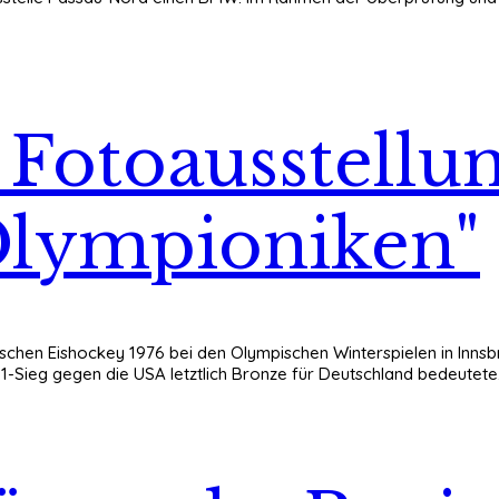
 Fotoausstellu
Olympioniken"
tschen Eishockey 1976 bei den Olympischen Winterspielen in Innsb
-Sieg gegen die USA letztlich Bronze für Deutschland bedeutete