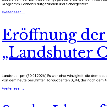
Kilogramm Cannabis aufgefunden und sichergestellt.
Weiterlesen ...
Eröffnung der
„Landshuter 
Landshut - pm (30.01.2026) Es war eine Winzigkeit, die dem deu
von dem heute berühmten Torquotienten 0,041, der nach dem 4:1
Weiterlesen ...