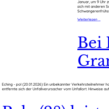
Januar, um 9 Uhr z
sich mit anderen 
Schwangerenfrühstü
Weiterlesen ...
Bei
Gran
Eching - pol (20.01.2026) Ein unbekannter Verkehrsteilnehmer 
entfernte sich der Unfallverursacher vom Unfallort. Hinweise auf 