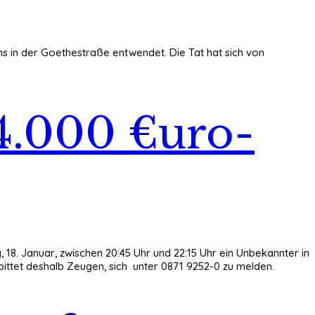
s in der Goethestraße entwendet. Die Tat hat sich von
 4.000 €uro-
18. Januar, zwischen 20:45 Uhr und 22:15 Uhr ein Unbekannter in
i bittet deshalb Zeugen, sich unter 0871 9252-0 zu melden.