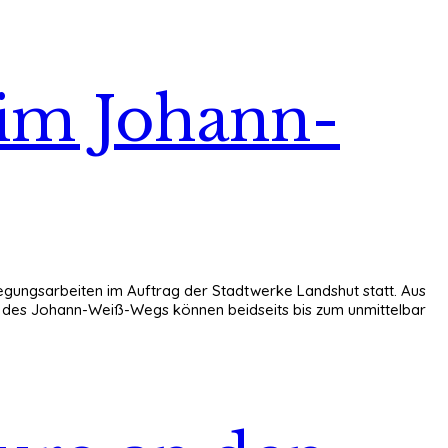
 im Johann-
legungsarbeiten im Auftrag der Stadtwerke Landshut statt. Aus
r des Johann-Weiß-Wegs können beidseits bis zum unmittelbar