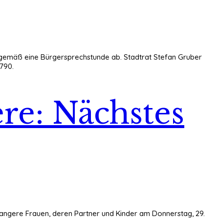
nusgemäß eine Bürgersprechstunde ab. Stadtrat Stefan Gruber
1790.
re: Nächstes
chwangere Frauen, deren Partner und Kinder am Donnerstag, 29.