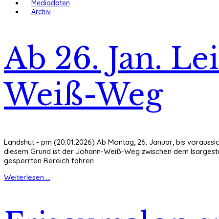
Mediadaten
Archiv
Ab 26. Jan. L
Weiß-Weg
Landshut - pm (20.01.2026) Ab Montag, 26. Januar, bis voraussi
diesem Grund ist der Johann-Weiß-Weg zwischen dem Isargesta
gesperrten Bereich fahren.
Weiterlesen ...