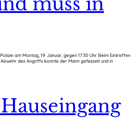
 und muss in
Polizei am Montag, 19. Januar, gegen 17:30 Uhr. Beim Eintreffen
 Abwehr des Angriffs konnte der Mann gefesselt und in
s Hauseingang