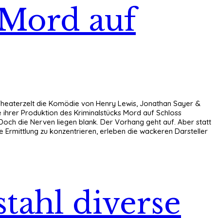
 Mord auf
 Theaterzelt die Komödie von Henry Lewis, Jonathan Sayer &
 ihrer Produktion des Kriminalstücks Mord auf Schloss
. Doch die Nerven liegen blank. Der Vorhang geht auf. Aber statt
Ermittlung zu konzentrieren, erleben die wackeren Darsteller
tahl diverse