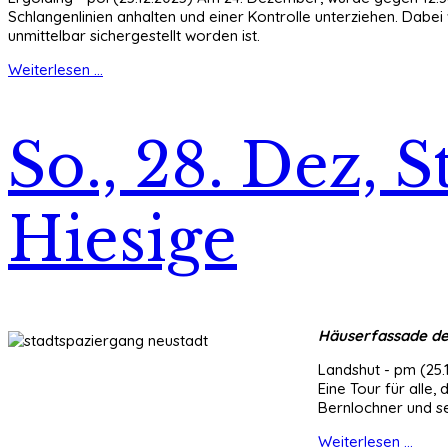
Schlangenlinien anhalten und einer Kontrolle unterziehen. Dabei
unmittelbar sichergestellt worden ist.
Weiterlesen ...
So., 28. Dez, 
Hiesige
Häuserfassade der
Landshut - pm (25.
Eine Tour für alle
Bernlochner und s
Weiterlesen ...