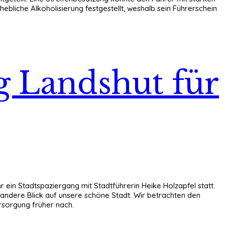
ebliche Alkoholisierung festgestellt, weshalb sein Führerschein
ng Landshut für
r ein Stadtspaziergang mit Stadtführerin Heike Holzapfel statt.
s andere Blick auf unsere schöne Stadt. Wir betrachten den
rsorgung früher nach.